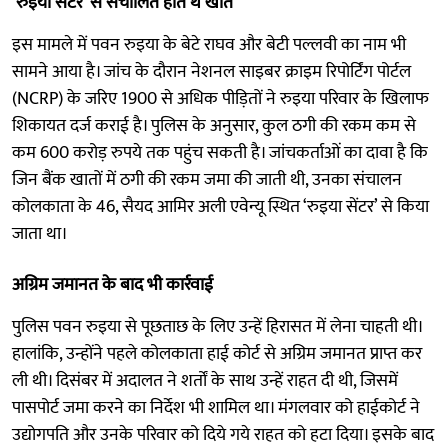
‘रुइया सेंटर’ से संचालित होते थे खाते
इस मामले में पवन रुइया के बेटे राघव और बेटी पल्लवी का नाम भी
सामने आया है। जांच के दौरान नेशनल साइबर क्राइम रिपोर्टिंग पोर्टल
(NCRP) के जरिए 1900 से अधिक पीड़ितों ने रुइया परिवार के खिलाफ
शिकायत दर्ज कराई है। पुलिस के अनुसार, कुल ठगी की रकम कम से
कम 600 करोड़ रुपये तक पहुंच सकती है। जांचकर्ताओं का दावा है कि
जिन बैंक खातों में ठगी की रकम जमा की जाती थी, उनका संचालन
कोलकाता के 46, सैयद आमिर अली एवेन्यू स्थित ‘रुइया सेंटर’ से किया
जाता था।
अग्रिम जमानत के बाद भी कार्रवाई
पुलिस पवन रुइया से पूछताछ के लिए उन्हें हिरासत में लेना चाहती थी।
हालांकि, उन्होंने पहले कोलकाता हाई कोर्ट से अग्रिम जमानत प्राप्त कर
ली थी। दिसंबर में अदालत ने शर्तों के साथ उन्हें राहत दी थी, जिसमें
पासपोर्ट जमा करने का निर्देश भी शामिल था। मंगलवार को हाईकोर्ट ने
उद्योगपति और उनके परिवार को दिये गये राहत को हटा दिया। इसके बाद