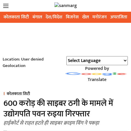
कोलकाता सिटी
बंगाल
देश/विदेश
बिजनेस
खेल
मनोरंजन
अपराजिता
Location: User denied
Geolocation
Powered by
Translate
कोलकाता सिटी
600 करोड़ की साइबर ठगी के मामले में
उद्योगपति पवन रुइया गिरफ्तार
हाईकोर्ट से राहत हटते ही साइबर क्राइम विंग ने पकड़ा