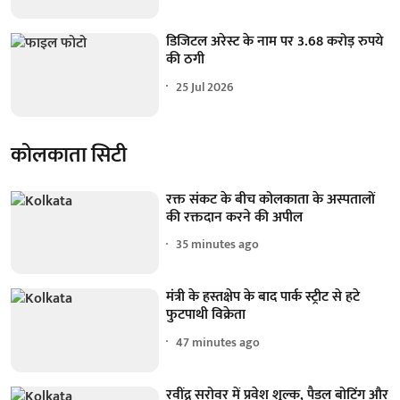
डिजिटल अरेस्ट के नाम पर 3.68 करोड़ रुपये
की ठगी
25 Jul 2026
कोलकाता सिटी
रक्त संकट के बीच कोलकाता के अस्पतालों
की रक्तदान करने की अपील
35 minutes ago
मंत्री के हस्तक्षेप के बाद पार्क स्ट्रीट से हटे
फुटपाथी विक्रेता
47 minutes ago
रवींद्र सरोवर में प्रवेश शुल्क, पैडल बोटिंग और