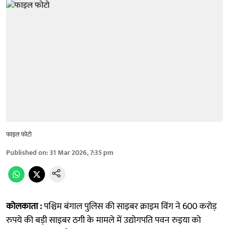
फाइल फोटो
Published on
:
31 Mar 2026, 7:35 pm
कोलकाता :
पश्चिम बंगाल पुलिस की साइबर क्राइम विंग ने 600 करोड़
रुपये की बड़ी साइबर ठगी के मामले में उद्योगपति पवन रुइया को