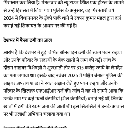
गिरफ्तार कर लिया है। मंगलवार को न्यू टाउन स्थित एक होटल के सामने
से उन्हें हिरासत में लिया गया। पुलिस के अनुसार, यह गिरफ्तारी वर्ष
2024 में विधाननगर के ईको पार्क थाने में स्वपन कुमार मंडल द्वारा दर्ज
कराई गई शिकायत के आधार पर की गई है।
देशभर में फैला ठगी का जाल
आरोप है कि देशभर में हुई विभिन्न ऑनलाइन ठगी की रकम पवन रुइया
और उनके परिवार के सदस्यों के बैंक खातों में जमा की गई। जांच के
दौरान साइबर विशेषज्ञों ने शुरुआती तौर पर 315 करोड़ रुपये के लेनदेन
का पता लगाया था। इसके बाद नवंबर 2025 में पश्चिम बंगाल पुलिस की
साइबर अपराध शाखा ने स्वतः संज्ञान लेते हुए पवन रुइया और उनके
परिवार के खिलाफ एफआईआर दर्ज की। जांच में यह भी सामने आया कि
उनके नाम पर कई फर्जी कंपनियां (शेल कंपनियां) बनाई गई थीं, जिनके
खातों में ठगी की रकम जमा की जाती थी। इस सिलसिले में उनके आवास
पर भी तलाशी अभियान चलाया गया था।