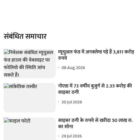
संबंधित समाचार
म्यूचुअल फंड में अनक्लेम्ड पड़े हैं 3,811 करोड़
रुपये
08 Aug 2026
नोएडा में 73 वर्षीय बुजुर्ग से 2.35 करोड़ की
साइबर ठगी
30 Jul 2026
साइबर ठगी के रुपये से खरीदा 50 लाख रु.
का सोना
29 Jul 2026