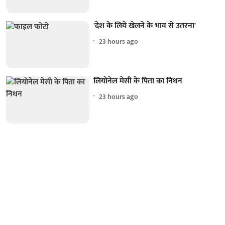
'देश के लिये खेलने के भाव से उतरना'
23 hours ago
लियोनेल मेसी के पिता का निधन
23 hours ago