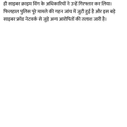
ही साइबर क्राइम विंग के अधिकारियों ने उन्हें गिरफ्तार कर लिया।
फिलहाल पुलिस पूरे मामले की गहन जांच में जुटी हुई है और इस बड़े
साइबर फ्रॉड नेटवर्क से जुड़े अन्य आरोपितों की तलाश जारी है।