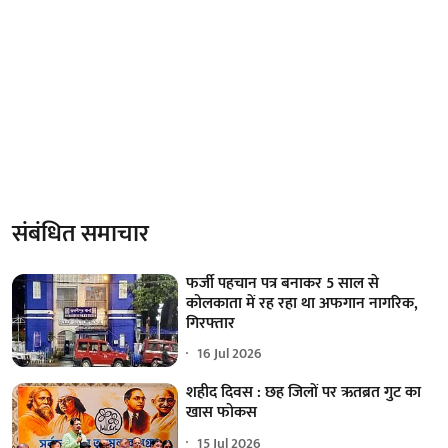
संबंधित समाचार
फर्जी पहचान पत्र बनाकर 5 साल से
कोलकाता में रह रहा था अफगान नागरिक,
गिरफ्तार
16 Jul 2026
शहीद दिवस : छह जिलों पर ऋतब्रत गुट का
खास फोकस
15 Jul 2026