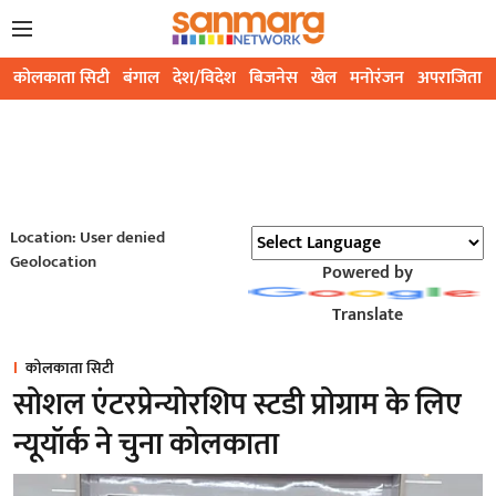
कोलकाता सिटी
बंगाल
देश/विदेश
बिजनेस
खेल
मनोरंजन
अपराजिता
Location: User denied
Geolocation
Powered by
Translate
कोलकाता सिटी
सोशल एंटरप्रेन्योरशिप स्टडी प्रोग्राम के लिए
न्यूयॉर्क ने चुना कोलकाता