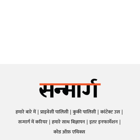
हमारे बारे में
प्राइवेसी पालिसी
कुकी पालिसी
कांटेक्ट उस
सन्मार्ग में करियर
हमारे साथ बिज्ञापन
इतर इनफार्मेशन
कोड ऑफ़ एथिक्स