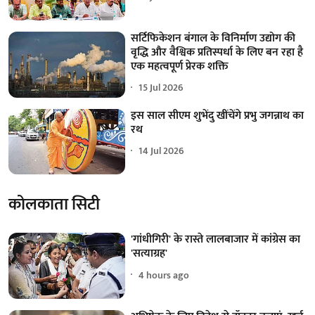
सर्टिफिकेशन बंगाल के विनिर्माण उद्योग की
वृद्धि और वैश्विक प्रतिस्पर्धा के लिए बन रहा है
एक महत्वपूर्ण प्रेरक शक्ति
15 Jul 2026
इस साल सीएम शुभेंदु खींचेंगे प्रभु जगन्नाथ का
रथ
14 Jul 2026
कोलकाता सिटी
'गांधीगिरी' के रास्ते लालबाजार में कांग्रेस का
'सत्याग्रह'
4 hours ago