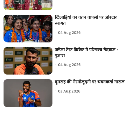
खिलाड़ियों का वतन वापसी पर जोरदार
स्वागत
04 Aug 2026
जडेजा टेस्ट क्रिकेट में परिपक्व गेंदबाज :
पुजारा
04 Aug 2026
बुमराह की गैरमौजूदगी पर चयनकर्ता नाराज
03 Aug 2026