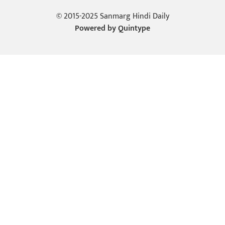
© 2015-2025 Sanmarg Hindi Daily
Powered by
Quintype