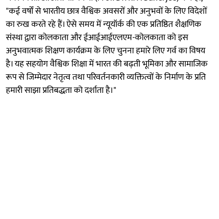
"कई वर्षों से भारतीय छात्र वैश्विक अवसरों और अनुभवों के लिए विदेशों
का रुख करते रहे हैं। ऐसे समय में न्यूयॉर्क की एक प्रतिष्ठित शैक्षणिक
संस्था द्वारा कोलकाता और ईआईआईएलएम-कोलकाता को इस
अनुभवात्मक शिक्षण कार्यक्रम के लिए चुनना हमारे लिए गर्व का विषय
है। यह सहयोग वैश्विक शिक्षा में भारत की बढ़ती भूमिका और सामाजिक
रूप से जिम्मेदार नेतृत्व तथा परिवर्तनकारी व्यक्तित्वों के निर्माण के प्रति
हमारी साझा प्रतिबद्धता को दर्शाता है।"