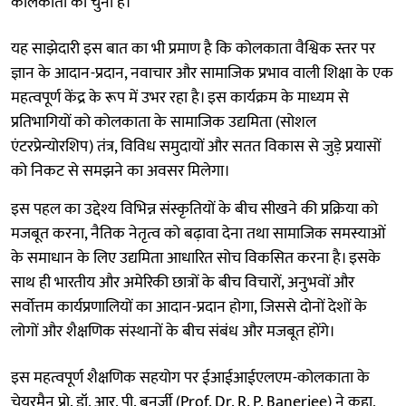
कोलकाता को चुना है।
यह साझेदारी इस बात का भी प्रमाण है कि कोलकाता वैश्विक स्तर पर
ज्ञान के आदान-प्रदान, नवाचार और सामाजिक प्रभाव वाली शिक्षा के एक
महत्वपूर्ण केंद्र के रूप में उभर रहा है। इस कार्यक्रम के माध्यम से
प्रतिभागियों को कोलकाता के सामाजिक उद्यमिता (सोशल
एंटरप्रेन्योरशिप) तंत्र, विविध समुदायों और सतत विकास से जुड़े प्रयासों
को निकट से समझने का अवसर मिलेगा।
इस पहल का उद्देश्य विभिन्न संस्कृतियों के बीच सीखने की प्रक्रिया को
मजबूत करना, नैतिक नेतृत्व को बढ़ावा देना तथा सामाजिक समस्याओं
के समाधान के लिए उद्यमिता आधारित सोच विकसित करना है। इसके
साथ ही भारतीय और अमेरिकी छात्रों के बीच विचारों, अनुभवों और
सर्वोत्तम कार्यप्रणालियों का आदान-प्रदान होगा, जिससे दोनों देशों के
लोगों और शैक्षणिक संस्थानों के बीच संबंध और मजबूत होंगे।
इस महत्वपूर्ण शैक्षणिक सहयोग पर ईआईआईएलएम-कोलकाता के
चेयरमैन प्रो. डॉ. आर. पी. बनर्जी (Prof. Dr. R. P. Banerjee) ने कहा,