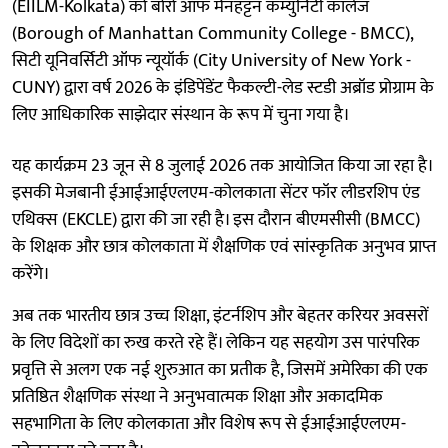
(EIILM-Kolkata) को बोरो ऑफ मैनहट्टन कम्युनिटी कॉलेज
(Borough of Manhattan Community College - BMCC),
सिटी यूनिवर्सिटी ऑफ न्यूयॉर्क (City University of New York -
CUNY) द्वारा वर्ष 2026 के इंडिपेंडेंट फैकल्टी-लेड स्टडी अब्रॉड प्रोग्राम के
लिए आधिकारिक साझेदार संस्थान के रूप में चुना गया है।
यह कार्यक्रम 23 जून से 8 जुलाई 2026 तक आयोजित किया जा रहा है।
इसकी मेजबानी ईआईआईएलएम-कोलकाता सेंटर फॉर लीडरशिप एंड
एथिक्स (EKCLE) द्वारा की जा रही है। इस दौरान बीएमसीसी (BMCC)
के शिक्षक और छात्र कोलकाता में शैक्षणिक एवं सांस्कृतिक अनुभव प्राप्त
करेंगे।
अब तक भारतीय छात्र उच्च शिक्षा, इंटर्नशिप और बेहतर करियर अवसरों
के लिए विदेशों का रुख करते रहे हैं। लेकिन यह सहयोग उस पारंपरिक
प्रवृत्ति से अलग एक नई शुरुआत का प्रतीक है, जिसमें अमेरिका की एक
प्रतिष्ठित शैक्षणिक संस्था ने अनुभवात्मक शिक्षा और अकादमिक
सहभागिता के लिए कोलकाता और विशेष रूप से ईआईआईएलएम-