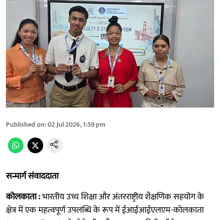
Published on
:
02 Jul 2026, 1:59 pm
सन्मार्ग संवाददाता
कोलकाता :
भारतीय उच्च शिक्षा और अंतरराष्ट्रीय शैक्षणिक सहयोग के
क्षेत्र में एक महत्वपूर्ण उपलब्धि के रूप में ईआईआईएलएम-कोलकाता