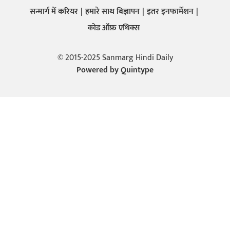
सन्मार्ग में करियर
हमारे साथ बिज्ञापन
इतर इनफार्मेशन
कोड ऑफ़ एथिक्स
© 2015-2025 Sanmarg Hindi Daily
Powered by
Quintype