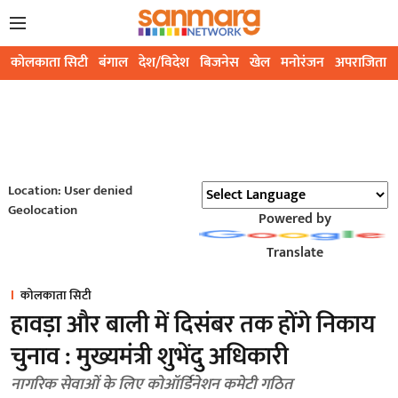
कोलकाता सिटी
बंगाल
देश/विदेश
बिजनेस
खेल
मनोरंजन
अपराजिता
Location: User denied
Geolocation
Powered by
Translate
कोलकाता सिटी
हावड़ा और बाली में दिसंबर तक होंगे निकाय
चुनाव : मुख्यमंत्री शुभेंदु अधिकारी
नागरिक सेवाओं के लिए कोऑर्डिनेशन कमेटी गठित