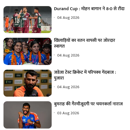
Durand Cup : मोहन बागान ने 8-0 से रौंदा
04 Aug 2026
खिलाड़ियों का वतन वापसी पर जोरदार
स्वागत
04 Aug 2026
जडेजा टेस्ट क्रिकेट में परिपक्व गेंदबाज :
पुजारा
04 Aug 2026
बुमराह की गैरमौजूदगी पर चयनकर्ता नाराज
03 Aug 2026