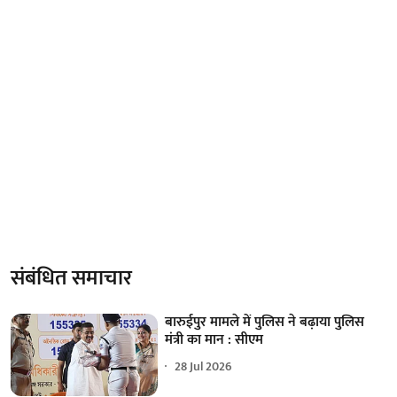
संबंधित समाचार
बारुईपुर मामले में पुलिस ने बढ़ाया पुलिस
मंत्री का मान : सीएम
28 Jul 2026