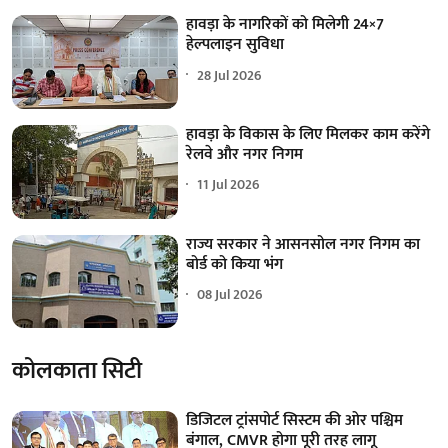
हावड़ा के नागरिकों को मिलेगी 24×7
हेल्पलाइन सुविधा
28 Jul 2026
हावड़ा के विकास के लिए मिलकर काम करेंगे
रेलवे और नगर निगम
11 Jul 2026
राज्य सरकार ने आसनसोल नगर निगम का
बोर्ड को किया भंग
08 Jul 2026
कोलकाता सिटी
डिजिटल ट्रांसपोर्ट सिस्टम की ओर पश्चिम
बंगाल, CMVR होगा पूरी तरह लागू