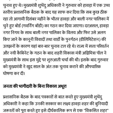
चुनाव हुए थे। मुख्यमंत्री शुभेंदु अधिकारी ने गुरुवार को हावड़ा में एक उच्च
स्तरीय प्रशासनिक बैठक के बाद यह साफ कर दिया कि सब कुछ ठीक
रहा तो आगामी दिसंबर महीने के भीतर हावड़ा और बाली नगर पालिका में
चुने हुए बोर्ड (गवर्निंग बॉडी) का गठन कर दिया जाएगा। दरअसल, हावड़ा
नगर निगम के साथ बाली नगर पालिका के विलय और फिर उसे अलग
किए जाने के कानूनी विवादों तथा वार्डों के पुनर्गठन (डीलिमिटेशन) की
उलझनों के कारण यहां बार-बार चुनाव टल रहे थे। राज्य में सत्ता परिवर्तन
और नयी कैबिनेट के गठन के बाद शहरी विकास मंत्री अग्निमित्रा पॉल ने
मुख्यमंत्री के साथ इस मुद्दे पर शुरुआती चर्चा की थी। इसके बाद गुरुवार
को मुख्यमंत्री ने खुद साल के अंत तक चुनाव कराने की औपचारिक
घोषणा कर दी।
जनता की भागीदारी के बिना विकास अधूरा
प्रशासनिक बैठक के बाद पत्रकारों से बात करते हुए मुख्यमंत्री शुभेंदु
अधिकारी ने कहा कि उनकी सरकार का लक्ष्य हावड़ा शहर की बुनियादी
जरूरतों को पूरा करते हुए इसे दीर्घकालिक रूप से एक ''विकसित शहर''