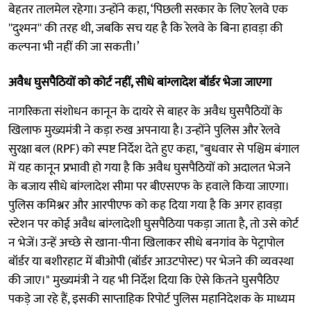
बेहतर तालमेल रहेगा। उन्होंने कहा, ‘पिछली सरकार के लिए रेलवे एक
''दुश्मन'' की तरह थी, जबकि सच यह है कि रेलवे के बिना हावड़ा की
कल्पना भी नहीं की जा सकती।’
अवैध घुसपैठियों को कोर्ट नहीं, सीधे बांग्लादेश बॉर्डर भेजा जाएगा
नागरिकता संशोधन कानून के दायरे से बाहर के अवैध घुसपैठियों के
खिलाफ मुख्यमंत्री ने कड़ा रुख अपनाया है। उन्होंने पुलिस और रेलवे
सुरक्षा बल (RPF) को स्पष्ट निर्देश देते हुए कहा, "बुधवार से पश्चिम बंगाल
में यह कानून प्रभावी हो गया है कि अवैध घुसपैठियों को अदालत भेजने
के बजाय सीधे बांग्लादेश सीमा पर बीएसएफ के हवाले किया जाएगा।
पुलिस कमिश्नर और आरपीएफ को कह दिया गया है कि अगर हावड़ा
स्टेशन पर कोई अवैध बांग्लादेशी घुसपैठिया पकड़ा जाता है, तो उसे कोर्ट
न भेजें। उन्हें अच्छे से खाना-पीना खिलाकर सीधे बनगांव के पेट्रापोल
बॉर्डर या बशीरहाट में बीओपी (बॉर्डर आउटपोस्ट) पर भेजने की व्यवस्था
की जाए।" मुख्यमंत्री ने यह भी निर्देश दिया कि ऐसे कितने घुसपैठिए
पकड़े जा रहे हैं, इसकी साप्ताहिक रिपोर्ट पुलिस महानिदेशक के माध्यम