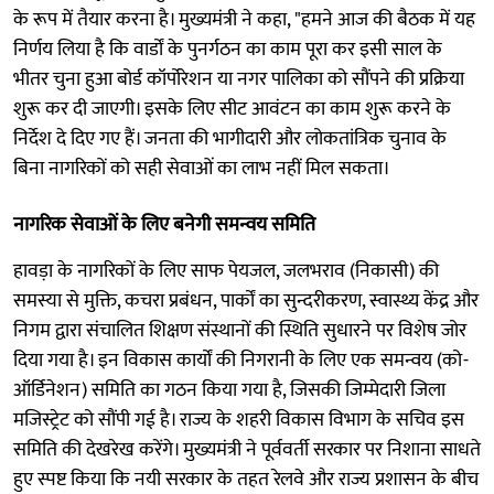
के रूप में तैयार करना है। मुख्यमंत्री ने कहा, "हमने आज की बैठक में यह
निर्णय लिया है कि वार्डों के पुनर्गठन का काम पूरा कर इसी साल के
भीतर चुना हुआ बोर्ड कॉर्पोरेशन या नगर पालिका को सौंपने की प्रक्रिया
शुरू कर दी जाएगी। इसके लिए सीट आवंटन का काम शुरू करने के
निर्देश दे दिए गए हैं। जनता की भागीदारी और लोकतांत्रिक चुनाव के
बिना नागरिकों को सही सेवाओं का लाभ नहीं मिल सकता।
नागरिक सेवाओं के लिए बनेगी समन्वय समिति
हावड़ा के नागरिकों के लिए साफ पेयजल, जलभराव (निकासी) की
समस्या से मुक्ति, कचरा प्रबंधन, पार्कों का सुन्दरीकरण, स्वास्थ्य केंद्र और
निगम द्वारा संचालित शिक्षण संस्थानों की स्थिति सुधारने पर विशेष जोर
दिया गया है। इन विकास कार्यों की निगरानी के लिए एक समन्वय (को-
ऑर्डिनेशन) समिति का गठन किया गया है, जिसकी जिम्मेदारी जिला
मजिस्ट्रेट को सौंपी गई है। राज्य के शहरी विकास विभाग के सचिव इस
समिति की देखरेख करेंगे। मुख्यमंत्री ने पूर्ववर्ती सरकार पर निशाना साधते
हुए स्पष्ट किया कि नयी सरकार के तहत रेलवे और राज्य प्रशासन के बीच