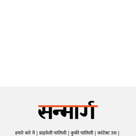
हमारे बारे में
प्राइवेसी पालिसी
कुकी पालिसी
कांटेक्ट उस