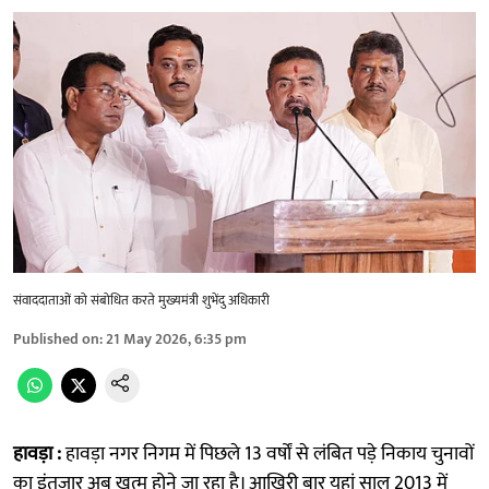
संवाददाताओं को संबोधित करते मुख्यमंत्री शुभेंदु अधिकारी
Published on
:
21 May 2026, 6:35 pm
हावड़ा :
हावड़ा नगर निगम में पिछले 13 वर्षों से लंबित पड़े निकाय चुनावों
का इंतजार अब खत्म होने जा रहा है। आखिरी बार यहां साल 2013 में