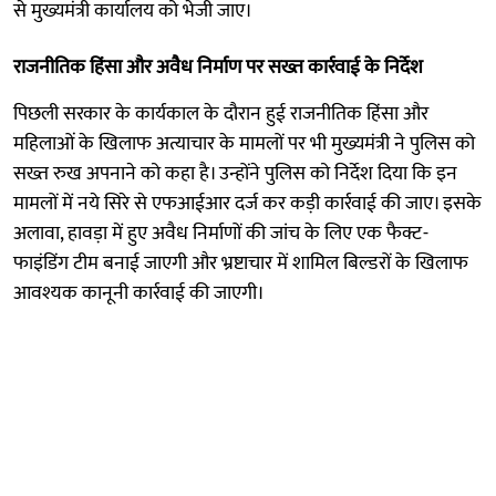
से मुख्यमंत्री कार्यालय को भेजी जाए।
राजनीतिक हिंसा और अवैध निर्माण पर सख्त कार्रवाई के निर्देश
पिछली सरकार के कार्यकाल के दौरान हुई राजनीतिक हिंसा और
महिलाओं के खिलाफ अत्याचार के मामलों पर भी मुख्यमंत्री ने पुलिस को
सख्त रुख अपनाने को कहा है। उन्होंने पुलिस को निर्देश दिया कि इन
मामलों में नये सिरे से एफआईआर दर्ज कर कड़ी कार्रवाई की जाए। इसके
अलावा, हावड़ा में हुए अवैध निर्माणों की जांच के लिए एक फैक्ट-
फाइंडिंग टीम बनाई जाएगी और भ्रष्टाचार में शामिल बिल्डरों के खिलाफ
आवश्यक कानूनी कार्रवाई की जाएगी।