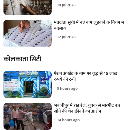
19 Jul 2026
मतदाता सूची में नए नाम जुड़वाने के नियम में
बदलाव
12 Jul 2026
कोलकाता सिटी
पेंशन अपडेट के नाम पर वृद्ध से 16 लाख
रुपये की ठगी
9 hours ago
भवानीपुर में रोड रेज, युवक से मारपीट कर
सोने की चेन छीनने का आरोप
14 hours ago