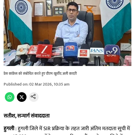
प्रेस कांफ्रेंस को संबोधित करते हुए डीएम खुर्शीद अली कादरी
Published on
:
02 Mar 2026, 10:35 am
सतीश, सन्मार्ग संवाददाता
हुगली
: हुगली जिले में SIR प्रक्रिया के तहत जारी अंतिम मतदाता सूची में