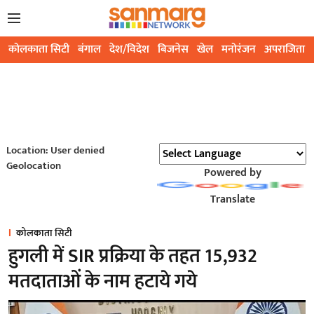
कोलकाता सिटी
बंगाल
देश/विदेश
बिजनेस
खेल
मनोरंजन
अपराजिता
Location: User denied
Geolocation
Powered by
Translate
कोलकाता सिटी
हुगली में SIR प्रक्रिया के तहत 15,932
मतदाताओं के नाम हटाये गये