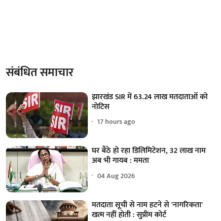
संबंधित समाचार
झारखंड SIR में 63.24 लाख मतदाताओं को
नोटिस
17 hours ago
घर बैठे हो रहा डिलिमिटेशन, 32 लाख नाम
अब भी गायब : ममता
04 Aug 2026
मतदाता सूची से नाम हटने से 'नागरिकता'
खत्म नहीं होती : सुप्रीम कोर्ट