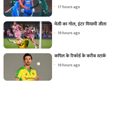
17 hours ago
मेसी का गोल, इंटर मियामी जीता
19 hours ago
कपिल के रिकॉर्ड के करीब स्टार्क
19 hours ago