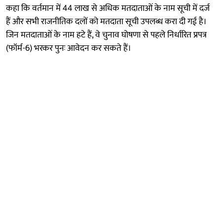
कहा कि वर्तमान में 44 लाख से अधिक मतदाताओं के नाम सूची में दर्ज
हैं और सभी राजनीतिक दलों को मतदाता सूची उपलब्ध करा दी गई है।
जिन मतदाताओं के नाम हटे हैं, वे चुनाव घोषणा से पहले निर्धारित प्रपत्र
(फॉर्म-6) भरकर पुनः आवेदन कर सकते हैं।