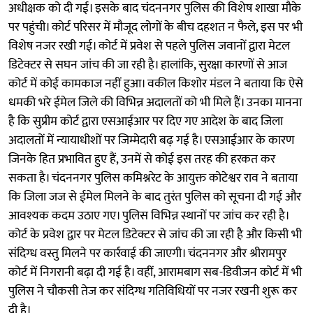
अधीक्षक को दी गई। इसके बाद चंदननगर पुलिस की विशेष शाखा मौके
पर पहुंची। कोर्ट परिसर में मौजूद लोगों के बीच दहशत न फैले, इस पर भी
विशेष नजर रखी गई। कोर्ट में प्रवेश से पहले पुलिस जवानों द्वारा मेटल
डिटेक्टर से सघन जांच की जा रही है। हालांकि, सुरक्षा कारणों से आज
कोर्ट में कोई कामकाज नहीं हुआ। वकील किशोर मंडल ने बताया कि ऐसे
धमकी भरे ईमेल जिले की विभिन्न अदालतों को भी मिले हैं। उनका मानना
है कि सुप्रीम कोर्ट द्वारा एसआईआर पर दिए गए आदेश के बाद जिला
अदालतों में न्यायाधीशों पर जिम्मेदारी बढ़ गई है। एसआईआर के कारण
जिनके हित प्रभावित हुए हैं, उनमें से कोई इस तरह की हरकत कर
सकता है। चंदननगर पुलिस कमिश्नरेट के आयुक्त कोटेश्वर राव ने बताया
कि जिला जज से ईमेल मिलने के बाद तुरंत पुलिस को सूचना दी गई और
आवश्यक कदम उठाए गए। पुलिस विभिन्न स्थानों पर जांच कर रही है।
कोर्ट के प्रवेश द्वार पर मेटल डिटेक्टर से जांच की जा रही है और किसी भी
संदिग्ध वस्तु मिलने पर कार्रवाई की जाएगी। चंदननगर और श्रीरामपुर
कोर्ट में निगरानी बढ़ा दी गई है। वहीं, आरामबाग सब-डिवीजन कोर्ट में भी
पुलिस ने चौकसी तेज कर संदिग्ध गतिविधियों पर नजर रखनी शुरू कर
दी है।