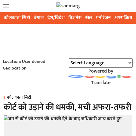
कोलकाता सिटी
बंगाल
देश/विदेश
बिजनेस
खेल
मनोरंजन
अपराजिता
Location: User denied
Geolocation
Powered by
Translate
कोलकाता सिटी
कोर्ट को उड़ाने की धमकी, मची अफरा-तफरी