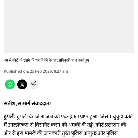
बम से कोर्ट को उड़ाने की धमकी देने के बाद अधिकारी जांच करते हुए
Published on
:
25 Feb 2026, 8:27 am
सतीश, सन्मार्ग संवाददाता
हुगली
: हुगली के जिला जज को एक ईमेल प्राप्त हुआ, जिसमें चुंचुड़ा कोर्ट
में आरडीएक्स से विस्फोट करने की धमकी दी गई। कोर्ट प्रशासन की
ओर से इस मामले की जानकारी तुरंत पुलिस आयुक्त और पुलिस