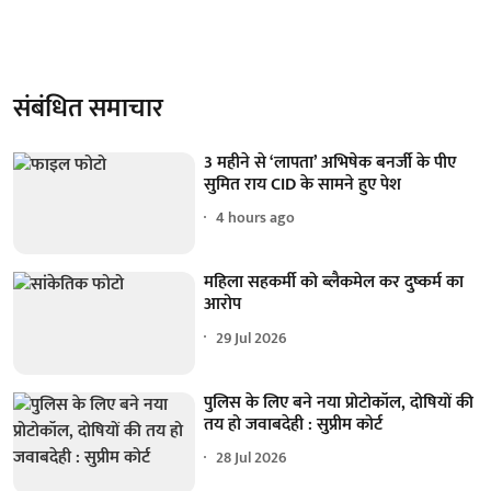
संबंधित समाचार
3 महीने से ‘लापता’ अभिषेक बनर्जी के पीए
सुमित राय CID के सामने हुए पेश
4 hours ago
महिला सहकर्मी को ब्लैकमेल कर दुष्कर्म का
आरोप
29 Jul 2026
पुलिस के लिए बने नया प्रोटोकॉल, दोषियों की
तय हो जवाबदेही : सुप्रीम कोर्ट
28 Jul 2026