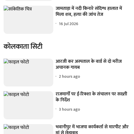
जामताड़ा में नदी किनारे संदिग्ध हालात में
मिला शव, हत्या की जांच तेज
16 Jul 2026
कोलकाता सिटी
आरजी कर अस्पताल के वार्ड से दो मरीज
अचानक गायब
2 hours ago
राजमार्गों पर ई-रिक्शा के संचालन पर सख्ती
के निर्देश
3 hours ago
भवानीपुर में भाजपा कार्यकर्ता से मारपीट और
मां से छेड़छाड़