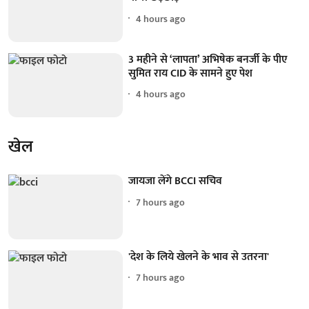
4 hours ago
3 महीने से ‘लापता’ अभिषेक बनर्जी के पीए
सुमित राय CID के सामने हुए पेश
4 hours ago
खेल
जायजा लेंगे BCCI सचिव
7 hours ago
'देश के लिये खेलने के भाव से उतरना'
7 hours ago