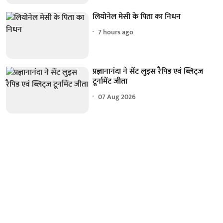
लियोनेल मेसी के पिता का निधन
7 hours ago
प्रज्ञानानंदा ने सेंट लुइस रैपिड एवं ब्लिट्ज
टूर्नामेंट जीता
07 Aug 2026