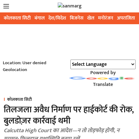
कोलकाता सिटी
बंगाल
देश/विदेश
बिजनेस
खेल
मनोरंजन
अपराजिता
Location: User denied
Geolocation
Powered by
Translate
कोलकाता सिटी
तिलजला अवैध निर्माण पर हाईकोर्ट की रोक,
बुलडोज़र कार्रवाई थमी
Calcutta High Court का आदेश—न तो तोड़फोड़ होगी, न