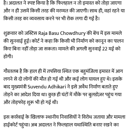
है। अदालत ने स्पष्ट किया है कि फिलहाल न तो इमारत को तोड़ा जाएगा
और न ही उसमें किसी तरह की मरम्मत की जाएगी। साथ ही, वहां रहने या
किसी तरह का व्यवसाय करने पर भी रोक लगा दी गई है।
शुक्रवार को जस्टिस Raja Basu Chowdhury की बेंच में इस मामले
की सुनवाई हुई। कोर्ट ने कहा कि किसी भी निर्माण को कानून का पालन
किए बिना नहीं तोड़ा जा सकता। मामले की अगली सुनवाई 22 मई को
होगी।
गौरतलब है कि हाल ही में तपसिया स्थित एक बहुमंजिला इमारत में आग
लगने से दो लोगों की मौत हो गई थी और कई लोग घायल हुए थे। इसके
बाद मुख्यमंत्री Suvendu Adhikari ने इसे अवैध निर्माण बताते हुए
तोड़ने का आदेश दिया था। कुछ ही घंटों में मौके पर बुलडोज़र पहुंच गया
और तोड़फोड़ शुरू भी हो गई थी।
इस कार्रवाई के खिलाफ स्थानीय निवासियों ने विरोध जताया और मामला
हाईकोर्ट पहुंचा। अब अदालत ने फिलहाल यथास्थिति बनाए रखने का