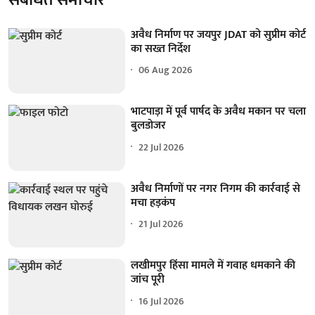
अवैध निर्माण पर जयपुर JDAT को सुप्रीम कोर्ट
का सख्त निर्देश
06 Aug 2026
भाटपाड़ा में पूर्व पार्षद के अवैध मकान पर चला
बुलडोजर
22 Jul 2026
अवैध निर्माणों पर नगर निगम की कार्रवाई से
मचा हड़कंप
21 Jul 2026
लखीमपुर हिंसा मामले में गवाह धमकाने की
जांच पूरी
16 Jul 2026