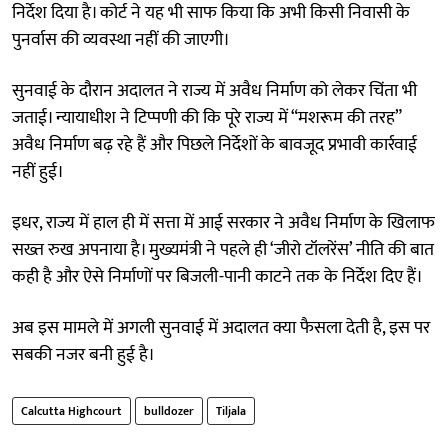
निर्देश दिया है। कोर्ट ने यह भी साफ किया कि अभी किसी निवासी के
पुनर्वास की व्यवस्था नहीं की जाएगी।
सुनवाई के दौरान अदालत ने राज्य में अवैध निर्माण को लेकर चिंता भी
जताई। न्यायाधीश ने टिप्पणी की कि पूरे राज्य में “मशरूम की तरह”
अवैध निर्माण बढ़ रहे हैं और पिछले निर्देशों के बावजूद प्रभावी कार्रवाई
नहीं हुई।
इधर, राज्य में हाल ही में सत्ता में आई सरकार ने अवैध निर्माण के खिलाफ
सख्त रुख अपनाया है। मुख्यमंत्री ने पहले ही ‘जीरो टॉलरेंस’ नीति की बात
कही है और ऐसे निर्माणों पर बिजली-पानी काटने तक के निर्देश दिए हैं।
अब इस मामले में अगली सुनवाई में अदालत क्या फैसला देती है, इस पर
सबकी नजर बनी हुई है।
Calcutta Highcourt
bulldozer
Tiljala