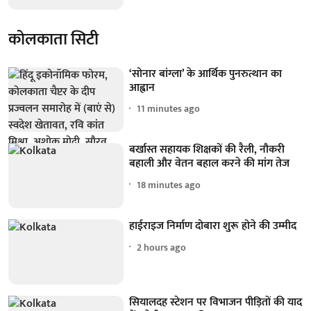
कोलकाता सिटी
‘सोनार बांग्ला’ के आर्थिक पुनरुत्थान का
आह्वान
11 minutes ago
बर्खास्त सहायक शिक्षकों की रैली, नौकरी
बहाली और वेतन बहाल करने की मांग तेज
18 minutes ago
हाईराइज निर्माण दोबारा शुरू होने की उम्मीद
2 hours ago
सियालदह स्टेशन पर विभाजन पीड़ितों की याद