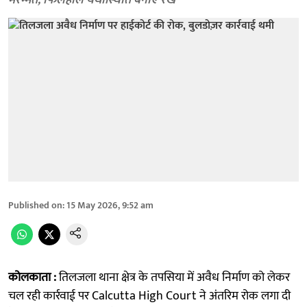
मरम्मत; फिलहाल यथास्थिति बनाए रखें
Published on
:
15 May 2026, 9:52 am
कोलकाता :
तिलजला थाना क्षेत्र के तपसिया में अवैध निर्माण को लेकर
चल रही कार्रवाई पर Calcutta High Court ने अंतरिम रोक लगा दी