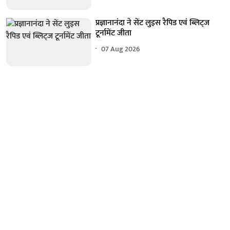
प्रज्ञानानंदा ने सेंट लुइस रैपिड एवं ब्लिट्ज
टूर्नामेंट जीता
07 Aug 2026