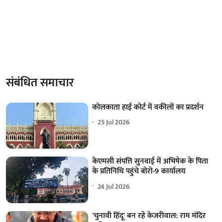
संबंधित समाचार
कोलकाता हाई कोर्ट में वकीलों का प्रदर्शन
25 Jul 2026
केएमसी संपत्ति सुनवाई में अभिषेक के पिता
के प्रतिनिधि पहुंचे बोरो-9 कार्यालय
24 Jul 2026
'चुनावी हिंदू' बन रहे केजरीवाल: राम मंदिर