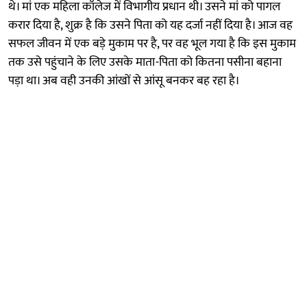
थे। मां एक महिला कॉलेज में विभागीय प्रधान थी। उसने मां को पागल
करार दिया है, शुक्र है कि उसने पिता को यह दर्जा नहीं दिया है। आज वह
सफल जीवन में एक बड़े मुकाम पर है, पर वह भूल गया है कि इस मुकाम
तक उसे पहुंचाने के लिए उसके माता-पिता को कितना पसीना बहाना
पड़ा था। अब वही उनकी आंखों से आंसू बनकर बह रहा है।