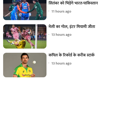
सितंबर को भिड़ेंगे भारत-पाकिस्तान
11 hours ago
मेसी का गोल, इंटर मियामी जीता
13 hours ago
कपिल के रिकॉर्ड के करीब स्टार्क
13 hours ago