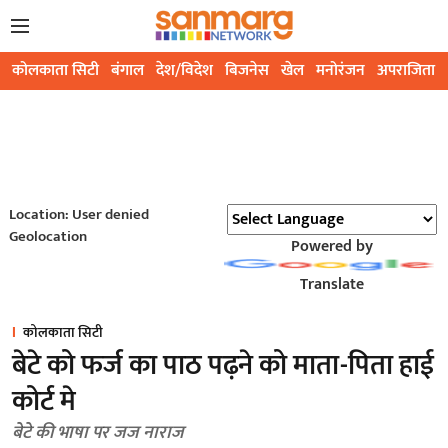
कोलकाता सिटी
बंगाल
देश/विदेश
बिजनेस
खेल
मनोरंजन
अपराजिता
Location: User denied
Geolocation
Powered by
Translate
कोलकाता सिटी
बेटे को फर्ज का पाठ पढ़ने को माता-पिता हाई
कोर्ट मे
बेटे की भाषा पर जज नाराज