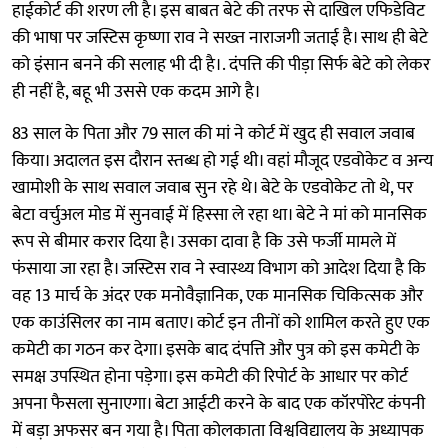
हाईकोर्ट की शरण ली है। इस बाबत बेटे की तरफ से दाखिल एफिडेविट
की भाषा पर जस्टिस कृष्णा राव ने सख्त नाराजगी जताई है। साथ ही बेटे
को इंसान बनने की सलाह भी दी है।. दंपत्ति की पीड़ा सिर्फ बेटे को लेकर
ही नहीं है, बहू भी उससे एक कदम आगे है।
83 साल के पिता और 79 साल की मां ने कोर्ट में खुद ही सवाल जवाब
किया। अदालत इस दौरान स्तब्ध हो गई थी। वहां मौजूद एडवोकेट व अन्य
खामोशी के साथ सवाल जवाब सुन रहे थे। बेटे के एडवोकेट तो थे, पर
बेटा वर्चुअल मोड में सुनवाई में हिस्सा ले रहा था। बेटे ने मां को मानसिक
रूप से बीमार करार दिया है। उसका दावा है कि उसे फर्जी मामले में
फंसाया जा रहा है। जस्टिस राव ने स्वास्थ्य विभाग को आदेश दिया है कि
वह 13 मार्च के अंदर एक मनोवैज्ञानिक, एक मानसिक चिकित्सक और
एक काउंसिलर का नाम बताए। कोर्ट इन तीनों को शामिल करते हुए एक
कमेटी का गठन कर देगा। इसके बाद दंपत्ति और पुत्र को इस कमेटी के
समक्ष उपस्थित होना पड़ेगा। इस कमेटी की रिपोर्ट के आधार पर कोर्ट
अपना फैसला सुनाएगा। बेटा आईटी करने के बाद एक कॉरपोरेट कंपनी
में बड़ा अफसर बन गया है। पिता कोलकाता विश्वविद्यालय के अध्यापक