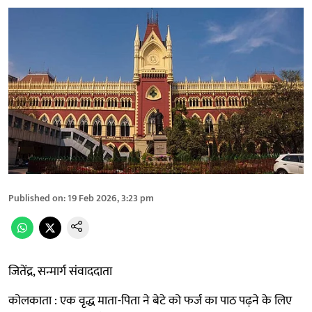
Published on
:
19 Feb 2026, 3:23 pm
जितेंद्र, सन्मार्ग संवाददाता
कोलकाता : एक वृद्ध माता-पिता ने बेटे को फर्ज का पाठ पढ़ने के लिए