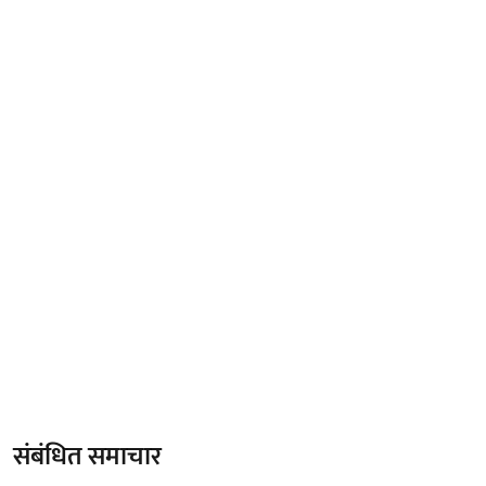
संबंधित समाचार