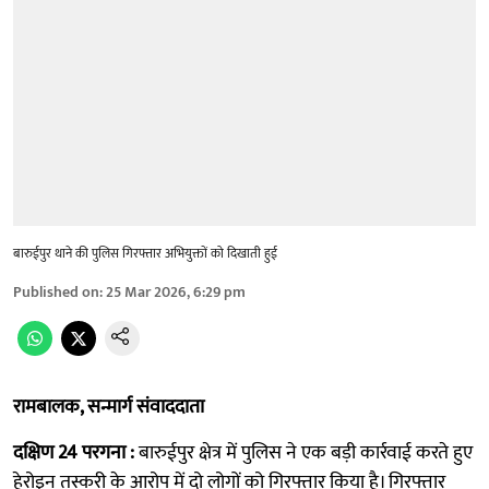
बारुईपुर थाने की पुलिस गिरफ्तार अभियुक्तों को दिखाती हुई
Published on
:
25 Mar 2026, 6:29 pm
रामबालक, सन्मार्ग संवाददाता
दक्षिण 24 परगना :
बारुईपुर क्षेत्र में पुलिस ने एक बड़ी कार्रवाई करते हुए
हेरोइन तस्करी के आरोप में दो लोगों को गिरफ्तार किया है। गिरफ्तार