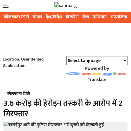
कोलकाता सिटी
बंगाल
देश/विदेश
बिजनेस
खेल
मनोरंजन
अपराजिता
Location: User denied
Geolocation
Powered by
Translate
कोलकाता सिटी
3.6 करोड़ की हेरोइन तस्करी के आराेप में 2
गिरफ्तार