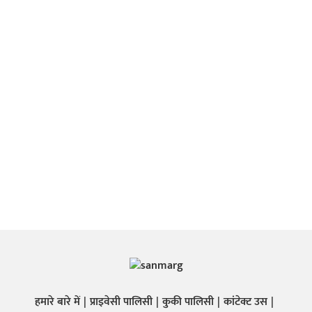
हमारे बारे में
प्राइवेसी पालिसी
कुकी पालिसी
कांटेक्ट उस