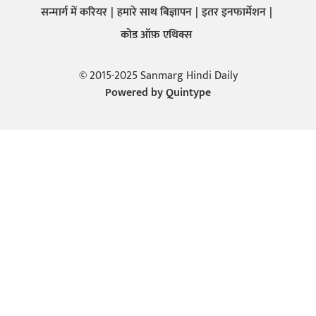
सन्मार्ग में करियर
हमारे साथ बिज्ञापन
इतर इनफार्मेशन
कोड ऑफ़ एथिक्स
© 2015-2025 Sanmarg Hindi Daily
Powered by
Quintype