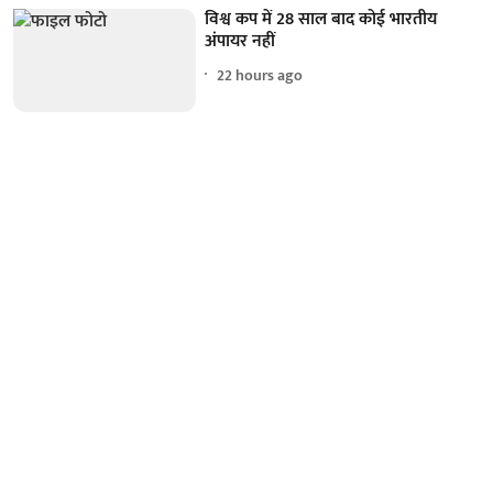
विश्व कप में 28 साल बाद कोई भारतीय
अंपायर नहीं
22 hours ago