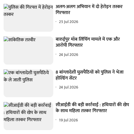
अलग-अलग अभियान में दो हेरोइन तस्कर
गिरफ्तार
25 Jul 2026
बारुईपुर मॉब लिंचिंग मामले में एक और
आरोपी गिरफ्तार
24 Jul 2026
8 बांग्लादेशी घुसपैठियों को पुलिस ने भेजा
होल्डिंग सेंटर
24 Jul 2026
सीआईडी की बड़ी कार्रवाई : हथियारों की खेप
के साथ महिला तस्कर गिरफ्तार
19 Jul 2026