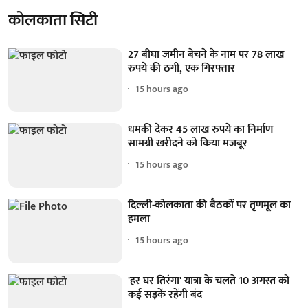
कोलकाता सिटी
27 बीघा जमीन बेचने के नाम पर 78 लाख
रुपये की ठगी, एक गिरफ्तार
15 hours ago
धमकी देकर 45 लाख रुपये का निर्माण
सामग्री खरीदने को किया मजबूर
15 hours ago
दिल्ली-कोलकाता की बैठकों पर तृणमूल का
हमला
15 hours ago
'हर घर तिरंगा' यात्रा के चलते 10 अगस्त को
कई सड़कें रहेंगी बंद