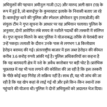
अभियुक्तों की पहचान अमीनुल गाजी (32) और मारुद अली खान (19) के
रूप में हुई है, जो बारुईपुर के कुमारहाट इलाके के निवासी बताए जा रहे
हैं। बारुईपुर थाने की पुलिस और स्पेशल ऑपरेशन ग्रुप (एसओजी) की
संयुक्त टीम ने गुप्त सूचना के आधार पर यह अभियान चलाया। पुलिस के
अनुसार, दोनों आरोपित लंबे समय से नशीले पदार्थों की तस्करी में संलिप्त
थे। गुप्त सूचना मिलने के बाद पुलिस ने योजनाबद्ध तरीके से घेराबंदी कर
उन्हें पकड़ा। तलाशी के दौरान उनके पास से लगभग 1.8 किलोग्राम
हेरोइन बरामद की गई। अंतरराष्ट्रीय बाजार में इस जब्त हेरोइन की कीमत
करीब 3.6 करोड़ रुपये आंकी गई है। पुलिस अधिकारियों का कहना है
कि यह बरामदगी क्षेत्र में नशे के अवैध कारोबार पर बड़ी चोट है। प्रारंभिक
पूछताछ में यह भी पता लगाने की कोशिश की जा रही है कि इस तस्करी
के पीछे कोई बड़ा गिरोह तो सक्रिय नहीं है। साथ ही, यह भी जांच की जा
रही है कि यह खेप कहां से लाई गई थी और इसे किन-किन स्थानों तक
पहुंचाने की योजना थी। पुलिस ने दोनों अभियुक्तों को अदालत भेज दिया।