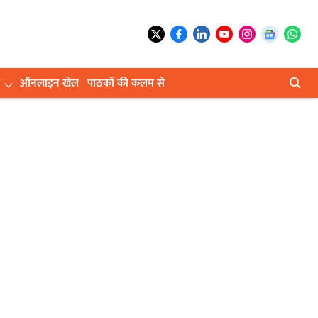
ऑनलाइन खेल
पाठकों की कलम से