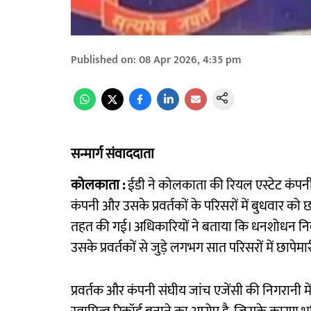
Published on
:
08 Apr 2026, 4:35 pm
सन्मार्ग संवाददाता
कोलकाता :
ईडी ने कोलकाता की रियल एस्टेट कंपनी स
कंपनी और उसके प्रवर्तकों के परिसरों में बुधवार को
तहत की गई। अधिकारियों ने बताया कि धनशोधन निव
उसके प्रवर्तकों से जुड़े लगभग सात परिसरों में छापेम
प्रवर्तक और कंपनी संघीय जांच एजेंसी की निगरानी में