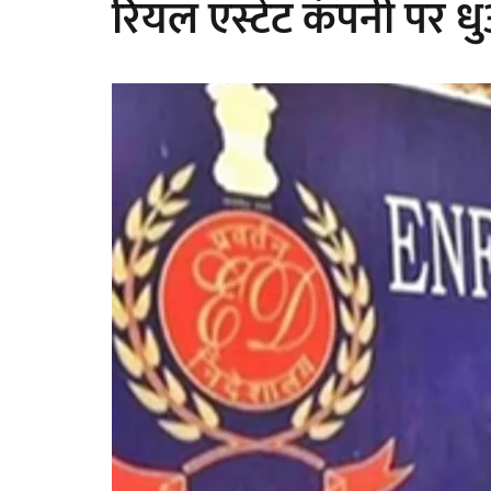
रियल एस्टेट कंपनी पर ध