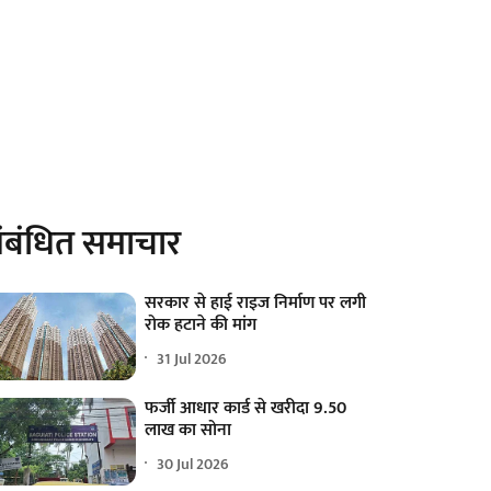
ंबंधित समाचार
सरकार से हाई राइज निर्माण पर लगी
रोक हटाने की मांग
31 Jul 2026
फर्जी आधार कार्ड से खरीदा 9.50
लाख का सोना
30 Jul 2026