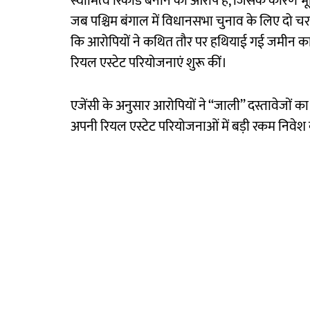
स्वामित्व रिकॉर्ड बनाने का आरोप है, जिसके कारण भू
जब पश्चिम बंगाल में विधानसभा चुनाव के लिए दो च
कि आरोपियों ने कथित तौर पर हथियाई गई जमीन का व्या
रियल एस्टेट परियोजनाएं शुरू कीं।
एजेंसी के अनुसार आरोपियों ने ‘‘जाली’’ दस्तावेजो
अपनी रियल एस्टेट परियोजनाओं में बड़ी रकम निवे