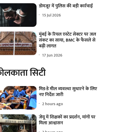
डोमजूर में पुलिस की बड़ी कार्रवाई
15 Jul 2026
मुंबई के रियल एस्टेट सेक्टर पर जल
संकट का साया, BMC के फैसले से
बढ़ी लागत
17 Jun 2026
ोलकाता सिटी
मिड-डे मील व्यवस्था सुधारने के लिए
नए निर्देश जारी
2 hours ago
जेयू में शिक्षकों का प्रदर्शन, मांगों पर
मिला आश्वासन