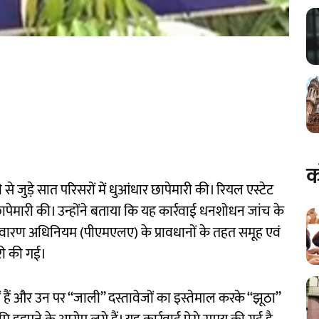
क
े जुड़े सात परिसरों में धुआंधार छापेमारी की। रियल एस्टेट
 छापेमारी की। उन्होंने बताया कि यह कार्रवाई धनशोधन जांच के
ारण अधिनियम (पीएमएलए) के प्रावधानों के तहत समूह एवं
ारी की गई।
 हैं और उन पर ‘‘जाली’’ दस्तावेजों का इस्तेमाल करके ‘‘झूठा’’