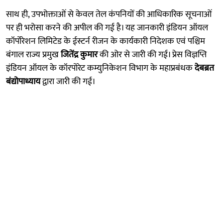
साथ ही, उपभोक्ताओं से केवल तेल कंपनियों की आधिकारिक सूचनाओं
पर ही भरोसा करने की अपील की गई है। यह जानकारी इंडियन ऑयल
कॉर्पोरेशन लिमिटेड के ईस्टर्न रीजन के कार्यकारी निदेशक एवं पश्चिम
बंगाल राज्य प्रमुख
जितेंद्र कुमार
की ओर से जारी की गई। प्रेस विज्ञप्ति
इंडियन ऑयल के कॉरपोरेट कम्युनिकेशन विभाग के महाप्रबंधक
देबब्रत
बंद्योपाध्याय
द्वारा जारी की गई।