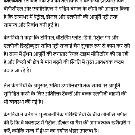
कोलकाता :
सार्वजनिक क्षेत्र की तेल विपणन कंपनियों इंडियनऑयल,
बीपीसीएल और एचपीसीएल ने पश्चिम बंगाल के लोगों को आश्वस्त किया
है कि राज्यभर में पेट्रोल, डीजल और एलपीजी की आपूर्ति पूरी तरह
सामान्य और निर्बाध बनी हुई है।
कंपनियों ने कहा कि टर्मिनल, बॉटलिंग प्लांट, डिपो, पेट्रोल पंप और
एलपीजी डिस्ट्रीब्यूटर सहित पूरी सप्लाई चेन सुचारु रूप से काम कर रही
है। राज्य में ईंधन आपूर्ति की लगातार रियल-टाइम मॉनिटरिंग की जा रही
है और किसी भी क्षेत्र में मांग बढ़ने की स्थिति में तुरंत आवश्यक कदम
उठाए जा रहे हैं।
तेल कंपनियों के अनुसार, अंतिम उपभोक्ताओं तक समय पर आपूर्ति
सुनिश्चित करने के लिए अतिरिक्त टैंकरों और बल्क एलपीजी वाहनों की
भी व्यवस्था की गई है।
कंपनियों ने वर्तमान भू-राजनीतिक परिस्थितियों के बीच लोगों से अपील
की है कि वे घबराहट में पेट्रोल, डीज़ल या गैस की अनावश्यक खरीदारी न
करें, क्योंकि राज्य में ईंधन का पर्याप्त भंडार उपलब्ध है।