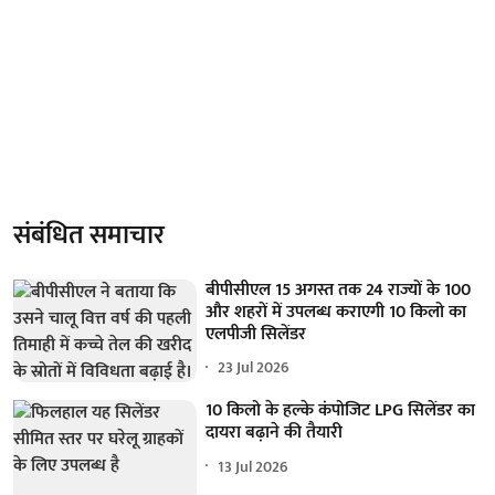
संबंधित समाचार
बीपीसीएल 15 अगस्त तक 24 राज्यों के 100
और शहरों में उपलब्ध कराएगी 10 किलो का
एलपीजी सिलेंडर
23 Jul 2026
10 किलो के हल्के कंपोजिट LPG सिलेंडर का
दायरा बढ़ाने की तैयारी
13 Jul 2026