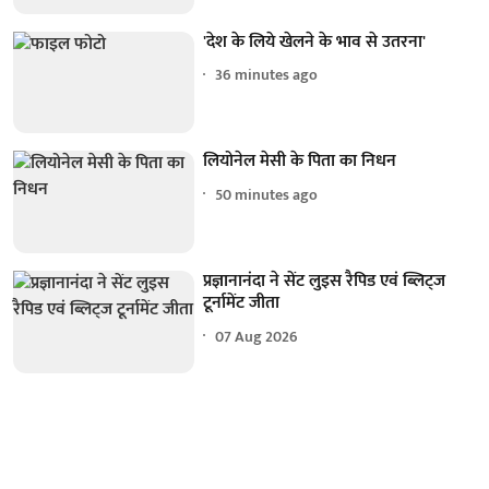
'देश के लिये खेलने के भाव से उतरना'
36 minutes ago
लियोनेल मेसी के पिता का निधन
50 minutes ago
प्रज्ञानानंदा ने सेंट लुइस रैपिड एवं ब्लिट्ज
टूर्नामेंट जीता
07 Aug 2026