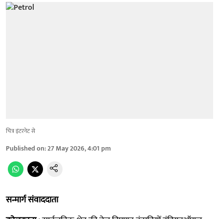
चित्र इंटरनेट से
Published on
:
27 May 2026, 4:01 pm
सन्मार्ग संवाददाता