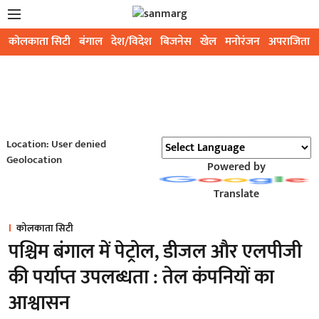
कोलकाता सिटी
बंगाल
देश/विदेश
बिजनेस
खेल
मनोरंजन
अपराजिता
Location: User denied
Geolocation
Powered by
Translate
कोलकाता सिटी
पश्चिम बंगाल में पेट्रोल, डीजल और एलपीजी
की पर्याप्त उपलब्धता : तेल कंपनियों का
आश्वासन