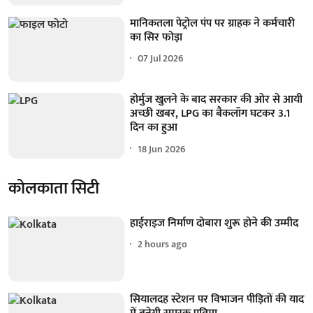
मानिकतला पेट्रोल पंप पर ग्राहक ने कर्मचारी
का सिर फोड़ा
07 Jul 2026
होर्मुज खुलने के बाद सरकार की ओर से आयी
अच्छी खबर, LPG का बैकलॉग घटकर 3.1
दिन का हुआ
18 Jun 2026
कोलकाता सिटी
हाईराइज निर्माण दोबारा शुरू होने की उम्मीद
2 hours ago
सियालदह स्टेशन पर विभाजन पीड़ितों की याद