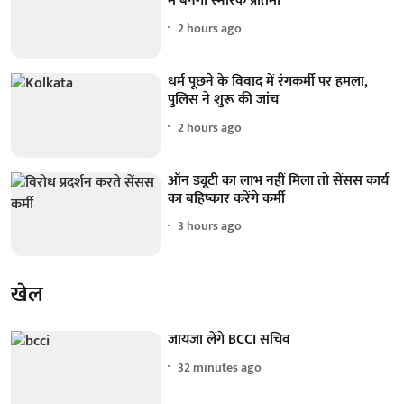
में बनेगी स्मारक प्रतिमा
2 hours ago
धर्म पूछने के विवाद में रंगकर्मी पर हमला,
पुलिस ने शुरू की जांच
2 hours ago
ऑन ड्यूटी का लाभ नहीं मिला तो सेंसस कार्य
का बहिष्कार करेंगे कर्मी
3 hours ago
खेल
जायजा लेंगे BCCI सचिव
32 minutes ago