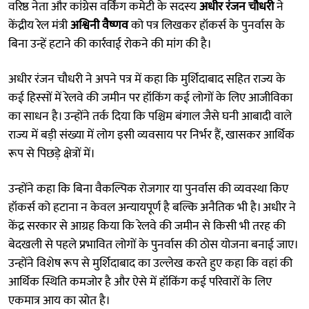
वरिष्ठ नेता और कांग्रेस वर्किंग कमेटी के सदस्य
अधीर रंजन चौधरी
ने
केंद्रीय रेल मंत्री
अश्विनी वैष्णव
को पत्र लिखकर हॉकर्स के पुनर्वास के
बिना उन्हें हटाने की कार्रवाई रोकने की मांग की है।
अधीर रंजन चौधरी ने अपने पत्र में कहा कि मुर्शिदाबाद सहित राज्य के
कई हिस्सों में रेलवे की जमीन पर हॉकिंग कई लोगों के लिए आजीविका
का साधन है। उन्होंने तर्क दिया कि पश्चिम बंगाल जैसे घनी आबादी वाले
राज्य में बड़ी संख्या में लोग इसी व्यवसाय पर निर्भर हैं, खासकर आर्थिक
रूप से पिछड़े क्षेत्रों में।
उन्होंने कहा कि बिना वैकल्पिक रोजगार या पुनर्वास की व्यवस्था किए
हॉकर्स को हटाना न केवल अन्यायपूर्ण है बल्कि अनैतिक भी है। अधीर ने
केंद्र सरकार से आग्रह किया कि रेलवे की जमीन से किसी भी तरह की
बेदखली से पहले प्रभावित लोगों के पुनर्वास की ठोस योजना बनाई जाए।
उन्होंने विशेष रूप से मुर्शिदाबाद का उल्लेख करते हुए कहा कि वहां की
आर्थिक स्थिति कमजोर है और ऐसे में हॉकिंग कई परिवारों के लिए
एकमात्र आय का स्रोत है।