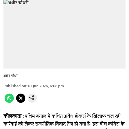
अधीर चौधरी
Published on
:
01 Jun 2026, 6:08 pm
कोलकाता :
पश्चिम बंगाल में कथित अवैध हॉकर्स के खिलाफ चल रही
कार्रवाई को लेकर राजनीतिक विवाद तेज हो गया है। इस बीच कांग्रेस के