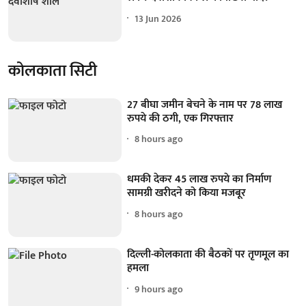
13 Jun 2026
कोलकाता सिटी
27 बीघा जमीन बेचने के नाम पर 78 लाख
रुपये की ठगी, एक गिरफ्तार
8 hours ago
धमकी देकर 45 लाख रुपये का निर्माण
सामग्री खरीदने को किया मजबूर
8 hours ago
दिल्ली-कोलकाता की बैठकों पर तृणमूल का
हमला
9 hours ago