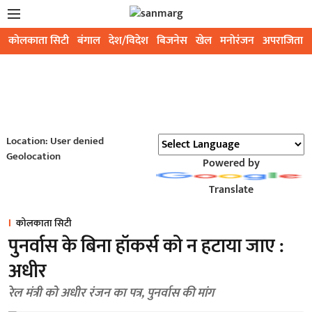
कोलकाता सिटी
बंगाल
देश/विदेश
बिजनेस
खेल
मनोरंजन
अपराजिता
Location: User denied
Geolocation
Powered by
Translate
कोलकाता सिटी
पुनर्वास के बिना हॉकर्स को न हटाया जाए :
अधीर
रेल मंत्री को अधीर रंजन का पत्र, पुनर्वास की मांग