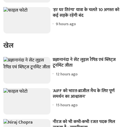
'हर घर तिरंगा' यात्रा के चलते 10 अगस्त को
कई सड़कें रहेंगी बंद
9 hours ago
खेल
प्रज्ञानानंदा ने सेंट लुइस रैपिड एवं ब्लिट्ज
टूर्नामेंट जीता
12 hours ago
'AIFF को भारत-ब्राजील मैच के लिए पूर्ण
समर्थन का आश्वासन'
15 hours ago
नीरज को भी कभी-कभी रजत पदक मिल