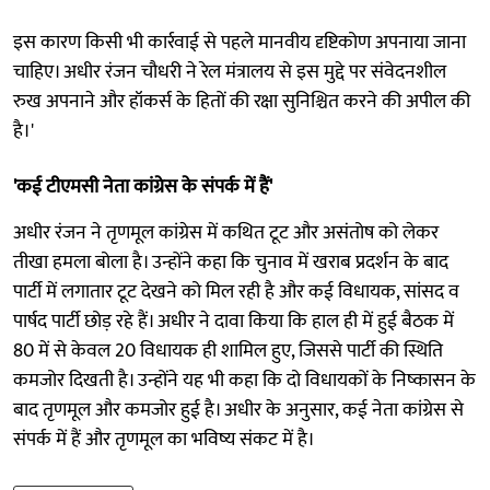
इस कारण किसी भी कार्रवाई से पहले मानवीय दृष्टिकोण अपनाया जाना
चाहिए। अधीर रंजन चौधरी ने रेल मंत्रालय से इस मुद्दे पर संवेदनशील
रुख अपनाने और हॉकर्स के हितों की रक्षा सुनिश्चित करने की अपील की
है।'
'कई टीएमसी नेता कांग्रेस के संपर्क में हैं'
अधीर रंजन ने तृणमूल कांग्रेस में कथित टूट और असंतोष को लेकर
तीखा हमला बोला है। उन्होंने कहा कि चुनाव में खराब प्रदर्शन के बाद
पार्टी में लगातार टूट देखने को मिल रही है और कई विधायक, सांसद व
पार्षद पार्टी छोड़ रहे हैं। अधीर ने दावा किया कि हाल ही में हुई बैठक में
80 में से केवल 20 विधायक ही शामिल हुए, जिससे पार्टी की स्थिति
कमजोर दिखती है। उन्होंने यह भी कहा कि दो विधायकों के निष्कासन के
बाद तृणमूल और कमजोर हुई है। अधीर के अनुसार, कई नेता कांग्रेस से
संपर्क में हैं और तृणमूल का भविष्य संकट में है।