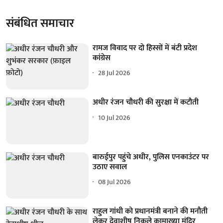
संबंधित समाचार
रामज विवाद पर दो हिस्सों में बंटी प्रदेश
कांग्रेस
28 Jul 2026
अधीर रंजन चौधरी की सुरक्षा में कटौती
10 Jul 2026
बारुईपुर पहुंचे अधीर, पुलिस एनकाउंटर पर
उठाए सवाल
08 Jul 2026
राहुल गांधी को प्रधानमंत्री बनाने की मनौती
लेकर देवाशीष निकले कामाख्या मंदिर