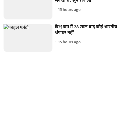
सकता है : सुमारीवाला
15 hours ago
विश्व कप में 28 साल बाद कोई भारतीय
अंपायर नहीं
15 hours ago