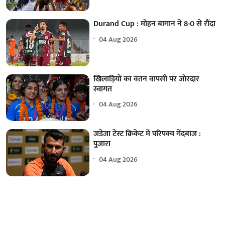
Durand Cup : मोहन बागान ने 8-0 से रौंदा
04 Aug 2026
खिलाड़ियों का वतन वापसी पर जोरदार
स्वागत
04 Aug 2026
जडेजा टेस्ट क्रिकेट में परिपक्व गेंदबाज :
पुजारा
04 Aug 2026