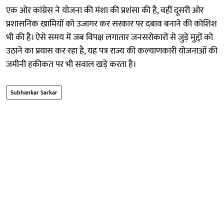
एक ओर कांग्रेस ने योजना की मंशा की प्रशंसा की है, वहीं दूसरी ओर
प्रशासनिक खामियों को उजागर कर सरकार पर दबाव बनाने की कोशिश
भी की है। ऐसे समय में जब विपक्ष लगातार जनसरोकारों से जुड़े मुद्दों को
उठाने का प्रयास कर रहा है, यह पत्र राज्य की कल्याणकारी योजनाओं की
जमीनी हकीकत पर भी सवाल खड़े करता है।
Subhankar Sarkar