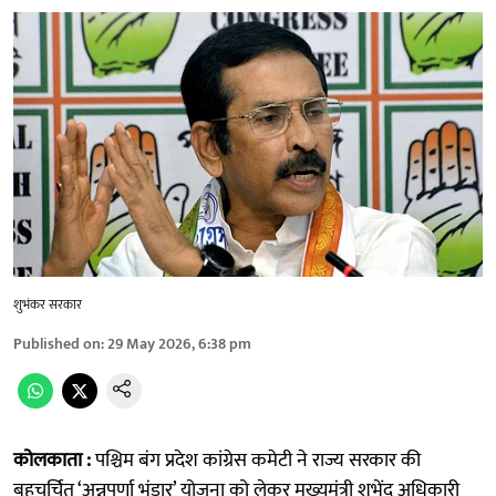
शुभंकर सरकार
Published on
:
29 May 2026, 6:38 pm
कोलकाता :
पश्चिम बंग प्रदेश कांग्रेस कमेटी ने राज्य सरकार की
बहुचर्चित ‘अन्नपूर्णा भंडार’ योजना को लेकर मुख्यमंत्री शुभेंदु अधिकारी