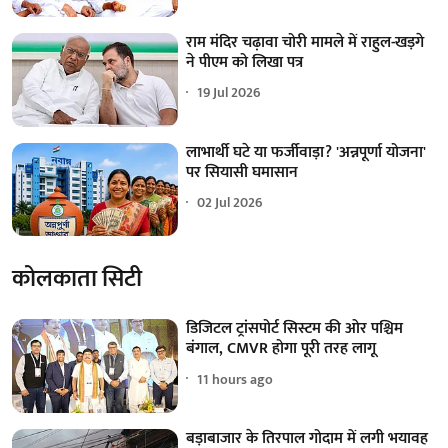
राम मंदिर चढ़ावा चोरी मामले में राहुल-खड़गे
ने पीएम को लिखा पत्र
19 Jul 2026
लाभार्थी घटे या फर्जीवाड़ा? 'अन्नपूर्णा योजना'
पर सियासी घमासान
02 Jul 2026
कोलकाता सिटी
डिजिटल ट्रांसपोर्ट सिस्टम की ओर पश्चिम
बंगाल, CMVR होगा पूरी तरह लागू
11 hours ago
बड़ाबाजार के तिरपाल गोदाम में लगी भयावह