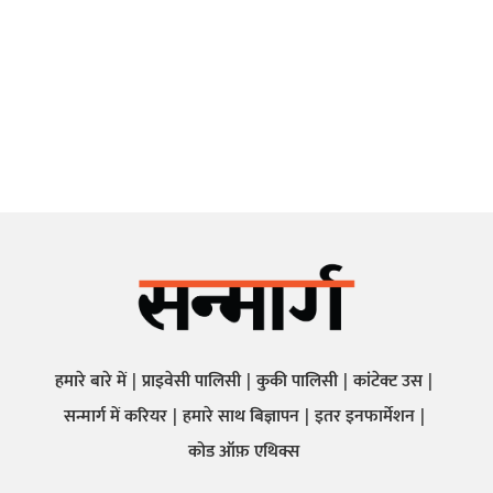
हमारे बारे में
प्राइवेसी पालिसी
कुकी पालिसी
कांटेक्ट उस
सन्मार्ग में करियर
हमारे साथ बिज्ञापन
इतर इनफार्मेशन
कोड ऑफ़ एथिक्स