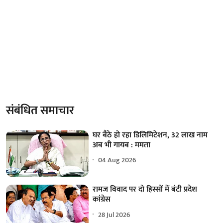
संबंधित समाचार
घर बैठे हो रहा डिलिमिटेशन, 32 लाख नाम
अब भी गायब : ममता
04 Aug 2026
रामज विवाद पर दो हिस्सों में बंटी प्रदेश
कांग्रेस
28 Jul 2026