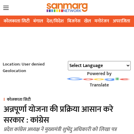
कोलकाता सिटी
बंगाल
देश/विदेश
बिजनेस
खेल
मनोरंजन
अपराजिता
Location: User denied
Geolocation
Powered by
Translate
कोलकाता सिटी
अन्नपूर्णा योजना की प्रक्रिया आसान करे
सरकार : कांग्रेस
प्रदेश कांग्रेस अध्यक्ष ने मुख्यमंत्री शुभेंदु अधिकारी को लिखा पत्र