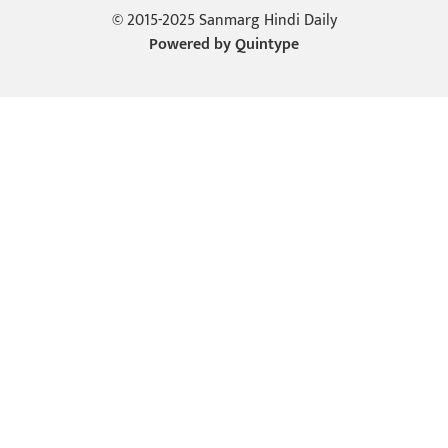
© 2015-2025 Sanmarg Hindi Daily
Powered by
Quintype