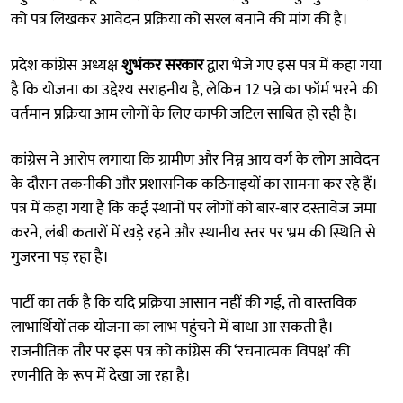
को पत्र लिखकर आवेदन प्रक्रिया को सरल बनाने की मांग की है।
प्रदेश कांग्रेस अध्यक्ष
शुभंकर सरकार
द्वारा भेजे गए इस पत्र में कहा गया
है कि योजना का उद्देश्य सराहनीय है, लेकिन 12 पन्ने का फॉर्म भरने की
वर्तमान प्रक्रिया आम लोगों के लिए काफी जटिल साबित हो रही है।
कांग्रेस ने आरोप लगाया कि ग्रामीण और निम्न आय वर्ग के लोग आवेदन
के दौरान तकनीकी और प्रशासनिक कठिनाइयों का सामना कर रहे हैं।
पत्र में कहा गया है कि कई स्थानों पर लोगों को बार-बार दस्तावेज जमा
करने, लंबी कतारों में खड़े रहने और स्थानीय स्तर पर भ्रम की स्थिति से
गुजरना पड़ रहा है।
पार्टी का तर्क है कि यदि प्रक्रिया आसान नहीं की गई, तो वास्तविक
लाभार्थियों तक योजना का लाभ पहुंचने में बाधा आ सकती है।
राजनीतिक तौर पर इस पत्र को कांग्रेस की ‘रचनात्मक विपक्ष’ की
रणनीति के रूप में देखा जा रहा है।