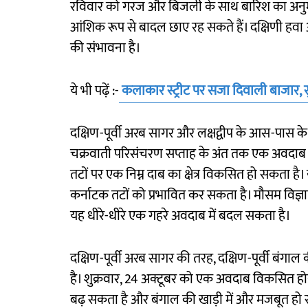
रविवार को गरज और बिजली के साथ बारिश का अनुमान 
आंशिक रूप से बादल छाए रह सकते हैं। दक्षिणी हवा 
की संभावना है।
ये भी पढ़ें :-
कलाकार स्ट्रीट पर सजा दिवाली बाजार, सु
दक्षिण-पूर्वी अरब सागर और लक्षद्वीप के आस-पास के 
चक्रवाती परिसंचरण सप्ताह के अंत तक एक अवदाब म
तटों पर एक निम्न दाब का क्षेत्र विकसित हो सकता है
कर्नाटक तटों को प्रभावित कर सकता है। मौसम विज्ञा
यह धीरे-धीरे एक गहरे अवदाब में बदल सकता है।
दक्षिण-पूर्वी अरब सागर की तरह, दक्षिण-पूर्वी बंग
है। शुक्रवार, 24 अक्टूबर को एक अवदाब विकसित हो
बढ़ सकता है और बंगाल की खाड़ी में और मजबूत हो स