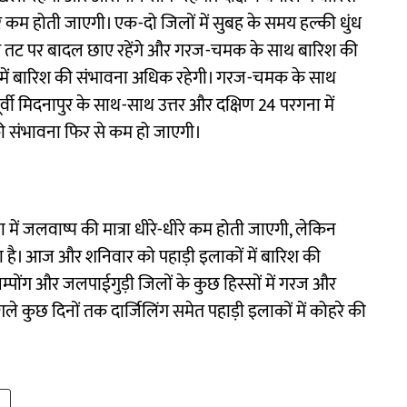
ीरे कम होती जाएगी। एक-दो जिलों में सुबह के समय हल्की धुंध
से तट पर बादल छाए रहेंगे और गरज-चमक के साथ बारिश की
ा में बारिश की संभावना अधिक रहेगी। गरज-चमक के साथ
र्वी मिदनापुर के साथ-साथ उत्तर और दक्षिण 24 परगना में
ी संभावना फिर से कम हो जाएगी।
में जलवाष्प की मात्रा धीरे-धीरे कम होती जाएगी, लेकिन
ना है। आज और शनिवार को पहाड़ी इलाकों में बारिश की
म्पोंग और जलपाईगुड़ी जिलों के कुछ हिस्सों में गरज और
ले कुछ दिनों तक दार्जिलिंग समेत पहाड़ी इलाकों में कोहरे की