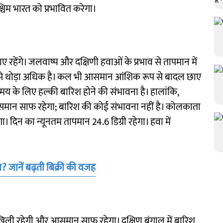
्चिम भारत को प्रभावित करेगा।
ंगे। जलवाष्प और दक्षिणी हवाओं के प्रभाव से तापमान में
न्य से थोड़ा अधिक है। कल भी आसमान आंशिक रूप से बादल छाए
मय के लिए हल्की बारिश होने की संभावना है। हालांकि,
ान साफ ​​रहेगा; बारिश की कोई संभावना नहीं है। कोलकाता
 दिन का न्यूनतम तापमान 24.6 डिग्री रहेगा। हवा में
व? जानें बढ़ती बिक्री की वजह
िली रहेगी और आसमान साफ ​​रहेगा। दक्षिण बंगाल में बारिश