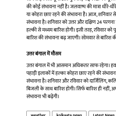
की कोई संभावना नहीं है। जलवाष्प की मात्रा धीरे-ध
या कोहरा छाए रहने की संभावना है। आज, शनिवार 
संभावना है। शनिवार को उत्तर और दक्षिण 24 परगन
हल्की से मध्यम बारिश होगी। इसी तरह, रविवार को पू
बारिश की संभावना बढ़ जाएगी। सोमवार से बारिश क
उत्तर बंगाल में मौसम
उत्तर बंगाल में भी आसमान अधिकतर साफ रहेगा। हवा 
पहाड़ी इलाकों में हल्का कोहरा छाए रहने की संभाव
संभावना है। शनिवार और रविवार को दार्जिलिंग, कलि
बिजली के साथ बारिश होगी। सिर्फ बारिश ही नहीं, अग
संभावना भी बढ़ेगी।
weather
kolkaata news
Latest News