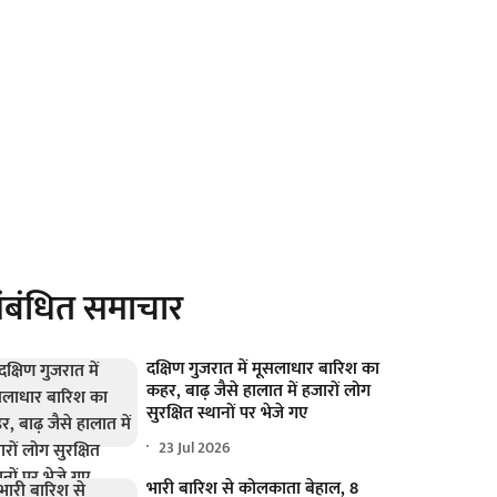
ंबंधित समाचार
दक्षिण गुजरात में मूसलाधार बारिश का
कहर, बाढ़ जैसे हालात में हजारों लोग
सुरक्षित स्थानों पर भेजे गए
23 Jul 2026
भारी बारिश से कोलकाता बेहाल, 8