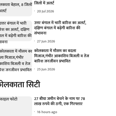
जिलों में अलर्ट
20 Jul 2026
उत्तर बंगाल में भारी बारिश का अलर्ट,
दक्षिण बंगाल में बढ़ेगी बारिश की
संभावना
27 Jun 2026
कोलकाता में मौसम का बदला
मिजाज,गंभीर आकाशिय बिजली व तेज
बारिश जनजीवन प्रभावित
25 Jun 2026
ोलकाता सिटी
27 बीघा जमीन बेचने के नाम पर 78
लाख रुपये की ठगी, एक गिरफ्तार
16 hours ago