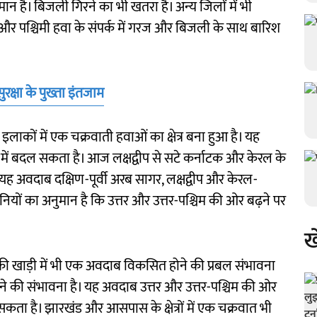
है। बिजली गिरने का भी खतरा है। अन्य जिलों में भी
और पश्चिमी हवा के संपर्क में गरज और बिजली के साथ बारिश
रक्षा के पुख्ता इंतजाम
इलाकों में एक चक्रवाती हवाओं का क्षेत्र बना हुआ है। यह
ें बदल सकता है। आज लक्षद्वीप से सटे कर्नाटक और केरल के
। यह अवदाब दक्षिण-पूर्वी अरब सागर, लक्षद्वीप और केरल-
नियों का अनुमान है कि उत्तर और उत्तर-पश्चिम की ओर बढ़ने पर
ख
ाल की खाड़ी में भी एक अवदाब विकसित होने की प्रबल संभावना
ने की संभावना है। यह अवदाब उत्तर और उत्तर-पश्चिम की ओर
कता है। झारखंड और आसपास के क्षेत्रों में एक चक्रवात भी