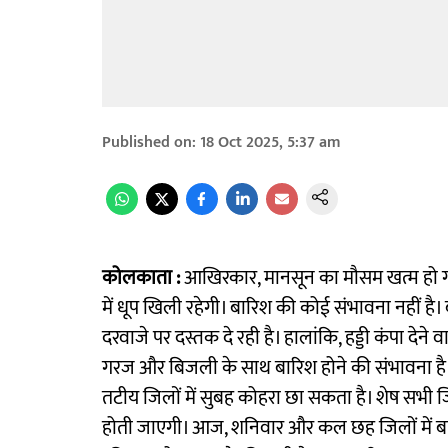
Published on
:
18 Oct 2025, 5:37 am
कोलकाता :
आखिरकार, मानसून का मौसम खत्म हो गय
में धूप खिली रहेगी। बारिश की कोई संभावना नहीं है
दरवाजे पर दस्तक दे रही है। हालांकि, हड्डी कंपा दे
गरज और बिजली के साथ बारिश होने की संभावना है। अ
तटीय जिलों में सुबह कोहरा छा सकता है। शेष सभी जि
होती जाएगी। आज, शनिवार और कल छह जिलों में बाद