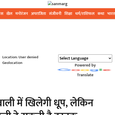
ेस
खेल
मनोरंजन
अपराजिता
संजीवनी
शिक्षा
धर्म/राशिफल
कथा
भारत
Location: User denied
Geolocation
Powered by
Translate
ली में खिलेगी धूप, लेकिन