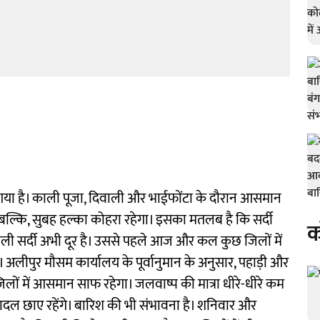
ा है। काली पूजा, दिवाली और भाईफोंटा के दौरान आसमान
। बल्कि, सुबह हल्का कोहरा रहेगा। इसका मतलब है कि सर्दी
क
ने वाली सर्दी अभी दूर है। उससे पहले आज और कल कुछ जिलों में
लीपुर मौसम कार्यालय के पूर्वानुमान के अनुसार, पहाड़ी और
लों में आसमान साफ ​​रहेगा। जलवाष्प की मात्रा धीरे-धीरे कम
ल छाए रहेंगे। बारिश की भी संभावना है। शनिवार और