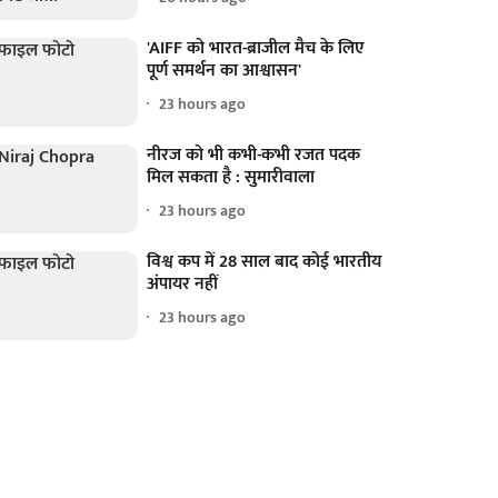
'AIFF को भारत-ब्राजील मैच के लिए
पूर्ण समर्थन का आश्वासन'
23 hours ago
नीरज को भी कभी-कभी रजत पदक
मिल सकता है : सुमारीवाला
23 hours ago
विश्व कप में 28 साल बाद कोई भारतीय
अंपायर नहीं
23 hours ago