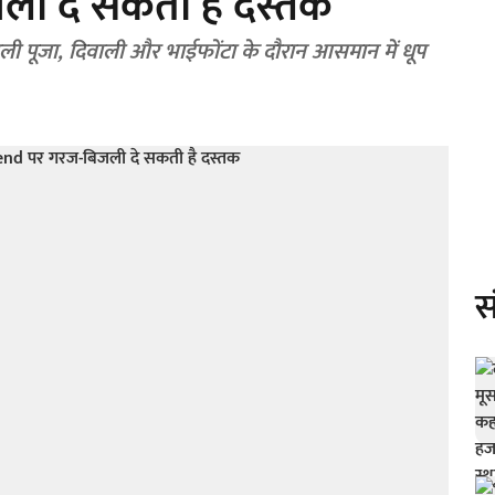
ी दे सकती है दस्तक
ी पूजा, दिवाली और भाईफोंटा के दौरान आसमान में धूप
स