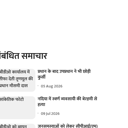
ंबंधित समाचार
प्रधान के बाद उपप्रधान ने भी छोड़ी
कुर्सी
05 Aug 2026
नदिया में स्वर्ण व्यवसायी की बेरहमी से
हत्या
09 Jul 2026
जनसमस्याओं को लेकर सीपीआई(एम)