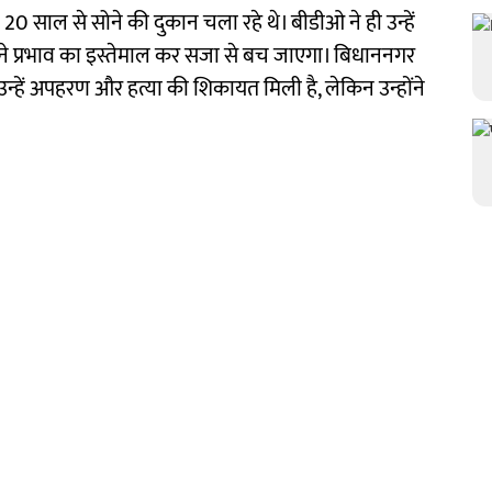
 20 साल से सोने की दुकान चला रहे थे। बीडीओ ने ही उन्हें
पने प्रभाव का इस्तेमाल कर सजा से बच जाएगा। बिधाननगर
कि उन्हें अपहरण और हत्या की शिकायत मिली है, लेकिन उन्होंने