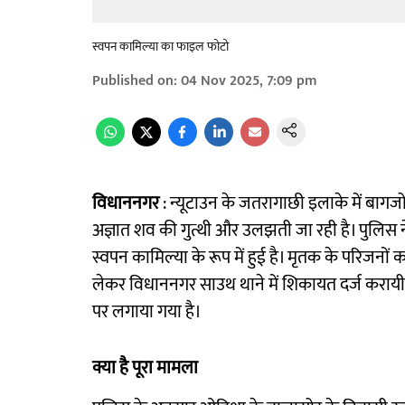
स्वपन कामिल्या का फाइल फोटो
Published on
:
04 Nov 2025, 7:09 pm
विधाननगर
: न्यूटाउन के जतरागाछी इलाके में बागज
अज्ञात शव की गुत्थी और उलझती जा रही है। पुलिस न
स्वपन कामिल्या के रूप में हुई है। मृतक के परिजन
लेकर विधाननगर साउथ थाने में शिकायत दर्ज करायी
पर लगाया गया है।
क्या है पूरा मामला