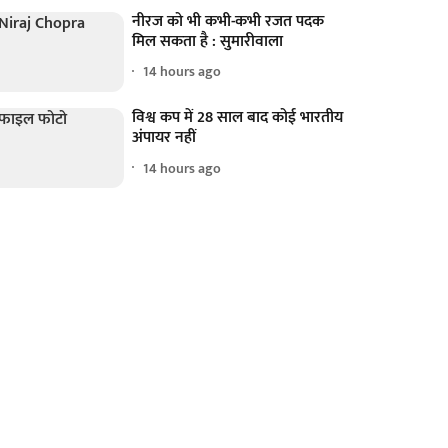
नीरज को भी कभी-कभी रजत पदक
मिल सकता है : सुमारीवाला
14 hours ago
विश्व कप में 28 साल बाद कोई भारतीय
अंपायर नहीं
14 hours ago