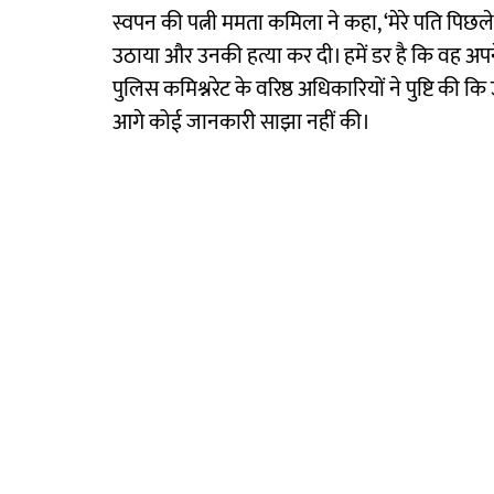
स्वपन की पत्नी ममता कमिला ने कहा, ‘मेरे पति पिछले
उठाया और उनकी हत्या कर दी। हमें डर है कि वह अ
पुलिस कमिश्नरेट के वरिष्ठ अधिकारियों ने पुष्टि की 
आगे कोई जानकारी साझा नहीं की।