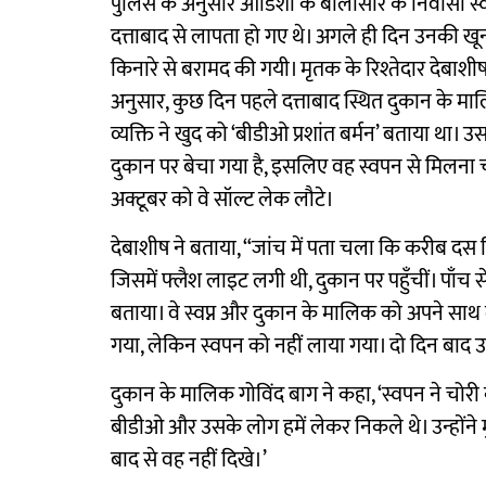
पुलिस के अनुसार ओडिशा के बालासोर के निवासी स्
दत्ताबाद से लापता हो गए थे। अगले ही दिन उनकी खू
किनारे से बरामद की गयी। मृतक के रिश्तेदार देबाशी
अनुसार, कुछ दिन पहले दत्ताबाद स्थित दुकान के 
व्यक्ति ने खुद को ‘बीडीओ प्रशांत बर्मन’ बताया था
दुकान पर बेचा गया है, इसलिए वह स्वपन से मिलना 
अक्टूबर को वे सॉल्ट लेक लौटे।
देबाशीष ने बताया, “जांच में पता चला कि करीब दस 
जिसमें फ्लैश लाइट लगी थी, दुकान पर पहुँचीं। पाँच 
बताया। वे स्वप्न और दुकान के मालिक को अपने सा
गया, लेकिन स्वपन को नहीं लाया गया। दो दिन बा
दुकान के मालिक गोविंद बाग ने कहा, ‘स्वपन ने च
बीडीओ और उसके लोग हमें लेकर निकले थे। उन्होंने म
बाद से वह नहीं दिखे।’