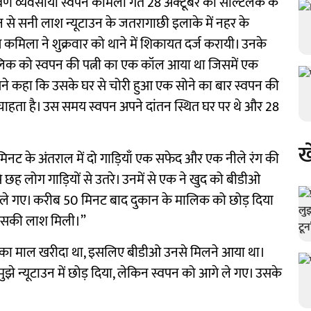
वर्ण व्यवसायी स्वपन कमिला गत 28 अक्टूबर को सॉल्टलेक के
न से सनी लाश न्यूटाउन के जतरागाछी इलाके में नहर के
ष कमिला ने शुक्रवार को थाने में शिकायत दर्ज करायी। उनके
मालिक को स्वपन की पत्नी का एक कॉल आया था जिसमें एक
। उसने कहा कि उसके घर से चोरी हुआ एक सोने का बार स्वपन की
चाहता है। उस समय स्वपन अपने दांतन स्थित घर पर थे और 28
ख
मिनट के अंतराल में दो गाड़ियाँ एक सफेद और एक नीले रंग की
से छह लोग गाड़ियों से उतरे। उनमें से एक ने खुद को बीडीओ
थ ले गए। करीब 50 मिनट बाद दुकान के मालिक को छोड़ दिया
द उसकी लाश मिली।”
ोरी का माल खरीदा था, इसलिए बीडीओ उनसे मिलने आया था।
ुझे न्यूटाउन में छोड़ दिया, लेकिन स्वपन को आगे ले गए। उसके