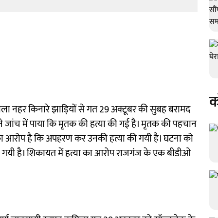
क
ोला नहर किनारे झाड़ियों से गत 29 अक्टूबर की सुबह बरामद
े जांच में पाया कि मृतक की हत्या की गई है। मृतक की पहचान
ों का आरोप है कि अपहरण कर उनकी हत्या की गयी है। घटना को
 गयी है। शिकायत में हत्या का आरोप राजगंज के एक बीडीओ