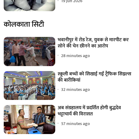
19 Jun 2026
कोलकाता सिटी
भवानीपुर में रोड रेज, युवक से मारपीट कर
सोने की चेन छीनने का आरोप
28 minutes ago
स्कूली बच्चों को सिखाई गईं ट्रैफिक सिग्नल्स
की बारीकियां
32 minutes ago
अब संग्रहालय में प्रदर्शित होगी बुद्धदेव
भट्टाचार्य की विरासत
57 minutes ago