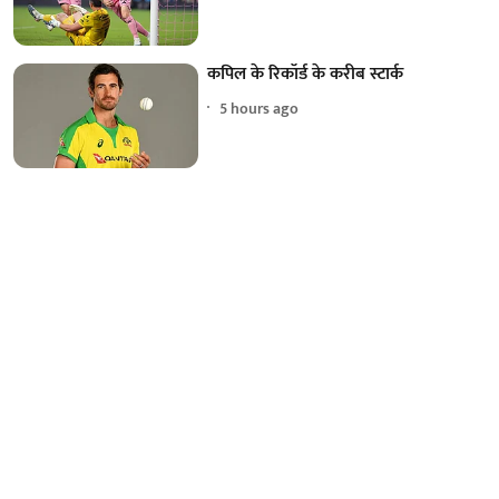
कपिल के रिकॉर्ड के करीब स्टार्क
5 hours ago