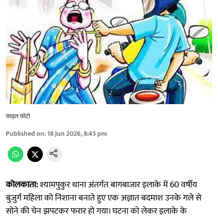
फाइल फोटो
Published on
:
18 Jun 2026, 8:45 pm
कोलकाता:
श्यामपुकुर थाना अंतर्गत बागबाजार इलाके में 60 वर्षीय
बुजुर्ग महिला को निशाना बनाते हुए एक अज्ञात बदमाश उनके गले से
सोने की चेन झपटकर फरार हो गया। घटना को लेकर इलाके के