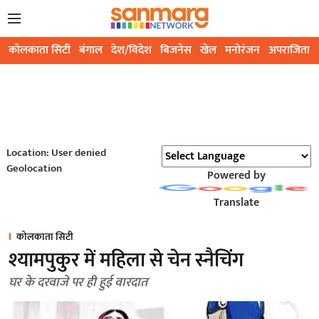
कोलकाता सिटी
बंगाल
देश/विदेश
बिजनेस
खेल
मनोरंजन
अपराजिता
Location: User denied
Geolocation
Powered by
Translate
कोलकाता सिटी
श्यामपुकुर में महिला से चेन स्नैचिंग
घर के दरवाजे पर ही हुई वारदात