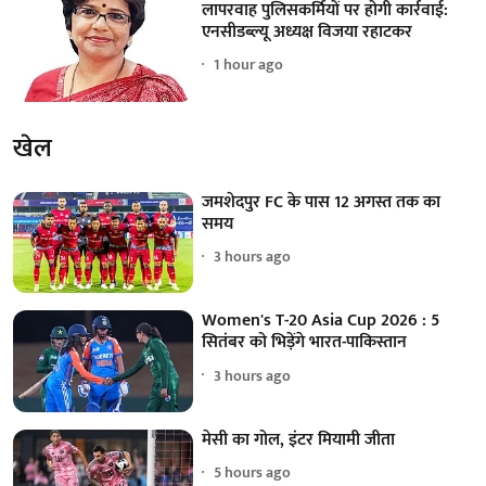
लापरवाह पुलिसकर्मियों पर होगी कार्रवाई:
एनसीडब्ल्यू अध्यक्ष विजया रहाटकर
1 hour ago
खेल
जमशेदपुर FC के पास 12 अगस्त तक का
समय
3 hours ago
Women's T-20 Asia Cup 2026 : 5
सितंबर को भिड़ेंगे भारत-पाकिस्तान
3 hours ago
मेसी का गोल, इंटर मियामी जीता
5 hours ago