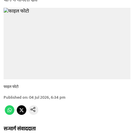
थाने में मामला दर्ज
फाइल फोटो
Published on
:
04 Jul 2026, 6:34 pm
सन्मार्ग संवाददाता