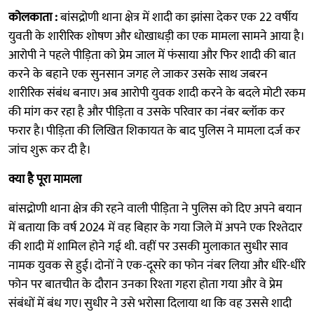
कोलकाता :
बांसद्रोणी थाना क्षेत्र में शादी का झांसा देकर एक 22 वर्षीय
युवती के शारीरिक शोषण और धोखाधड़ी का एक मामला सामने आया है।
आरोपी ने पहले पीड़िता को प्रेम जाल में फंसाया और फिर शादी की बात
करने के बहाने एक सुनसान जगह ले जाकर उसके साथ जबरन
शारीरिक संबंध बनाए। अब आरोपी युवक शादी करने के बदले मोटी रकम
की मांग कर रहा है और पीड़िता व उसके परिवार का नंबर ब्लॉक कर
फरार है। पीड़िता की लिखित शिकायत के बाद पुलिस ने मामला दर्ज कर
जांच शुरू कर दी है।
क्या है पूरा मामला
बांसद्रोणी थाना क्षेत्र की रहने वाली पीड़िता ने पुलिस को दिए अपने बयान
में बताया कि वर्ष 2024 में वह बिहार के गया जिले में अपने एक रिश्तेदार
की शादी में शामिल होने गई थी. वहीं पर उसकी मुलाकात सुधीर साव
नामक युवक से हुई। दोनों ने एक-दूसरे का फोन नंबर लिया और धीरे-धीरे
फोन पर बातचीत के दौरान उनका रिश्ता गहरा होता गया और वे प्रेम
संबंधों में बंध गए। सुधीर ने उसे भरोसा दिलाया था कि वह उससे शादी