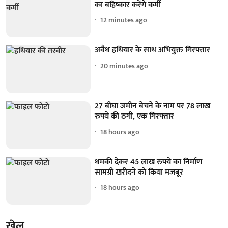
का बहिष्कार करेंगे कर्मी
12 minutes ago
अवैध हथियार के साथ अभियुक्त गिरफ्तार
20 minutes ago
27 बीघा जमीन बेचने के नाम पर 78 लाख
रुपये की ठगी, एक गिरफ्तार
18 hours ago
धमकी देकर 45 लाख रुपये का निर्माण
सामग्री खरीदने को किया मजबूर
18 hours ago
खेल