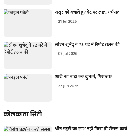
ससुर को बचाते हुए पेट पर लात, गर्भपात
21 Jul 2026
सीएम शुभेंदु ने 72 घंटे में रिपोर्ट तलब की
07 Jul 2026
शादी का वादा कर दुष्कर्म, गिरफ्तार
27 Jun 2026
कोलकाता सिटी
ऑन ड्यूटी का लाभ नहीं मिला तो सेंसस कार्य