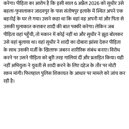
करेगा। पीड़िता का आरोप है कि इसी साल 6 अप्रैल 2026 को सुधीर उसे
बहला-फुसलाकर जादवपुर के पास संतोषपुर इलाके में स्थित अपने एक
बहनोई के घर ले गया। उसने कहा था कि वहां वह अपनी मां और पिता से
उसकी मुलाकात कराकर शादी की बात पक्की करेगा। लेकिन जब
पीड़िता वहां पहुँची, तो मकान में कोई नहीं था और सुधीर ने झूठ बोलकर
उसे वहां बुलाया था। वहां सुधीर ने शादी का दोबारा झांसा देकर पीड़िता
के साथ उसकी मर्जी के खिलाफ जबरन शारीरिक संबंध बनाए। विरोध
करने पर उसने पीड़िता को बुरी तरह गालियां दीं और प्रताड़ित किया। यही
नहीं अभियुक्त ने युवती से शादी करने के लिए दहेज के तौर पर मोटी
रकम मांगी। फिलहाल पुलिस शिकायत के आधार पर मामले को जांच कर
रही है।