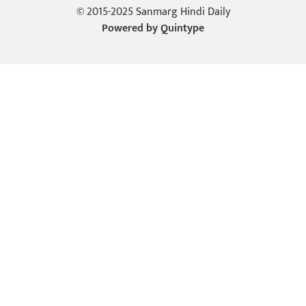
© 2015-2025 Sanmarg Hindi Daily
Powered by
Quintype