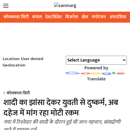
कोलकाता सिटी
बंगाल
देश/विदेश
बिजनेस
खेल
मनोरंजन
अपराजिता
Location: User denied
Geolocation
Powered by
Translate
कोलकाता सिटी
शादी का झांसा देकर युवती से दुष्कर्म, अब
दहेज में मांग रहा मोटी रकम
गया में रिश्तेदार की शादी के दौरान हुई थी जान-पहचान, बांसद्रोणी