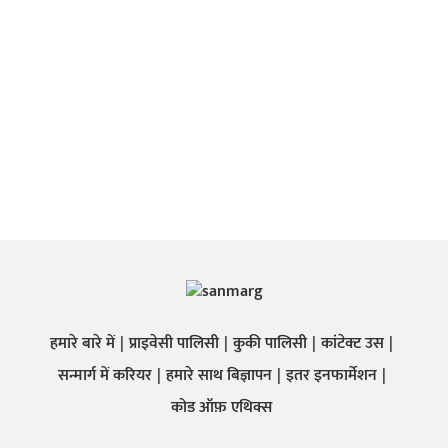
हमारे बारे में
प्राइवेसी पालिसी
कुकी पालिसी
कांटेक्ट उस
सन्मार्ग में करियर
हमारे साथ बिज्ञापन
इतर इनफार्मेशन
कोड ऑफ़ एथिक्स