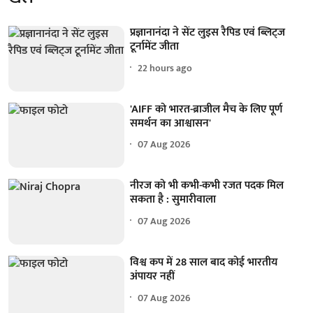
प्रज्ञानानंदा ने सेंट लुइस रैपिड एवं ब्लिट्ज
टूर्नामेंट जीता
22 hours ago
'AIFF को भारत-ब्राजील मैच के लिए पूर्ण
समर्थन का आश्वासन'
07 Aug 2026
नीरज को भी कभी-कभी रजत पदक मिल
सकता है : सुमारीवाला
07 Aug 2026
विश्व कप में 28 साल बाद कोई भारतीय
अंपायर नहीं
07 Aug 2026