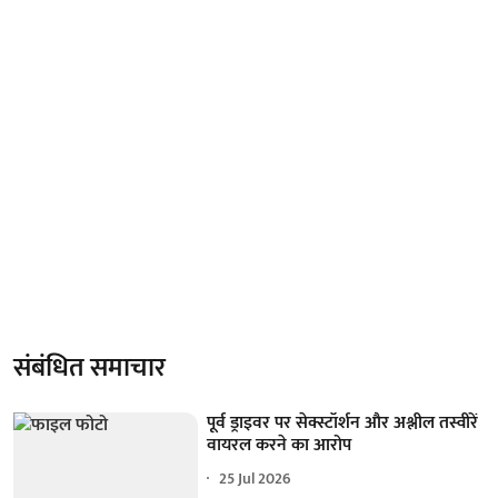
संबंधित समाचार
पूर्व ड्राइवर पर सेक्स्टॉर्शन और अश्लील तस्वीरें
वायरल करने का आरोप
25 Jul 2026