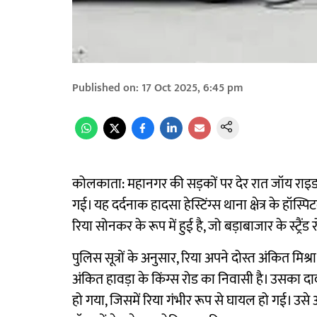
Published on
:
17 Oct 2025, 6:45 pm
कोलकाता: महानगर की सड़कों पर देर रात जॉय राइड 
गई। यह दर्दनाक हादसा हेस्टिंग्स थाना क्षेत्र के हॉस
रिया सोनकर के रूप में हुई है, जो बड़ाबाजार के स्ट्रै
पुलिस सूत्रों के अनुसार, रिया अपने दोस्त अंकित म
अंकित हावड़ा के किंग्स रोड का निवासी है। उसका द
हो गया, जिसमें रिया गंभीर रूप से घायल हो गई। उ