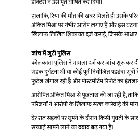
डॉक्टरों ने उसे मृत घोषित कर दिया।
हालांकि, रिया की मौत की खबर मिलते ही उसके परिजन इस
अंकित मिश्रा पर गंभीर आरोप लगाए हैं और इस घटना को
खिलाफ लिखित शिकायत दर्ज कराई, जिसके आधार पर प
जांच में जुटी पुलिस
कोलकाता पुलिस ने मामला दर्ज कर जांच शुरू कर दी 
सड़क दुर्घटना थी या कोई पूर्व नियोजित षड्यंत्र। सू
फुटेज खंगाल रही है और पोस्टमॉर्टम रिपोर्ट का इंतजा
आरोपित अंकित मिश्रा से पूछताछ की जा रही है, ताक
परिजनों ने आरोपी के खिलाफ सख्त कार्रवाई की मांग
देर रात सड़कों पर घूमने के दौरान किसी युवती के 
सच्चाई सामने लाने का दबाव बढ़ गया है।