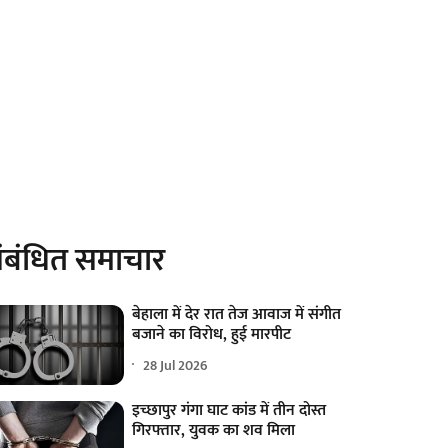
ंबंधित समाचार
बेहाला में देर रात तेज आवाज में संगीत
बजाने का विरोध, हुई मारपीट
28 Jul 2026
इच्छापुर गंगा घाट कांड में तीन दोस्त
गिरफ्तार, युवक का शव मिला