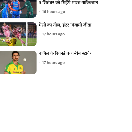
5 सितंबर को भिड़ेंगे भारत-पाकिस्तान
16 hours ago
मेसी का गोल, इंटर मियामी जीता
17 hours ago
कपिल के रिकॉर्ड के करीब स्टार्क
17 hours ago