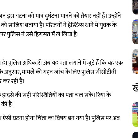
 घटना को मात्र दुर्घटना मानने को तैयार नहीं हैं। उन्होंने
 साजिश बताया है। परिजनों ने हेस्टिंग्स थाने में युवक के
ुलिस ने उसे हिरासत में ले लिया है।
है। पुलिस अधिकारी अब यह पता लगाने में जुटे हैं कि यह एक
त्रों के अनुसार, मामले की गहन जांच के लिए पुलिस सीसीटीवी
र कर रही है।
ख
ि हादसे की सही परिस्थितियों का पता चल सके। रिया के
 की है।
साथ ऐसी घटना होना चिंता का विषय बन गया है। पुलिस पर अब