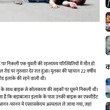
पर निकली एक युवती की रहस्यमय परिस्थितियों में मौत हो
क
्पिटल रोड पर गुरुवार देर रात हुआ। मृतका की पहचान 22 वर्षीय
ंड रोड इलाके की रहने वाली थी।
िश्रा के साथ बाइक से कोलकाता की सड़कों पर घूमने निकली थी।
ावा है कि बड़ाबाजार इलाके के पास उनकी बाइक का एक्सीडेंट
से आनन-फानन में एसएसकेएम अस्पताल ले जाया गया, जहां