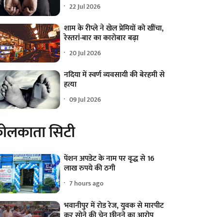
22 Jul 2026
शाम के रीप्ले ने खेल प्रेमियों को खींचा,
रेस्तरां-बार का कारोबार बढ़ा
20 Jul 2026
नदिया में स्वर्ण व्यवसायी की बेरहमी से
हत्या
09 Jul 2026
ोलकाता सिटी
पेंशन अपडेट के नाम पर वृद्ध से 16
लाख रुपये की ठगी
7 hours ago
भवानीपुर में रोड रेज, युवक से मारपीट
कर सोने की चेन छीनने का आरोप