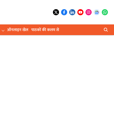
ऑनलाइन खेल
पाठकों की कलम से