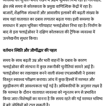
व्यवस्था को सुचारु बनाए रखने में अहम भूमिका निभा रहा है। गरियाहाट
क्षेत्र लंबे समय से कोलकाता के प्रमुख वाणिज्यिक केंद्रों में रहा है।
बाजारों, शैक्षणिक संस्थानों और आवासीय इलाकों की बढ़ती संख्या के
साथ यहां यातायात का दबाव लगातार बढ़ता गया। इसी समस्या के
समाधान में अहम भूमिका गरियाहाट फ्लाईओवर निभा रहा है। निर्माण के
बाद से इस फ्लाईओवर ने दक्षिण कोलकाता की ट्रैफिक व्यवस्था में
उल्लेखनीय सुधार किया।
वर्तमान स्थिति और जीर्णोद्धार की पहल
समय के साथ बढ़ती उम्र और भारी वाहनों के दबाव के कारण
फ्लाईओवर की संरचना में कुछ तकनीकी चुनौतियां सामने आई हैं।
फ्लाईओवर का रखरखाव करने वाली संस्था एचआरबीसी ने इसका
विस्तृत स्वास्थ्य परीक्षण कराया। जांच में कुछ हिस्सों में मरम्मत और
सुदृढ़ीकरण की आवश्यकता पाई गई है। अधिकारियों के अनुसार लक्ष्य है
कि मरम्मत के दौरान यातायात व्यवस्था को न्यूनतम रूप से प्रभावित
किया जाए। विशेषज्ञों का मानना है कि समय रहते की गई मरम्मत भविष्य
में बड़े जोखिमों को टाल सकती है।