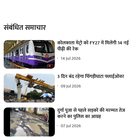
संबंधित समाचार
कोलकाता मेट्रो को FY27 में मिलेंगी 14 नई
पीढ़ी की रेक
14 Jul 2026
3 दिन बंद रहेगा चिंगड़ीघाटा फ्लाईओवर
09 Jul 2026
दुर्गा पूजा से पहले सड़कों की मरम्मत तेज
करने का पुलिस का आग्रह
07 Jul 2026