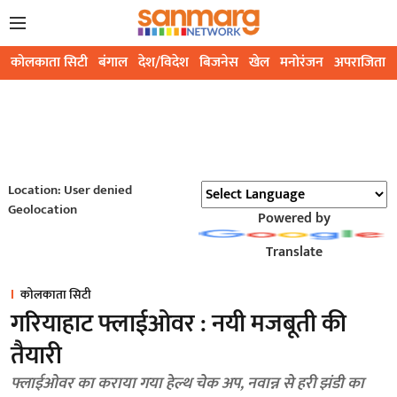
कोलकाता सिटी
बंगाल
देश/विदेश
बिजनेस
खेल
मनोरंजन
अपराजिता
Location: User denied
Geolocation
Powered by
Translate
कोलकाता सिटी
गरियाहाट फ्लाईओवर : नयी मजबूती की
तैयारी
फ्लाईओवर का कराया गया हेल्थ चेक अप, नवान्न से हरी झंडी का