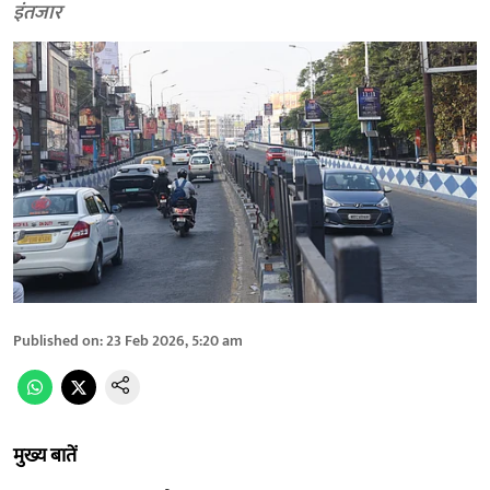
इंतजार
Published on
:
23 Feb 2026, 5:20 am
मुख्य बातें