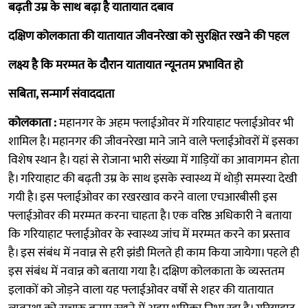
बढ़ती उम्र के साथ बढ़ा है यातायात दबाव
दक्षिण कोलकाता की यातायात जीवनरेखा को सुरक्षित रखने की पहल
लक्ष्य है कि मरम्मत के दौरान यातायात न्यूनतम प्रभावित हो
सबिता, सन्मार्ग संवाददाता
कोलकाता :
महानगर के अहम फ्लाईओवर में गरियाहाट फ्लाईओवर भी
शामिल है। महानगर की जीवनरेखा माने जाने वाले फ्लाईओवरों में इसका
विशेष स्थान है। यहां से रोजाना भारी संख्या में गाड़ियों का आवागमन होता
है। गरियाहाट की बढ़ती उम्र के साथ इसके स्वास्थ्य में थाेड़ी समस्या देखी
गयी है। इस फ्लाईओवर का रखरखाव करने वाला एचआरबीसी इस
फ्लाईओवर की मरम्मत करना चाहता है। एक वरिष्ठ अधिकारी ने बताया
कि गरियाहाट फ्लाईओवर के स्वास्थ्य जांच में मरम्मत करने का प्रस्ताव
है। इस संबंध में नवान्न से हरी झंडी मिलते ही काम किया जायेगा। पहले ही
इस संबंध में नवान्न को बताया गया है। दक्षिण कोलकाता के व्यस्ततम
इलाकों को जोड़ने वाला यह फ्लाईओवर वर्षों से शहर की यातायात