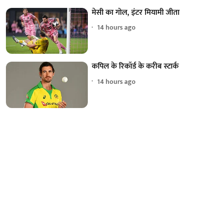
मेसी का गोल, इंटर मियामी जीता
14 hours ago
कपिल के रिकॉर्ड के करीब स्टार्क
14 hours ago