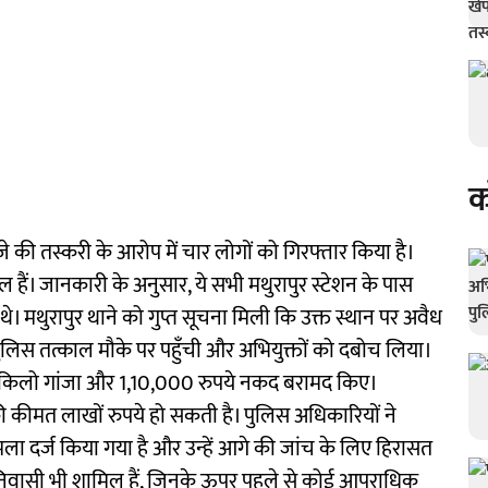
क
 गांजे की तस्करी के आरोप में चार लोगों को गिरफ्तार किया है।
िल हैं। जानकारी के अनुसार, ये सभी मथुरापुर स्टेशन के पास
 थे। मथुरापुर थाने को गुप्त सूचना मिली कि उक्त स्थान पर अवैध
 पुलिस तत्काल मौके पर पहुँची और अभियुक्तों को दबोच लिया।
24 किलो गांजा और 1,10,000 रुपये नकद बरामद किए।
 कीमत लाखों रुपये हो सकती है। पुलिस अधिकारियों ने
मला दर्ज किया गया है और उन्हें आगे की जांच के लिए हिरासत
नीय निवासी भी शामिल हैं, जिनके ऊपर पहले से कोई आपराधिक