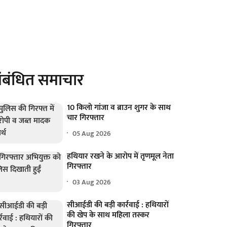
ंबंधित समाचार
10 किलो गांजा व ब्राउन शुगर के साथ
चार गिरफ्तार
05 Aug 2026
हथियार रखने के आरोप में तृणमूल नेता
गिरफ्तार
03 Aug 2026
सीआईडी की बड़ी कार्रवाई : हथियारों
की खेप के साथ महिला तस्कर
गिरफ्तार