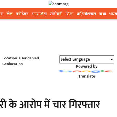
ेस
खेल
मनोरंजन
अपराजिता
संजीवनी
शिक्षा
धर्म/राशिफल
कथा
भारत
Location: User denied
Geolocation
Powered by
Translate
करी के आरोप में चार गिरफ्तार