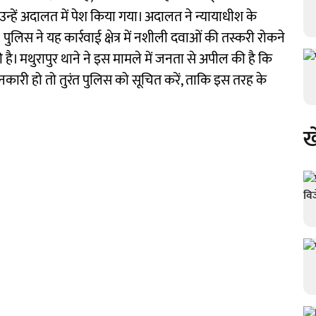
द उन्हें अदालत में पेश किया गया। अदालत ने न्यायाधीश के
ुलिस ने यह कार्रवाई क्षेत्र में नशीली दवाओं की तस्करी रोकने
की है। मथुरापुर थाने ने इस मामले में जनता से अपील की है कि
ारी हो तो तुरंत पुलिस को सूचित करें, ताकि इस तरह के
ख