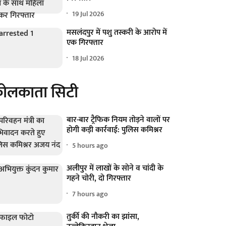
19 Jul 2026
मसलंदपुर में पशु तस्करी के आरोप में
एक गिरफ्तार
18 Jul 2026
ोलकाता सिटी
बार-बार ट्रैफिक नियम तोड़ने वालों पर
होगी कड़ी कार्रवाई: पुलिस कमिश्नर
5 hours ago
अलीपुर में लाखों के सोने व चांदी के
गहने चोरी, दो गिरफ्तार
7 hours ago
तुर्की की नौकरी का झांसा,