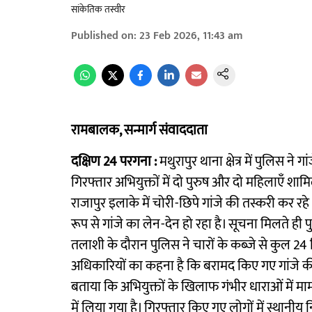
सांकेतिक तस्वीर
Published on
:
23 Feb 2026, 11:43 am
रामबालक, सन्मार्ग संवाददाता
दक्षिण 24 परगना :
मथुरापुर थाना क्षेत्र में पुलिस ने
गिरफ्तार अभियुक्तों में दो पुरुष और दो महिलाएँ शाम
राजापुर इलाके में चोरी-छिपे गांजे की तस्करी कर रहे
रूप से गांजे का लेन-देन हो रहा है। सूचना मिलते ही
तलाशी के दौरान पुलिस ने चारों के कब्जे से कुल 
अधिकारियों का कहना है कि बरामद किए गए गांजे की
बताया कि अभियुक्तों के खिलाफ गंभीर धाराओं में मा
में लिया गया है। गिरफ्तार किए गए लोगों में स्था