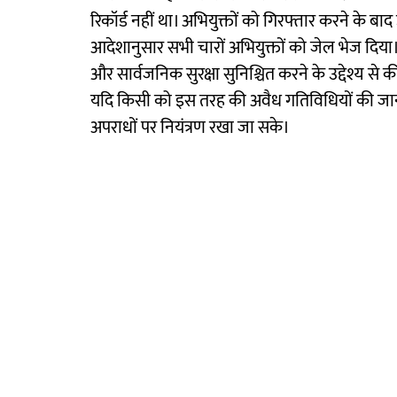
रिकॉर्ड नहीं था। अभियुक्तों को गिरफ्तार करने के बा
आदेशानुसार सभी चारों अभियुक्तों को जेल भेज दिया। प
और सार्वजनिक सुरक्षा सुनिश्चित करने के उद्देश्य से 
यदि किसी को इस तरह की अवैध गतिविधियों की जानक
अपराधों पर नियंत्रण रखा जा सके।