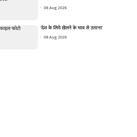
08 Aug 2026
'देश के लिये खेलने के भाव से उतरना'
08 Aug 2026