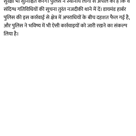
सुरक्षा भी सुनिश्चित करेंगे। पुलिस ने स्थानीय लोगों से अपील की है कि वे
संदिग्ध गतिविधियों की सूचना तुरंत नजदीकी थाने में दें। डायमंड हार्बर
पुलिस की इस कार्रवाई से क्षेत्र में अपराधियों के बीच दहशत फैल गई है,
और पुलिस ने भविष्य में भी ऐसी कार्रवाइयों को जारी रखने का संकल्प
लिया है।