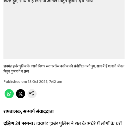
डायमंड हार्बर पुलिस के एसपी बिशप सरकार प्रेस कांफ्रेंस को संबोधित करते हुए, साथ में हैं एएसपी जोनल
मितुन कुमार दे व अन्य
Published on
:
18 Oct 2025, 7:42 am
रामबालक, सन्मार्ग संवाददाता
दक्षिण 24 परगना :
डायमंड हार्बर पुलिस ने रात के अंधेरे में लोगों के घरों