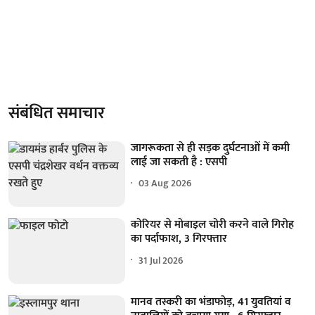
संबंधित समाचार
जागरूकता से ही सड़क दुर्घटनाओं में कमी
लाई जा सकती है : एसपी
03 Aug 2026
कोरियर से मोबाइल चोरी करने वाले गिरोह
का पर्दाफाश, 3 गिरफ्तार
31 Jul 2026
मानव तस्करी का भंडाफोड़, 41 युवतियां व