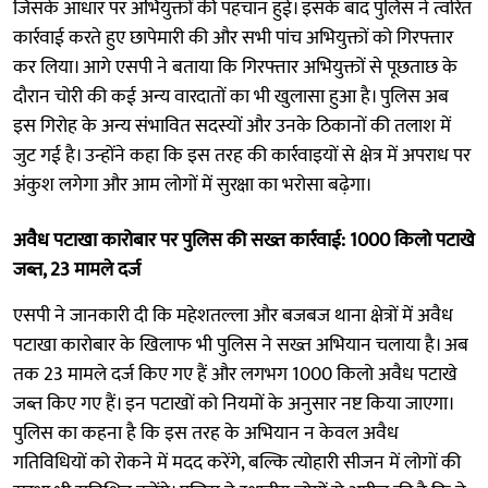
जिसके आधार पर अभियुक्तों की पहचान हुई। इसके बाद पुलिस ने त्वरित
कार्रवाई करते हुए छापेमारी की और सभी पांच अभियुक्तों को गिरफ्तार
कर लिया। आगे एसपी ने बताया कि गिरफ्तार अभियुक्तों से पूछताछ के
दौरान चोरी की कई अन्य वारदातों का भी खुलासा हुआ है। पुलिस अब
इस गिरोह के अन्य संभावित सदस्यों और उनके ठिकानों की तलाश में
जुट गई है। उन्होंने कहा कि इस तरह की कार्रवाइयों से क्षेत्र में अपराध पर
अंकुश लगेगा और आम लोगों में सुरक्षा का भरोसा बढ़ेगा।
अवैध पटाखा कारोबार पर पुलिस की सख्त कार्रवाई: 1000 किलो पटाखे
जब्त, 23 मामले दर्ज
एसपी ने जानकारी दी कि महेशतल्ला और बजबज थाना क्षेत्रों में अवैध
पटाखा कारोबार के खिलाफ भी पुलिस ने सख्त अभियान चलाया है। अब
तक 23 मामले दर्ज किए गए हैं और लगभग 1000 किलो अवैध पटाखे
जब्त किए गए हैं। इन पटाखों को नियमों के अनुसार नष्ट किया जाएगा।
पुलिस का कहना है कि इस तरह के अभियान न केवल अवैध
गतिविधियों को रोकने में मदद करेंगे, बल्कि त्योहारी सीजन में लोगों की