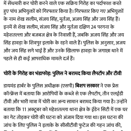
में सेंधमारी कर चोरी करने वाले एक सक्रिय गिरोह का पर्दाफाश करते
हुए पांच अभियुक्तों को गिरफ्तार किया है। गिरफ्तार किए गए अभियुक्तों
के नाम शेख सलीम, संजय सिंह, मुर्तजा, अजय सिंह और जय सिंह हैं।
इनमें से शेख सलीम, संजय सिंह और मुर्तजा दक्षिण 24 परगना के
महेशतल्ला और बजबज क्षेत्र के निवासी हैं, जबकि अजय सिंह और जय
सिंह हावड़ा के शिवपुर इलाके के रहने वाले हैं। पुलिस के अनुसार, अजय
और जय सिंह सगे भाई हैं और उनके खिलाफ हावड़ा के जगाछा थाने में
पहले से ही कई आपराधिक मामले दर्ज हैं।
चोरी के गिरोह का भंडाफोड़: पुलिस ने बरामद किया लैपटॉप और टीवी
डायमंड हार्बर के पुलिस अधीक्षक (एसपी)
बिशप सरकार
ने एक प्रेस
कॉन्फ्रेंस में बताया कि आरोपियों के कब्जे से एक लैपटॉप, तीन एलईडी
टीवी और भारी मात्रा में चोरी का अन्य सामान बरामद किया गया है। उन्होंने
बताया कि 11 अक्टूबर को महेशतल्ला थाना क्षेत्र के ईडेन सिटी में एक घर
का गेट तोड़कर चोरी की घटना को अंजाम दिया गया था। इस घटना की
जांच के लिए पुलिस ने इलाके के सीसीटीवी फुटेज की गहन जांच की,