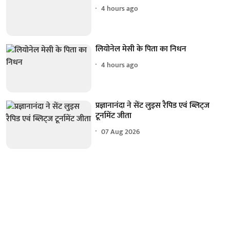
4 hours ago
लियोनेल मेसी के पिता का निधन
4 hours ago
प्रज्ञानानंदा ने सेंट लुइस रैपिड एवं ब्लिट्ज
टूर्नामेंट जीता
07 Aug 2026