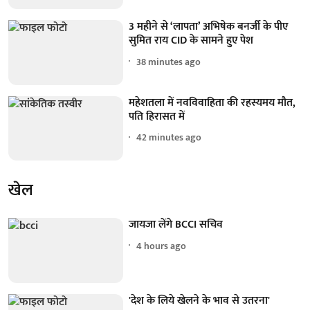
3 महीने से ‘लापता’ अभिषेक बनर्जी के पीए
सुमित राय CID के सामने हुए पेश
38 minutes ago
महेशतला में नवविवाहिता की रहस्यमय मौत,
पति हिरासत में
42 minutes ago
खेल
जायजा लेंगे BCCI सचिव
4 hours ago
'देश के लिये खेलने के भाव से उतरना'