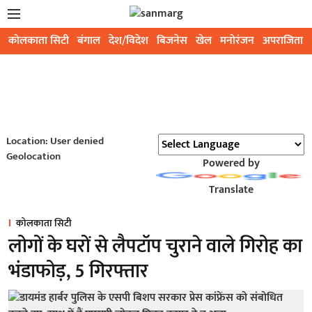
कोलकाता सिटी
बंगाल
देश/विदेश
बिजनेस
खेल
मनोरंजन
अपराजिता
Location: User denied
Geolocation
Powered by
Translate
कोलकाता सिटी
लोगों के घरों से लैपटॉप चुराने वाले गिरोह का
भंडाफोड़, 5 गिरफ्तार