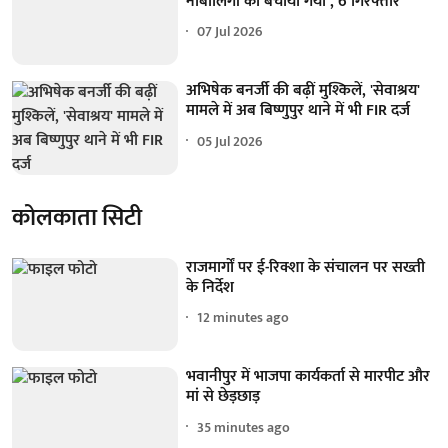
नाबालिगों को बचाया गया , 6 गिरफ्तार
07 Jul 2026
अभिषेक बनर्जी की बढ़ीं मुश्किलें, 'सेवाश्रय'
मामले में अब बिष्णुपुर थाने में भी FIR दर्ज
05 Jul 2026
कोलकाता सिटी
राजमार्गों पर ई-रिक्शा के संचालन पर सख्ती
के निर्देश
12 minutes ago
भवानीपुर में भाजपा कार्यकर्ता से मारपीट और
मां से छेड़छाड़
35 minutes ago