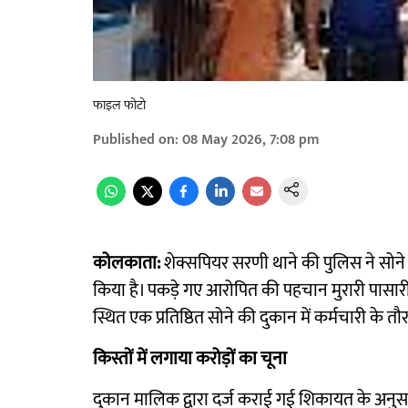
फाइल फोटो
Published on
:
08 May 2026, 7:08 pm
कोलकाता:
शेक्सपियर सरणी थाने की पुलिस ने सोने 
किया है। पकड़े गए आरोपित की पहचान मुरारी पासारी के रू
स्थित एक प्रतिष्ठित सोने की दुकान में कर्मचारी के तौ
किस्तों में लगाया करोड़ों का चूना
दुकान मालिक द्वारा दर्ज कराई गई शिकायत के अनुसार