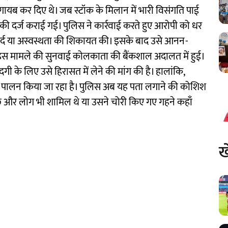
े गायब कर दिए थे। जब स्टॉक के मिलान में भारी विसंगति पाई
की दर्ज कराई गई। पुलिस ने कार्रवाई करते हुए आरोपी को धर
ें दर्द या अस्वस्थता की शिकायत की। इसके बाद उसे आनन-
ो इस मामले की सुनवाई कोलकाता की बैंकशाल अदालत में हुई।
 के लिए उसे हिरासत में लेने की मांग की है। हालांकि,
या का पालन किया जा रहा है। पुलिस अब यह पता लगाने की कोशिश
 कुछ और लोग भी शामिल थे या उसने चोरी किए गए गहने कहाँ
ख