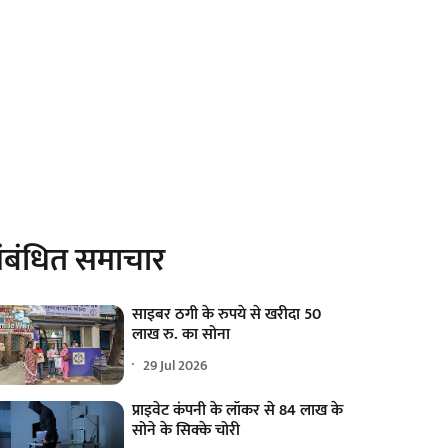
ंबंधित समाचार
साइबर ठगी के रुपये से खरीदा 50
लाख रु. का सोना
29 Jul 2026
प्राइवेट कंपनी के लॉकर से 84 लाख के
सोने के सिक्के चोरी