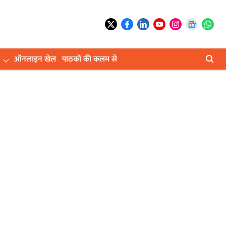
ऑनलाइन खेल
पाठकों की कलम से