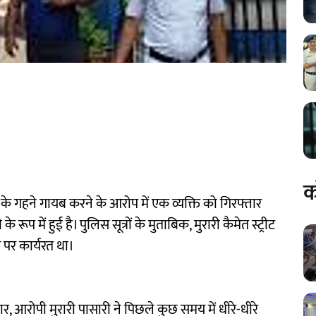
क
के गहने गायब करने के आरोप में एक व्यक्ति को गिरफ्तार
प में हुई है। पुलिस सूत्रों के मुताबिक, मुरारी कैमेत स्ट्रीट
र पर कार्यरत था।
, आरोपी मुरारी पासारी ने पिछले कुछ समय में धीरे-धीरे