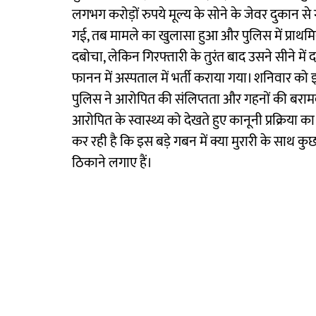
लगभग करोड़ों रुपये मूल्य के सोने के जेवर दुकान स
गई, तब मामले का खुलासा हुआ और पुलिस में प्राथमि
दबोचा, लेकिन गिरफ्तारी के तुरंत बाद उसने सीने म
फानन में अस्पताल में भर्ती कराया गया। शनिवार क
पुलिस ने आरोपित की संलिप्तता और गहनों की बरामदगी
आरोपित के स्वास्थ्य को देखते हुए कानूनी प्रक्रि
कर रही है कि इस बड़े गबन में क्या मुरारी के साथ
ठिकाने लगाए हैं।