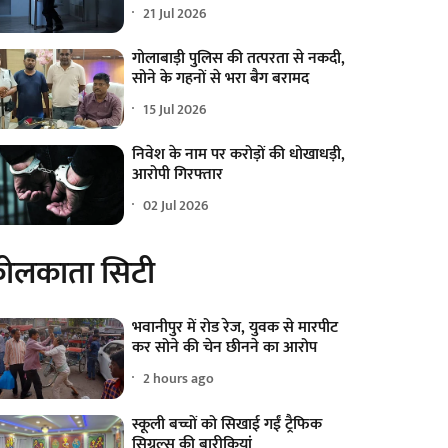
21 Jul 2026
गोलाबाड़ी पुलिस की तत्परता से नकदी,
सोने के गहनों से भरा बैग बरामद
15 Jul 2026
निवेश के नाम पर करोड़ों की धोखाधड़ी,
आरोपी गिरफ्तार
02 Jul 2026
ोलकाता सिटी
भवानीपुर में रोड रेज, युवक से मारपीट
कर सोने की चेन छीनने का आरोप
2 hours ago
स्कूली बच्चों को सिखाई गईं ट्रैफिक
सिग्नल्स की बारीकियां