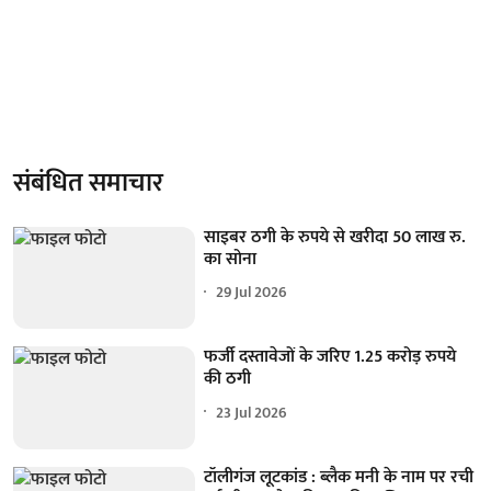
संबंधित समाचार
साइबर ठगी के रुपये से खरीदा 50 लाख रु.
का सोना
29 Jul 2026
फर्जी दस्तावेजों के जरिए 1.25 करोड़ रुपये
की ठगी
23 Jul 2026
टॉलीगंज लूटकांड : ब्लैक मनी के नाम पर रची