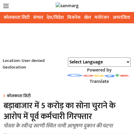
कोलकाता सिटी
बंगाल
देश/विदेश
बिजनेस
खेल
मनोरंजन
अपराजिता
Location: User denied
Geolocation
Powered by
Translate
कोलकाता सिटी
बड़ाबाजार में 5 करोड़ का सोना चुराने के
आरोप में पूर्व कर्मचारी गिरफ्तार
पोस्ता के रवीन्द्र सरणी स्थित नामी आभूषण दुकान की घटना