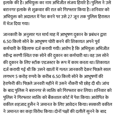
इलाके की है। अभियुक्त का नाम अभिजीत संजय हिमारे है। पुलिस ने उसे
बरानगर इलाके से शुक्रवार की रात को गिरफ्तार किया है। शनिवार को
अभियुक्त को अदालत में पेश करने पर उसे 27 जून तक पुलिस हिरासत
में भेज दिया गया।
जानकारी के अनुसार गत मार्च माह में आभूषण दुकान के प्रबंधन द्वारा
6.50 किलो सोने के आभूषण चोरी करने की शिकायत अपने पूर्व
कर्मचारी के खिलाफ दर्ज करायी गयी। आरोप है कि अभियुक्त अभिजीत
रवीन्द्र सरणी स्थित एक सोने की दुकान का कर्मचारी था। वह उस सोने
की दुकान के लिए स्टॉक एडजस्टर के रूप में काम करता था। शिकायत
दर्ज करायी गई थी कि उसने खातों में गलत जानकारी देकर पिछले साल
लगभग 5 करोड़ रुपये के करीब 6.50 किलो सोने के आभूषणों की
हेराफेरी की। पिछले जनवरी महीने में उसने नौकरी भी छोड़ दी थी। जांच
के बाद पुलिस ने बरानगर से व्यक्ति को गिरफ्तार कर लिया। शनिवार को
पुलिस ने गिरफ्तार व्यक्ति को बैंकशाल कोर्ट में पेश किया। आरोपित के
वकील शहजाद हुसैन ने जमानत के लिए आवेदन किया। सरकारी वकील
ने जमानत का कड़ा विरोध किया। दोनों पक्षों की दलीलें सुनने के बाद