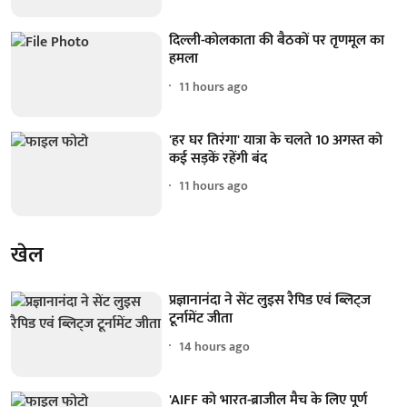
दिल्ली-कोलकाता की बैठकों पर तृणमूल का
हमला
11 hours ago
'हर घर तिरंगा' यात्रा के चलते 10 अगस्त को
कई सड़कें रहेंगी बंद
11 hours ago
खेल
प्रज्ञानानंदा ने सेंट लुइस रैपिड एवं ब्लिट्ज
टूर्नामेंट जीता
14 hours ago
'AIFF को भारत-ब्राजील मैच के लिए पूर्ण