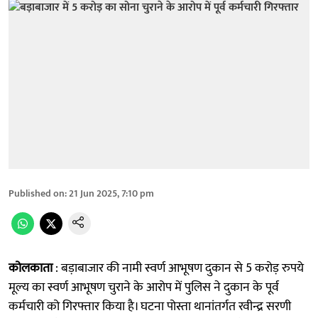
Published on
:
21 Jun 2025, 7:10 pm
कोलकाता
: बड़ाबाजार की नामी स्वर्ण आभूषण दुकान से 5 करोड़ रुपये
मूल्य का स्वर्ण आभूषण चुराने के आरोप में पुलिस ने दुकान के पूर्व
कर्मचारी को गिरफ्तार किया है। घटना पोस्ता थानांतर्गत रवीन्द्र सरणी