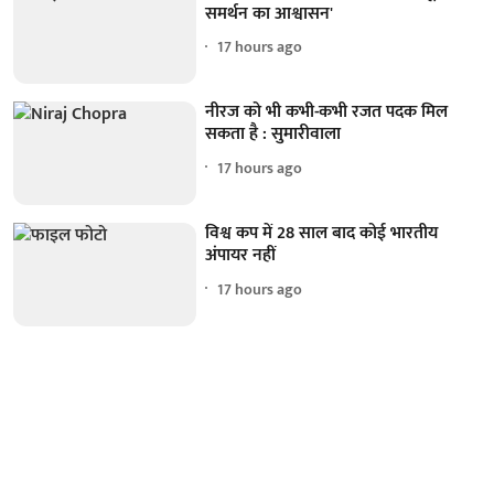
समर्थन का आश्वासन'
17 hours ago
नीरज को भी कभी-कभी रजत पदक मिल
सकता है : सुमारीवाला
17 hours ago
विश्व कप में 28 साल बाद कोई भारतीय
अंपायर नहीं
17 hours ago