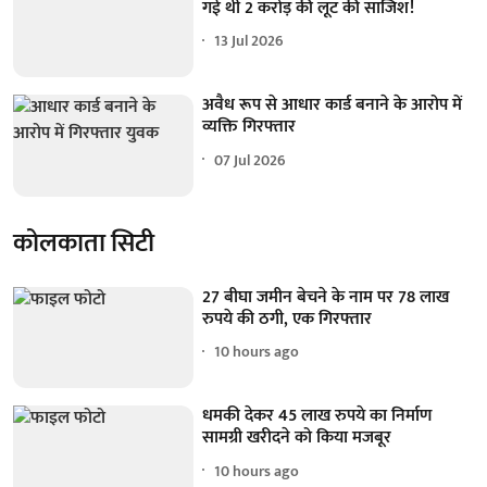
गई थी 2 करोड़ की लूट की साजिश!
13 Jul 2026
अवैध रूप से आधार कार्ड बनाने के आरोप में
व्यक्ति गिरफ्तार
07 Jul 2026
कोलकाता सिटी
27 बीघा जमीन बेचने के नाम पर 78 लाख
रुपये की ठगी, एक गिरफ्तार
10 hours ago
धमकी देकर 45 लाख रुपये का निर्माण
सामग्री खरीदने को किया मजबूर
10 hours ago