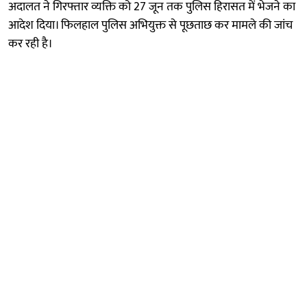
अदालत ने गिरफ्तार व्यक्ति को 27 जून तक पुलिस हिरासत में भेजने का
आदेश दिया। फिलहाल पुलिस अभियुक्त से पूछताछ कर मामले की जांच
कर रही है।