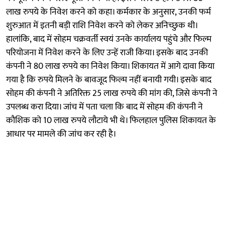
लाख रुपये के निवेश करने को कहा। कर्मकार के अनुसार, उनकी फर्म
शुरुआत में इतनी बड़ी राशि निवेश करने को लेकर अनिच्छुक थी।
हालांकि, बाद में सोहम चक्रवर्ती स्वयं उनके कार्यालय पहुंचे और फिल्म
परियोजना में निवेश करने के लिए उन्हें राजी किया। इसके बाद उनकी
कंपनी ने 80 लाख रुपये का निवेश किया। शिकायत में आगे दावा किया
गया है कि रुपये मिलने के बावजूद फिल्म नहीं बनायी गयी। इसके बाद
सोहम की कंपनी ने अतिरिक्त 25 लाख रुपये की मांग की, जिसे कंपनी ने
उपलब्ध करा दिया। जांच में पता चला कि बाद में सोहम की कंपनी ने
कौशिक को 10 लाख रुपये लौटाये भी थे। फिलहाल पुलिस शिकायत के
आधार पर मामले की जांच कर रही है।