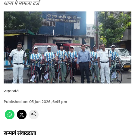
थाना में मामला दर्ज
फाइल फोटो
Published on
:
05 Jun 2026, 6:45 pm
सन्मार्ग संवाददाता