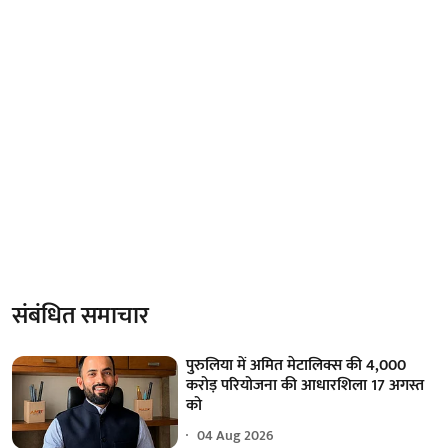
संबंधित समाचार
पुरुलिया में अमित मेटालिक्स की 4,000
करोड़ परियोजना की आधारशिला 17 अगस्त
को
04 Aug 2026