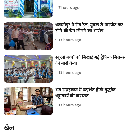
7 hours ago
भवानीपुर में रोड रेज, युवक से मारपीट कर
सोने की चेन छीनने का आरोप
13 hours ago
स्कूली बच्चों को सिखाई गईं ट्रैफिक सिग्नल्स
की बारीकियां
13 hours ago
अब संग्रहालय में प्रदर्शित होगी बुद्धदेव
भट्टाचार्य की विरासत
13 hours ago
खेल