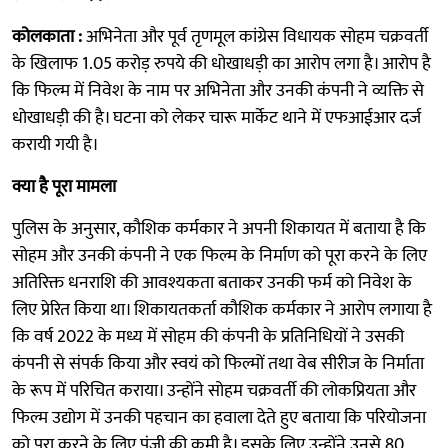
कोलकाता :
अभिनेता और पूर्व तृणमूल कांग्रेस विधायक सोहम चक्रवर्ती
के खिलाफ 1.05 करोड़ रुपये की धोखाधड़ी का आरोप लगा है। आरोप है
कि फिल्म में निवेश के नाम पर अभिनेता और उनकी कंपनी ने व्यक्ति से
धोखाधड़ी की है। घटना को लेकर चारू मार्केट थाने में एफआईआर दर्ज
करायी गयी है।
क्या है पूरा मामला
पुलिस के अनुसार, कौशिक कर्मकार ने अपनी शिकायत में बताया है कि
सोहम और उनकी कंपनी ने एक फिल्म के निर्माण को पूरा करने के लिए
अतिरिक्त धनराशि की आवश्यकता बताकर उनकी फर्म को निवेश के
लिए प्रेरित किया था। शिकायतकर्ता कौशिक कर्मकार ने आरोप लगाया है
कि वर्ष 2022 के मध्य में सोहम की कंपनी के प्रतिनिधियों ने उसकी
कंपनी से संपर्क किया और स्वयं को फिल्मों तथा वेब सीरीज के निर्माता
के रूप में परिचित कराया। उन्होंने सोहम चक्रवर्ती की लोकप्रियता और
फिल्म उद्योग में उनकी पहचान का हवाला देते हुए बताया कि परियोजना
को पूरा करने के लिए पूंजी की कमी है। इसके लिए उन्होंने उनसे 80