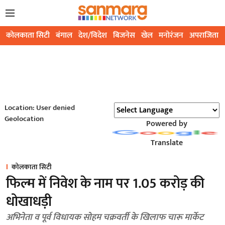
कोलकाता सिटी
बंगाल
देश/विदेश
बिजनेस
खेल
मनोरंजन
अपराजिता
Location: User denied
Geolocation
Powered by
Translate
कोलकाता सिटी
फिल्म में निवेश के नाम पर 1.05 करोड़ की
धोखाधड़ी
अभिनेता व पूर्व विधायक सोहम चक्रवर्ती के खिलाफ चारू मार्केट