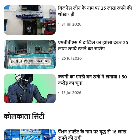
बिजनेस लोन के नाम पर 25 लाख रुपये की
धोखाधड़ी
31 Jul 2026
एमबीबीएस में दाखिले का झांसा देकर 25
लाख रुपये ठगने का आरोप
25 Jul 2026
कंपनी का एमडी बन ठगों ने लगाया 1.50
करोड़ का चूना
13 Jul 2026
कोलकाता सिटी
पेंशन अपडेट के नाम पर वृद्ध से 16 लाख
रुपये की ठगी