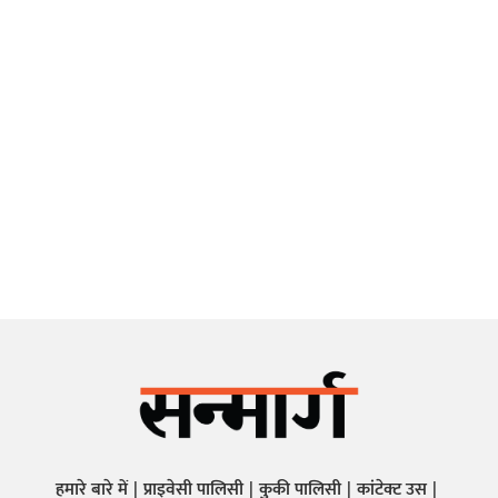
हमारे बारे में
प्राइवेसी पालिसी
कुकी पालिसी
कांटेक्ट उस