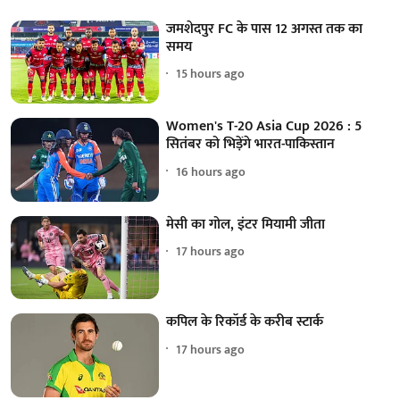
जमशेदपुर FC के पास 12 अगस्त तक का
समय
15 hours ago
Women's T-20 Asia Cup 2026 : 5
सितंबर को भिड़ेंगे भारत-पाकिस्तान
16 hours ago
मेसी का गोल, इंटर मियामी जीता
17 hours ago
कपिल के रिकॉर्ड के करीब स्टार्क
17 hours ago