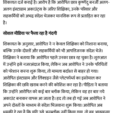
शिकायत दर्ज कराई है। आरोप है कि आरोपित छात्र कृष्णेंदु बनर्जी अलग-
अलग इंस्टाग्राम अकाउंट्स के जरिए शिक्षिका, उनके परिवार और
सहकर्मियों को अभद्र संदेश भेजकर मानसिक रूप से प्रताड़ित कर रहा
है।
सोशल मीडिया पर फैला रहा है गंदगी
शिकायत के अनुसार, आरोपित ने न केवल शिक्षिका को निशाना बनाया,
बल्कि उनके दोस्तों और सहकर्मियों को भी आपत्तिजनक संदेश भेजे।
शिक्षिका ने बताया कि आरोपित पहले उनका छात्र रह चुका है। शुरुआत
में उन्होंने इसे नजरअंदाज किया, लेकिन जब आरोपित ने उनके परिचितों
को परेशान करना शुरू किया, तो मामला बर्दाश्त से बाहर हो गया।
आरोपित इंस्टाग्राम और लिंक्डइन जैसे प्लेटफॉर्म्स का इस्तेमाल कर
शिक्षिका की छवि खराब करने की कोशिश कर रहा है। पीड़िता ने बताया
कि उन्होंने आरोपित को कई बार ब्लॉक किया, लेकिन वह हर बार नये
अकाउंट बनाकर वापस आ जाता है। हद तो तब हो गई जब आरोपित ने
अपने दोस्तों के माध्यम से संदेश भिजवाना शुरू किया। आरोपित अब
धमकी दे रहा है कि यदि उसे अनब्लॉक नहीं किया गया, तो वह आत्महत्या