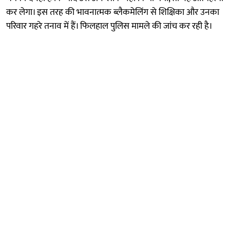
कर लेगा। इस तरह की भावनात्मक ब्लैकमेलिंग से शिक्षिका और उनका
परिवार गहरे तनाव में हैं। फिलहाल पुलिस मामले की जांच कर रही है।