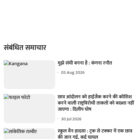
संबंधित समाचार
मुझे संघी बनना है : कंगना रनौत
03 Aug 2026
छात्र आंदोलन को हाईजैक करने की कोशिश
करने वाली राष्ट्रविरोधी ताकतों को बख्शा नहीं
जाएगा : दिलीप घोष
30 Jul 2026
स्कूल वैन हादसा : ट्रक से टक्कर में एक छात्र
की जान गई, कई घायल