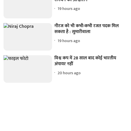
19 hours ago
नीरज को भी कभी-कभी रजत पदक मिल
सकता है : सुमारीवाला
19 hours ago
विश्व कप में 28 साल बाद कोई भारतीय
अंपायर नहीं
20 hours ago