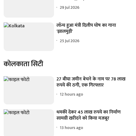
29 Jul 2026
लॉन्च हुआ मंत्री दिलीप घोष का गाना
'झालमुड़ी'
25 Jul 2026
कोलकाता सिटी
27 बीघा जमीन बेचने के नाम पर 78 लाख
रुपये की ठगी, एक गिरफ्तार
12 hours ago
धमकी देकर 45 लाख रुपये का निर्माण
सामग्री खरीदने को किया मजबूर
13 hours ago