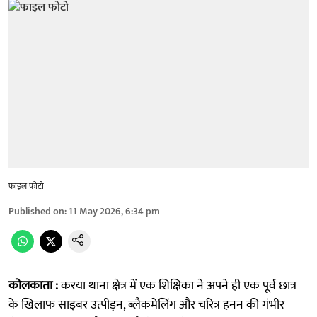
फाइल फोटो
Published on
:
11 May 2026, 6:34 pm
कोलकाता :
करया थाना क्षेत्र में एक शिक्षिका ने अपने ही एक पूर्व छात्र
के खिलाफ साइबर उत्पीड़न, ब्लैकमेलिंग और चरित्र हनन की गंभीर