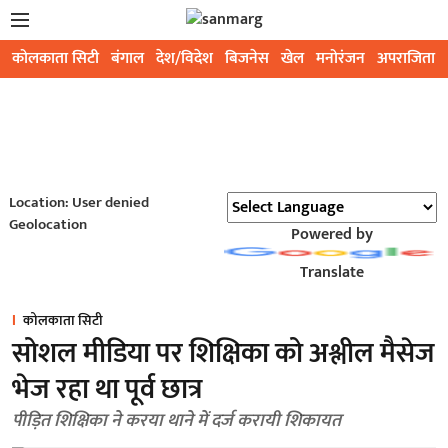
कोलकाता सिटी
बंगाल
देश/विदेश
बिजनेस
खेल
मनोरंजन
अपराजिता
Location: User denied
Geolocation
Powered by
Translate
कोलकाता सिटी
सोशल मीडिया पर शिक्षिका को अश्लील मैसेज
भेज रहा था पूर्व छात्र
पीड़ित शिक्षिका ने करया थाने में दर्ज करायी शिकायत