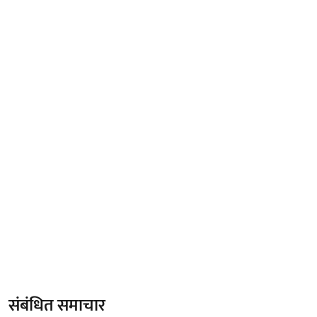
संबंधित समाचार