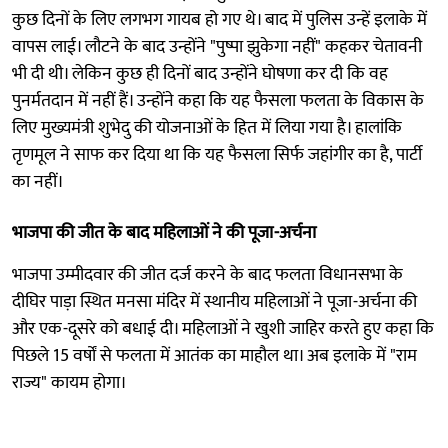
कुछ दिनों के लिए लगभग गायब हो गए थे। बाद में पुलिस उन्हें इलाके में
वापस लाई। लौटने के बाद उन्होंने "पुष्पा झुकेगा नहीं" कहकर चेतावनी
भी दी थी। लेकिन कुछ ही दिनों बाद उन्होंने घोषणा कर दी कि वह
पुनर्मतदान में नहीं हैं। उन्होंने कहा कि यह फैसला फलता के विकास के
लिए मुख्यमंत्री शुभेदु की योजनाओं के हित में लिया गया है। हालांकि
तृणमूल ने साफ कर दिया था कि यह फैसला सिर्फ जहांगीर का है, पार्टी
का नहीं।
भाजपा की जीत के बाद महिलाओं ने की पूजा-अर्चना
भाजपा उम्मीदवार की जीत दर्ज करने के बाद फलता विधानसभा के
दीघिर पाड़ा स्थित मनसा मंदिर में स्थानीय महिलाओं ने पूजा-अर्चना की
और एक-दूसरे को बधाई दी। महिलाओं ने खुशी जाहिर करते हुए कहा कि
पिछले 15 वर्षों से फलता में आतंक का माहौल था। अब इलाके में "राम
राज्य" कायम होगा।