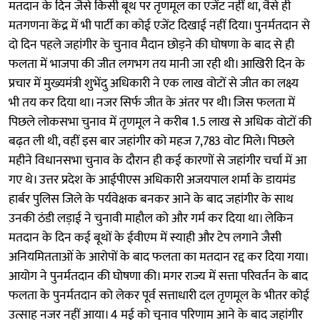
मतदान के दिन जैसे किसी बूथ पर तृणमूल का एजेंट नहीं था, वैसे ही
मतगणना केंद्र में भी पार्टी का कोई एजेंट दिखाई नहीं दिया। पुनर्मतदान से
दो दिन पहले जहांगीर के चुनाव मैदान छोड़ने की घोषणा के बाद से ही
फलता में भाजपा की जीत लगभग तय मानी जा रही थी। आखिरी दिन के
प्रचार में मुख्यमंत्री शुभेंदु अधिकारी ने एक लाख वोटों से जीत का लक्ष्य
भी तय कर दिया था। नजर सिर्फ जीत के अंतर पर थी। जिस फलता में
पिछले लोकसभा चुनाव में तृणमूल ने करीब 1.5 लाख से अधिक वोटों की
बढ़त ली थी, वहीं इस बार जहांगीर को महज 7,783 वोट मिले। पिछले
महीने विधानसभा चुनाव के दौरान ही कई कारणों से जहांगीर चर्चा में आ
गए थे। उत्तर प्रदेश के आईपीएस अधिकारी अजयपाल शर्मा के डायमंड
हार्बर पुलिस जिले के पर्यवेक्षक बनकर आने के बाद जहांगीर के साथ
उनकी ठंडी लड़ाई ने चुनावी माहौल को और गर्म कर दिया था। लेकिन
मतदान के दिन कई बूथों के ईवीएम में स्याही और टेप लगाने जैसी
अनियमितताओं के आरोपों के बाद फलता का मतदान रद्द कर दिया गया।
आयोग ने पुनर्मतदान की घोषणा की। मगर राज्य में सत्ता परिवर्तन के बाद
फलता के पुनर्मतदान को लेकर पूर्व सत्ताधारी दल तृणमूल के भीतर कोई
उत्साह नजर नहीं आया। 4 मई को चुनाव परिणाम आने के बाद जहांगीर