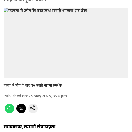
मंदिर में की पूजा-अर्चना
फलता में जीत के बाद जश्न मनाते भाजपा समर्थक
Published on
:
25 May 2026, 3:20 pm
रामबालक, सन्मार्ग संवाददाता