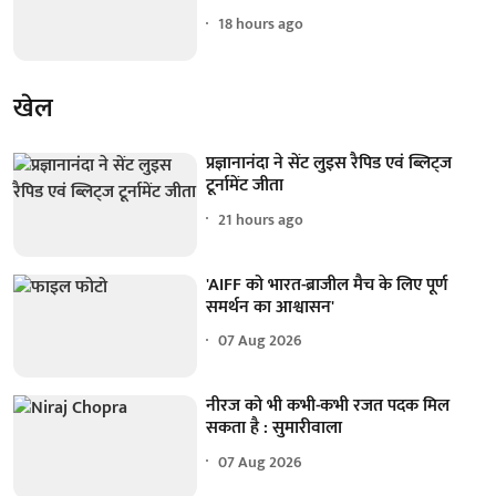
18 hours ago
खेल
प्रज्ञानानंदा ने सेंट लुइस रैपिड एवं ब्लिट्ज
टूर्नामेंट जीता
21 hours ago
'AIFF को भारत-ब्राजील मैच के लिए पूर्ण
समर्थन का आश्वासन'
07 Aug 2026
नीरज को भी कभी-कभी रजत पदक मिल
सकता है : सुमारीवाला
07 Aug 2026