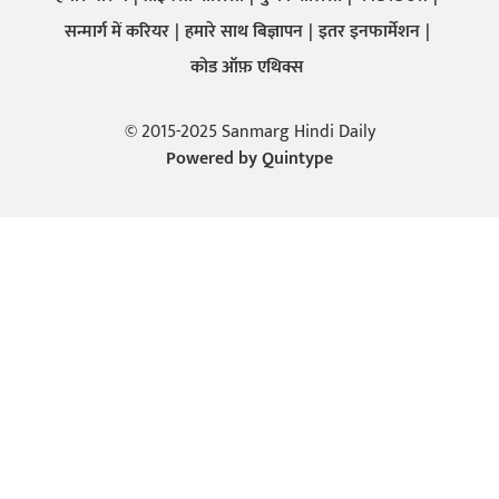
सन्मार्ग में करियर
हमारे साथ बिज्ञापन
इतर इनफार्मेशन
कोड ऑफ़ एथिक्स
© 2015-2025 Sanmarg Hindi Daily
Powered by
Quintype