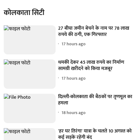
कोलकाता सिटी
27 बीघा जमीन बेचने के नाम पर 78 लाख
रुपये की ठगी, एक गिरफ्तार
17 hours ago
धमकी देकर 45 लाख रुपये का निर्माण
सामग्री खरीदने को किया मजबूर
17 hours ago
दिल्ली-कोलकाता की बैठकों पर तृणमूल का
हमला
18 hours ago
'हर घर तिरंगा' यात्रा के चलते 10 अगस्त को
कई सड़कें रहेंगी बंद