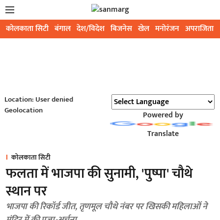
कोलकाता सिटी
बंगाल
देश/विदेश
बिजनेस
खेल
मनोरंजन
अपराजिता
Location: User denied
Geolocation
Powered by
Translate
कोलकाता सिटी
फलता में भाजपा की सुनामी, 'पुष्पा' चौथे
स्थान पर
भाजपा की रिकॉर्ड जीत, तृणमूल चौथे नंबर पर खिसकी महिलाओं ने