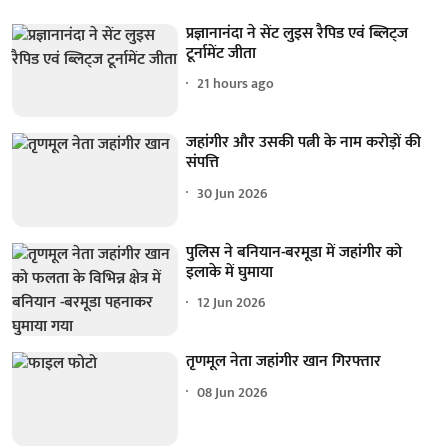
प्रज्ञानानंदा ने सेंट लुइस रैपिड एवं ब्लिट्ज
टूर्नामेंट जीता
21 hours ago
जहांगीर और उसकी पत्नी के नाम करोड़ों की
संपत्ति
30 Jun 2026
पुलिस ने बनियान-बरमूडा में जहांगीर को
इलाके में घुमाया
12 Jun 2026
तृणमूल नेता जहांगीर खान गिरफ्तार
08 Jun 2026