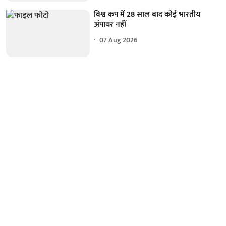
विश्व कप में 28 साल बाद कोई भारतीय
अंपायर नहीं
07 Aug 2026