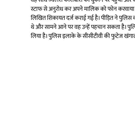
वह सीधे ज्वेलरी कारोबारी की दुकान पर पहुंचा और बचे
स्टाफ से अनुरोध कर अपने मालिक को फोन करवाया और
लिखित शिकायत दर्ज कराई गई है। पीड़ित ने पुलिस क
थे और सामने आने पर वह उन्हें पहचान सकता है। प
लिया है। पुलिस इलाके के सीसीटीवी की फुटेज खंग