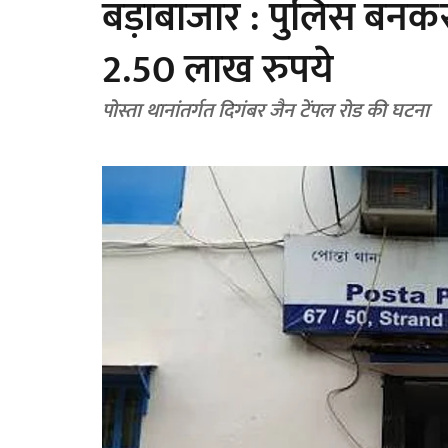
बड़ाबाजार : पुलिस बनकर व
2.50 लाख रुपये
पोस्ता थानांतर्गत दिगंबर जैन टेंपल रोड की घटना