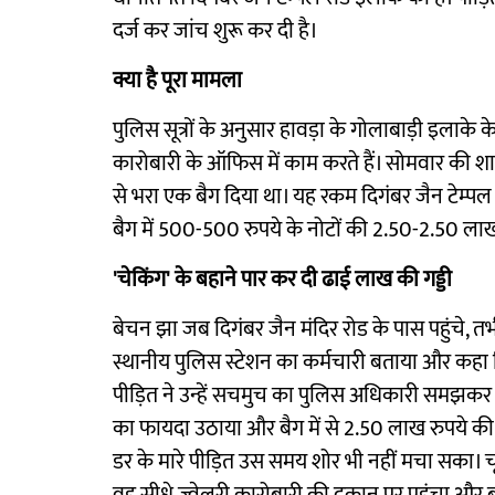
दर्ज कर जांच शुरू कर दी है।
क्या है पूरा मामला
पुलिस सूत्रों के अनुसार हावड़ा के गोलाबाड़ी इलाके
कारोबारी के ऑफिस में काम करते हैं। सोमवार की श
से भरा एक बैग दिया था। यह रकम दिगंबर जैन टेम्
बैग में 500-500 रुपये के नोटों की 2.50-2.50 लाख र
'चेकिंग' के बहाने पार कर दी ढाई लाख की गड्डी
बेचन झा जब दिगंबर जैन मंदिर रोड के पास पहुंचे, तभी दो 
स्थानीय पुलिस स्टेशन का कर्मचारी बताया और कहा कि
पीड़ित ने उन्हें सचमुच का पुलिस अधिकारी समझकर ब
का फायदा उठाया और बैग में से 2.50 लाख रुपये की ए
डर के मारे पीड़ित उस समय शोर भी नहीं मचा सका। 