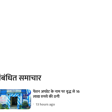
ंबंधित समाचार
पेंशन अपडेट के नाम पर वृद्ध से 16
लाख रुपये की ठगी
13 hours ago