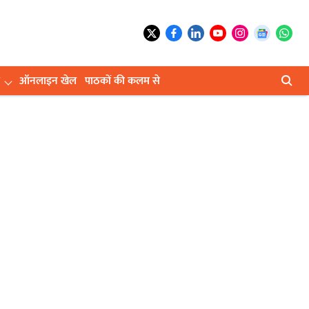
ऑनलाइन खेल
पाठकों की कलम से