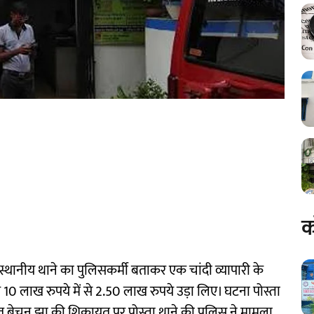
क
को स्थानीय थाने का पुलिसकर्मी बताकर एक चांदी व्यापारी के
 10 लाख रुपये में से 2.50 लाख रुपये उड़ा लिए। घटना पोस्ता
ड़ित बेचन झा की शिकायत पर पोस्ता थाने की पुलिस ने मामला