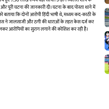
 हुए 7.50 लाख रुपये वहां सौंपा। उन्होंने ज्वेलरी शॉप के
 पूरी घटना की जानकारी दी। घटना के बाद पोस्ता थाने में
ो बताया कि दोनों आरोपी हिंदी भाषी थे, मध्यम कद-काठी के
ुलिस ने जालसाजी और ठगी की धाराओं के तहत केस दर्ज कर
ालकर आरोपियों का सुराग लगाने की कोशिश कर रही है।