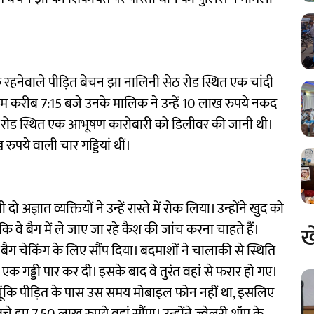
 के रहनेवाले पीड़ित बेचन झा नालिनी सेठ रोड स्थित एक चांदी
ाम करीब 7:15 बजे उनके मालिक ने उन्हें 10 लाख रुपये नकद
पल रोड स्थित एक आभूषण कारोबारी को डिलीवर की जानी थी।
ुपये वाली चार गड्डियां थीं।
अज्ञात व्यक्तियों ने उन्हें रास्ते में रोक लिया। उन्होंने खुद को
 वे बैग में ले जाए जा रहे कैश की जांच करना चाहते हैं।
ख
ैग चेकिंग के लिए सौंप दिया। बदमाशों ने चालाकी से स्थिति
क गड्डी पार कर दी। इसके बाद वे तुरंत वहां से फरार हो गए।
चूंकि पीड़ित के पास उस समय मोबाइल फोन नहीं था, इसलिए