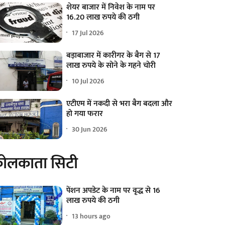
शेयर बाजार में निवेश के नाम पर
16.20 लाख रुपये की ठगी
17 Jul 2026
बड़ाबाजार में कारीगर के बैग से 17
लाख रुपये के सोने के गहने चोरी
10 Jul 2026
एटीएम में नकदी से भरा बैग बदला और
हो गया फरार
30 Jun 2026
ोलकाता सिटी
पेंशन अपडेट के नाम पर वृद्ध से 16
लाख रुपये की ठगी
13 hours ago