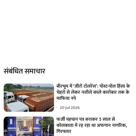
संबंधित समाचार
बीरभूम में ‘जीरो टॉलरेंस’: पोस्ट-पोल हिंसा के
चेहरों से लेकर नशीले काले कारोबार तक के
माफिया नपे
20 Jul 2026
फर्जी पहचान पत्र बनाकर 5 साल से
कोलकाता में रह रहा था अफगान नागरिक,
गिरफ्तार