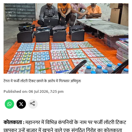
टेंगरा में फर्जी लॉटरी टिकट छापने के आरोप में गिरफ्तार अभियुक्त
Published on
:
06 Jul 2026, 7:25 pm
कोलकाता :
महानगर में विभिन्न कंपनियों के नाम पर फर्जी लॉटरी टिकट
छापकर उन्हें बाजार में खपाने वाले एक संगठित गिरोह का कोलकाता