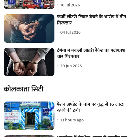
16 Jul 2026
फर्जी लॉटरी टिकट बेचने के आरोप में तीन
गिरफ्तार
04 Jul 2026
देगंगा में नकली लॉटरी रैकेट का पर्दाफाश,
चार गिरफ्तार
20 Jun 2026
कोलकाता सिटी
पेंशन अपडेट के नाम पर वृद्ध से 16 लाख
रुपये की ठगी
13 hours ago