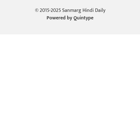
© 2015-2025 Sanmarg Hindi Daily
Powered by
Quintype