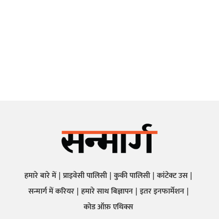
हमारे बारे में
प्राइवेसी पालिसी
कुकी पालिसी
कांटेक्ट उस
सन्मार्ग में करियर
हमारे साथ बिज्ञापन
इतर इनफार्मेशन
कोड ऑफ़ एथिक्स