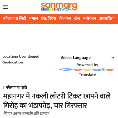
कोलकाता सिटी
बंगाल
देश/विदेश
बिजनेस
खेल
मनोरंजन
अपराजिता
Location: User denied
Geolocation
Powered by
Translate
कोलकाता सिटी
महानगर में नकली लॉटरी टिकट छापने वाले
गिरोह का भंडाफोड़, चार गिरफ्तार
टेंगरा थाना इलाके की घटना