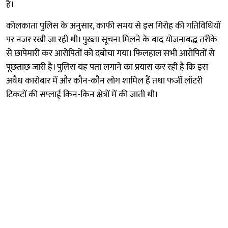
है।
कोलकाता पुलिस के अनुसार, काफी समय से इस गिरोह की गतिविधियों
पर नजर रखी जा रही थी। पुख्ता सूचना मिलने के बाद योजनाबद्ध तरीके
से छापेमारी कर आरोपितों को दबोचा गया। फिलहाल सभी आरोपितों से
पूछताछ जारी है। पुलिस यह पता लगाने का प्रयास कर रही है कि इस
अवैध कारोबार में और कौन-कौन लोग शामिल हैं तथा फर्जी लॉटरी
टिकटों की सप्लाई किन-किन क्षेत्रों में की जाती थी।