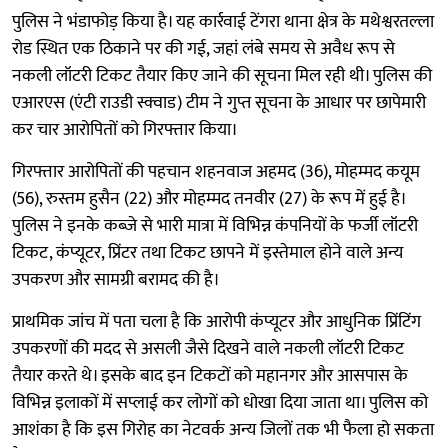
पुलिस ने भंडाफोड़ किया है। यह कार्रवाई टेंगरा थाना क्षेत्र के मथेश्वरतल्ला
रोड स्थित एक ठिकाने पर की गई, जहां लंबे समय से अवैध रूप से
नकली लॉटरी टिकट तैयार किए जाने की सूचना मिल रही थी। पुलिस की
एआरएस (एंटी राउडी स्क्वाड) टीम ने गुप्त सूचना के आधार पर छापेमारी
कर चार आरोपितों को गिरफ्तार किया।
गिरफ्तार आरोपितों की पहचान शहनवाज अहमद (36), मोहम्मद कयूम
(56), रुस्तम हुसैन (22) और मोहम्मद तनवीर (27) के रूप में हुई है।
पुलिस ने इनके कब्जे से भारी मात्रा में विभिन्न कंपनियों के फर्जी लॉटरी
टिकट, कंप्यूटर, प्रिंटर तथा टिकट छापने में इस्तेमाल होने वाले अन्य
उपकरण और सामग्री बरामद की है।
प्राथमिक जांच में पता चला है कि आरोपी कंप्यूटर और आधुनिक प्रिंटिंग
उपकरणों की मदद से असली जैसे दिखने वाले नकली लॉटरी टिकट
तैयार करते थे। इसके बाद इन टिकटों को महानगर और आसपास के
विभिन्न इलाकों में सप्लाई कर लोगों को धोखा दिया जाता था। पुलिस को
आशंका है कि इस गिरोह का नेटवर्क अन्य जिलों तक भी फैला हो सकता