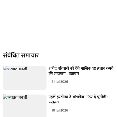
संबंधित समाचार
शहीद परिवारों को देंगे मासिक 10 हजार रुपये
की सहायता : ऋतब्रत
21 Jul 2026
पहले इस्तीफा दें अभिषेक, फिर दें चुनौती :
ऋतब्रत
18 Jul 2026