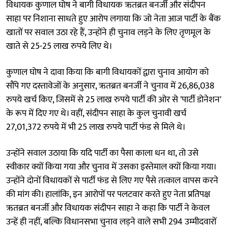
विधायक कुणाल घोष ने बागी विधायक ऋतब्रत बनर्जी और संदीपन
साहा पर निशाना साधते हुए आरोप लगाया कि जो नेता आज पार्टी के बैंक
खातों पर सवाल उठा रहे हैं, उन्होंने ही चुनाव लड़ने के लिए तृणमूल के
खाते से 25-25 लाख रुपये लिए थे।
कुणाल घोष ने दावा किया कि बागी विधायकों द्वारा चुनाव आयोग को
सौंपे गए दस्तावेजों के अनुसार, ऋतब्रत बनर्जी ने चुनाव में 26,86,038
रुपये खर्च किए, जिसमें से 25 लाख रुपये पार्टी की ओर से 'पार्टी डोनेशन'
के रूप में दिए गए थे। वहीं, संदीपन साहा के कुल चुनावी खर्च
27,01,372 रुपये में भी 25 लाख रुपये पार्टी फंड से मिले थे।
उन्होंने सवाल उठाया कि यदि पार्टी का पैसा काला धन था, तो उसे
स्वीकार क्यों किया गया और चुनाव में उसका इस्तेमाल क्यों किया गया।
उन्होंने दोनों विधायकों से पार्टी फंड से लिए गए पैसे तत्काल वापस करने
की मांग की। हालांकि, इन आरोपों पर पलटवार करते हुए नेता प्रतिपक्ष
ऋतब्रत बनर्जी और विधायक संदीपन साहा ने कहा कि पार्टी ने केवल
उन्हें ही नहीं, बल्कि विधानसभा चुनाव लड़ने वाले सभी 294 उम्मीदवारों