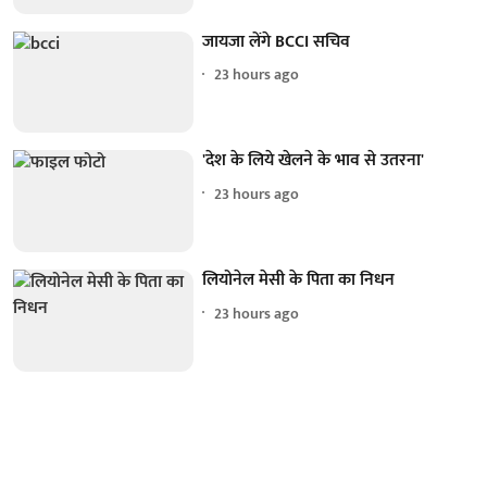
जायजा लेंगे BCCI सचिव
23 hours ago
'देश के लिये खेलने के भाव से उतरना'
23 hours ago
लियोनेल मेसी के पिता का निधन
23 hours ago