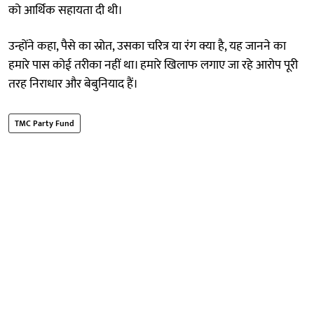
को आर्थिक सहायता दी थी।
उन्होंने कहा, पैसे का स्रोत, उसका चरित्र या रंग क्या है, यह जानने का
हमारे पास कोई तरीका नहीं था। हमारे खिलाफ लगाए जा रहे आरोप पूरी
तरह निराधार और बेबुनियाद हैं।
TMC Party Fund