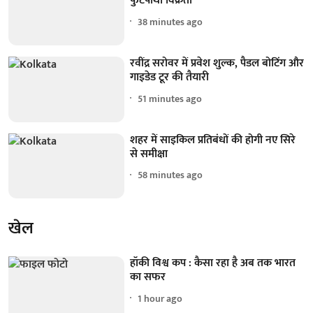
फुटपाथी विक्रेता
38 minutes ago
रवींद्र सरोवर में प्रवेश शुल्क, पैडल बोटिंग और
गाइडेड टूर की तैयारी
51 minutes ago
शहर में साइकिल प्रतिबंधों की होगी नए सिरे
से समीक्षा
58 minutes ago
खेल
हॉकी विश्व कप : कैसा रहा है अब तक भारत
का सफर
1 hour ago