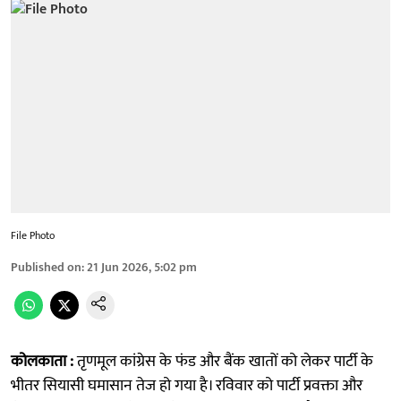
File Photo
Published on
:
21 Jun 2026, 5:02 pm
कोलकाता :
तृणमूल कांग्रेस के फंड और बैंक खातों को लेकर पार्टी के
भीतर सियासी घमासान तेज हो गया है। रविवार को पार्टी प्रवक्ता और