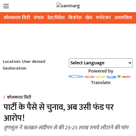
कोलकाता सिटी
बंगाल
देश/विदेश
बिजनेस
खेल
मनोरंजन
अपराजिता
Location: User denied
Geolocation
Powered by
Translate
कोलकाता सिटी
पार्टी के पैसे से चुनाव, अब उसी फंड पर
आरोप!
तृणमूल ने ऋतब्रत-संदीपन से की 25-25 लाख रुपये लौटाने की मांग