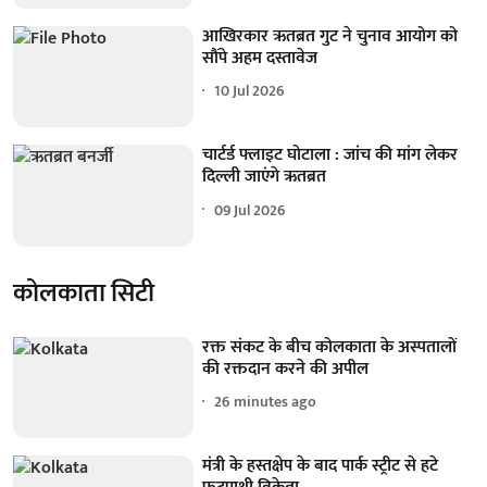
आखिरकार ऋतब्रत गुट ने चुनाव आयोग को
सौंपे अहम दस्तावेज
10 Jul 2026
चार्टर्ड फ्लाइट घोटाला : जांच की मांग लेकर
दिल्ली जाएंगे ऋतब्रत
09 Jul 2026
कोलकाता सिटी
रक्त संकट के बीच कोलकाता के अस्पतालों
की रक्तदान करने की अपील
26 minutes ago
मंत्री के हस्तक्षेप के बाद पार्क स्ट्रीट से हटे