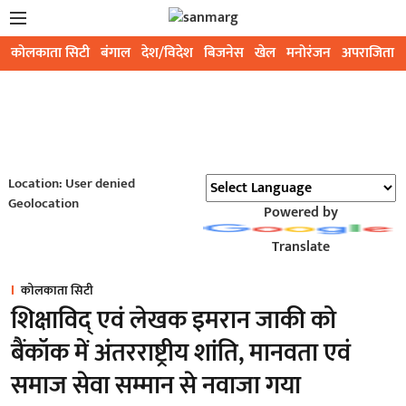
कोलकाता सिटी
बंगाल
देश/विदेश
बिजनेस
खेल
मनोरंजन
अपराजिता
Location: User denied
Geolocation
Powered by
Translate
कोलकाता सिटी
शिक्षाविद् एवं लेखक इमरान जाकी को
बैंकॉक में अंतरराष्ट्रीय शांति, मानवता एवं
समाज सेवा सम्मान से नवाजा गया