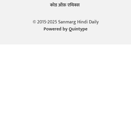
कोड ऑफ़ एथिक्स
© 2015-2025 Sanmarg Hindi Daily
Powered by
Quintype