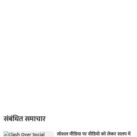
संबंधित समाचार
सोशल मीडिया पर वीडियो को लेकर सलप में