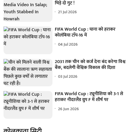
भिड़े दो गुट !
21 Jul 2026
FIFA World Cup : घाना को हराकर
कोलंबिया टाॅप-16 में
04 Jul 2026
2031 तक चीन को कर्ज देना बंद करेगा विश्व
बैंक, बदलेगी वैश्विक विकास की दिशा
03 Jul 2026
FIFA World Cup : ट्यूनीशिया को 3-1 से
हराकर नीदरलैंड ग्रुप F में शीर्ष पर
26 Jun 2026
कोलकाता सिटी