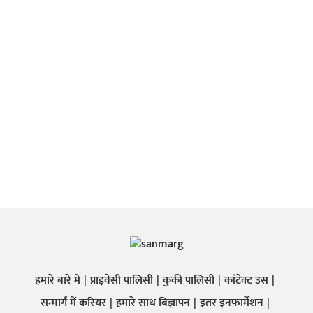
हमारे बारे में
प्राइवेसी पालिसी
कुकी पालिसी
कांटेक्ट उस
सन्मार्ग में करियर
हमारे साथ बिज्ञापन
इतर इनफार्मेशन