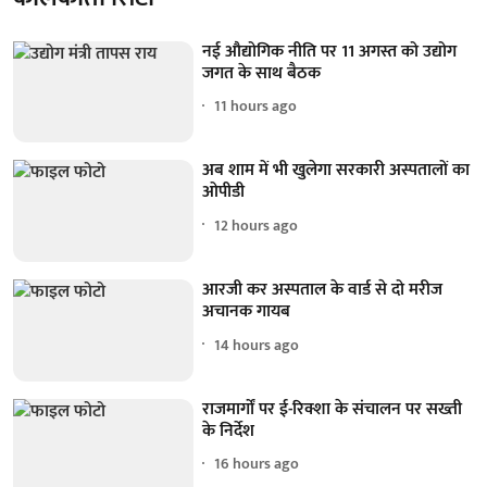
नई औद्योगिक नीति पर 11 अगस्त को उद्योग
जगत के साथ बैठक
11 hours ago
अब शाम में भी खुलेगा सरकारी अस्पतालों का
ओपीडी
12 hours ago
आरजी कर अस्पताल के वार्ड से दो मरीज
अचानक गायब
14 hours ago
राजमार्गों पर ई-रिक्शा के संचालन पर सख्ती
के निर्देश
16 hours ago