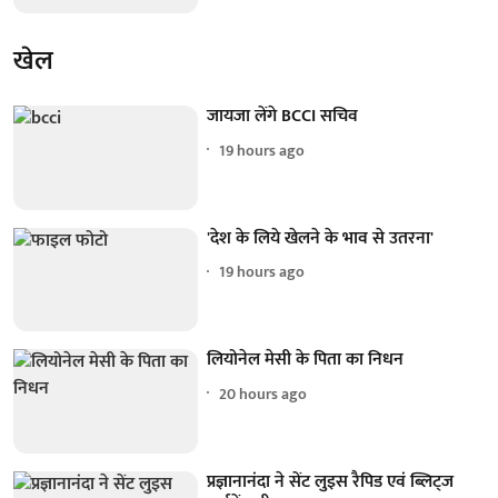
खेल
जायजा लेंगे BCCI सचिव
19 hours ago
'देश के लिये खेलने के भाव से उतरना'
19 hours ago
लियोनेल मेसी के पिता का निधन
20 hours ago
प्रज्ञानानंदा ने सेंट लुइस रैपिड एवं ब्लिट्ज