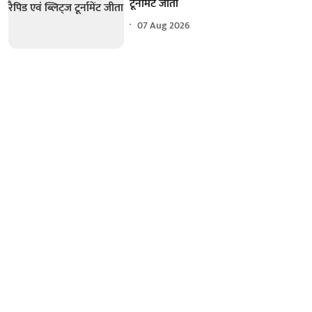
टूर्नामेंट जीता
07 Aug 2026