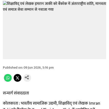
Published on
:
09 Jun 2026, 5:16 pm
सन्मार्ग संवाददाता
कोलकाता : भारतीय सामाजिक उद्यमी, शिक्षाविद् एवं लेखक Imran