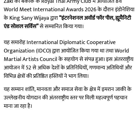
Zaki को बैंकॉक के Royal Thai Army Club में आयोजित 8वें
World Meet International Awards 2026 के दौरान इंडोनेशिया
के King Sany Wijaya द्वारा
“इंटरनेशनल अवॉर्ड फॉर पीस, ह्यूमैनिटी
एंड सोशल सर्विस”
से सम्मानित किया गया।
यह समारोह International Diplomatic Cooperative
Organization (IDCO) द्वारा आयोजित किया गया था तथा World
Martial Artists Council के सहयोग से संपन्न हुआ। इस अंतरराष्ट्रीय
आयोजन में 52 से अधिक देशों के प्रतिनिधियों, गणमान्य अतिथियों और
विभिन्न क्षेत्रों की प्रतिष्ठित हस्तियों ने भाग लिया।
यह सम्मान शांति, मानवता और समाज सेवा के क्षेत्र में इमरान जाकी के
उल्लेखनीय योगदान की अंतरराष्ट्रीय स्तर पर मिली महत्वपूर्ण पहचान
माना जा रहा है।