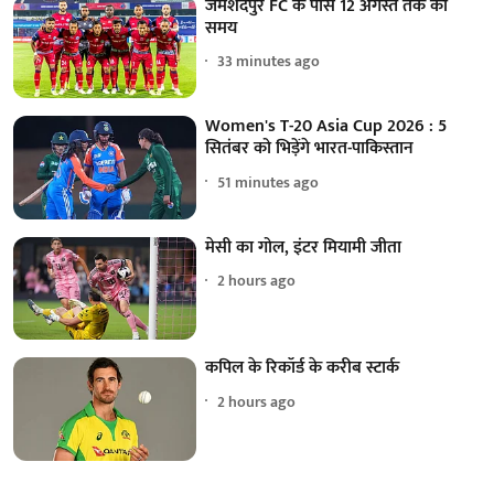
जमशेदपुर FC के पास 12 अगस्त तक का
समय
33 minutes ago
Women's T-20 Asia Cup 2026 : 5
सितंबर को भिड़ेंगे भारत-पाकिस्तान
51 minutes ago
मेसी का गोल, इंटर मियामी जीता
2 hours ago
कपिल के रिकॉर्ड के करीब स्टार्क
2 hours ago