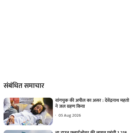
संबंधित समाचार
वांगचुक की अपील का असर : देवेंद्रनाथ महतो
ने जल ग्रहण किया
05 Aug 2026
न्यू टाउन फ्लाईओवर की लागत पहुंची 1,218