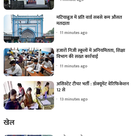
मटियाब्रुज में प्रति वार्ड सबसे कम औसत
मतदाता
11 minutes ago
हजारों निजी स्कूलों में अनियमितता, शिक्षा
विभाग की सख्त कार्रवाई
11 minutes ago
असिस्टेंट टीचर भर्ती : डॉक्यूमेंट वेरिफिकेशन
12 से
13 minutes ago
खेल