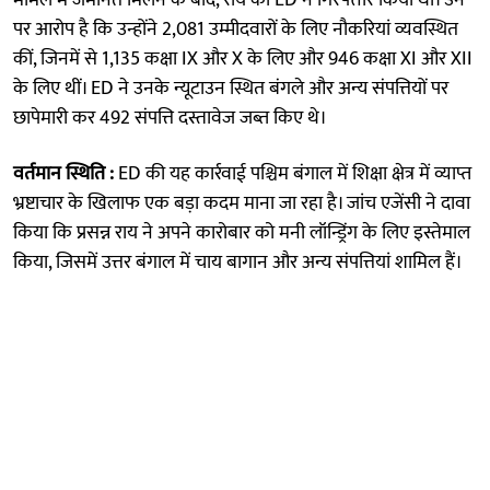
पर आरोप है कि उन्होंने 2,081 उम्मीदवारों के लिए नौकरियां व्यवस्थित
कीं, जिनमें से 1,135 कक्षा IX और X के लिए और 946 कक्षा XI और XII
के लिए थीं। ED ने उनके न्यूटाउन स्थित बंगले और अन्य संपत्तियों पर
छापेमारी कर 492 संपत्ति दस्तावेज जब्त किए थे।
वर्तमान स्थिति :
ED की यह कार्रवाई पश्चिम बंगाल में शिक्षा क्षेत्र में व्याप्त
भ्रष्टाचार के खिलाफ एक बड़ा कदम माना जा रहा है। जांच एजेंसी ने दावा
किया कि प्रसन्न राय ने अपने कारोबार को मनी लॉन्ड्रिंग के लिए इस्तेमाल
किया, जिसमें उत्तर बंगाल में चाय बागान और अन्य संपत्तियां शामिल हैं।