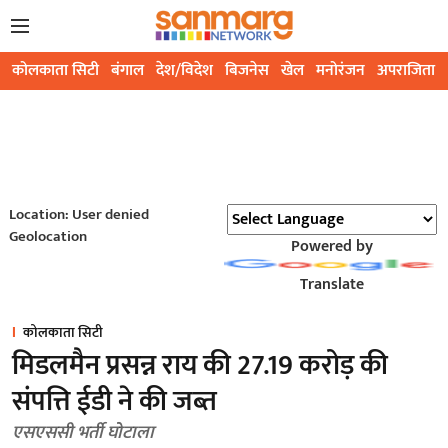
कोलकाता सिटी
बंगाल
देश/विदेश
बिजनेस
खेल
मनोरंजन
अपराजिता
Location: User denied
Geolocation
Powered by
Translate
कोलकाता सिटी
मिडलमैन प्रसन्न राय की 27.19 करोड़ की
संपत्ति ईडी ने की जब्त
एसएससी भर्ती घोटाला