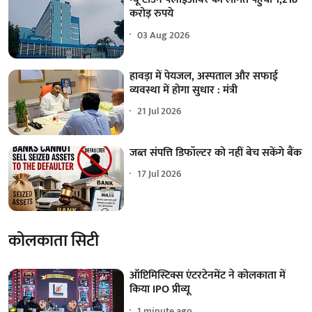
करोड़ रुपये
03 Aug 2026
हावड़ा में पेयजल, अस्पताल और सफाई
व्यवस्था में होगा सुधार : मंत्री
21 Jul 2026
जब्त संपत्ति डिफॉल्टर को नहीं बेच सकेंगे बैंक
17 Jul 2026
कोलकाता सिटी
ऑप्टिमिस्टिक्स एंटरटेनमेंट ने कोलकाता में
किया IPO प्रीव्यू
1 minute ago