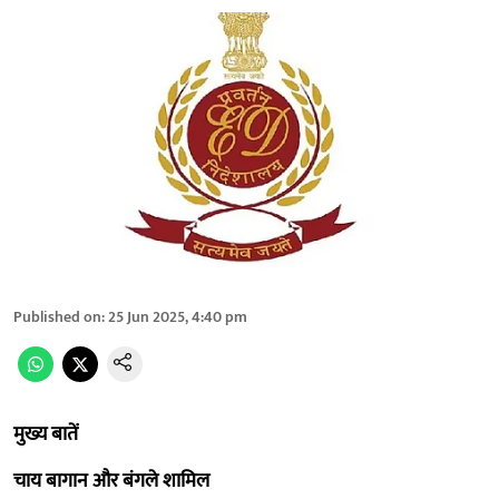
Published on
:
25 Jun 2025, 4:40 pm
मुख्य बातें
चाय बागान और बंगले शामिल