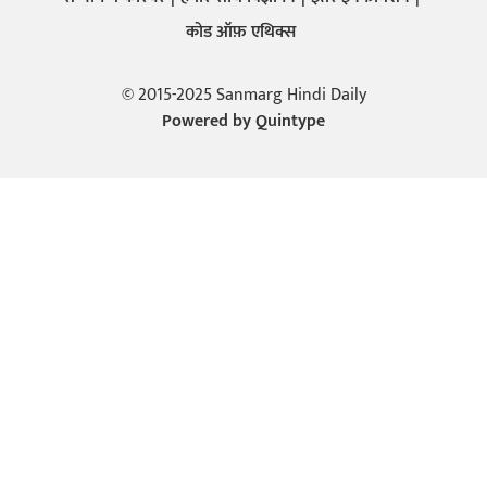
कोड ऑफ़ एथिक्स
© 2015-2025 Sanmarg Hindi Daily
Powered by
Quintype