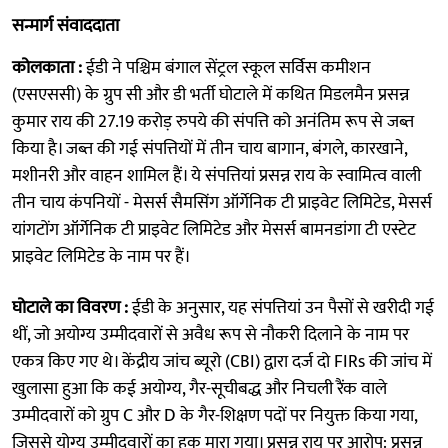
सन्मार्ग संवाददाता
कोलकाता :
ईडी ने पश्चिम बंगाल सेंट्रल स्कूल सर्विस कमीशन
(एसएससी) के ग्रुप सी और डी भर्ती घोटाले में कथित मिडलमैन प्रसन्न
कुमार राय की 27.19 करोड़ रुपये की संपत्ति को अनंतिम रूप से जब्त
किया है। जब्त की गई संपत्तियों में तीन चाय बागान, बंगले, कारखाने,
मशीनरी और वाहन शामिल हैं। ये संपत्तियां प्रसन्न राय के स्वामित्व वाली
तीन चाय कंपनियों - मेसर्स सैमसिंग ऑर्गेनिक टी प्राइवेट लिमिटेड, मेसर्स
यांगटोंग ऑर्गेनिक टी प्राइवेट लिमिटेड और मेसर्स बामनडांगा टी एस्टेट
प्राइवेट लिमिटेड के नाम पर हैं।
घोटाले का विवरण :
ईडी के अनुसार, यह संपत्तियां उन पैसों से खरीदी गई
थीं, जो अयोग्य उम्मीदवारों से अवैध रूप से नौकरी दिलाने के नाम पर
एकत्र किए गए थे। केंद्रीय जांच ब्यूरो (CBI) द्वारा दर्ज दो FIRs की जांच में
खुलासा हुआ कि कई अयोग्य, गैर-सूचीबद्ध और निचली रैंक वाले
उम्मीदवारों को ग्रुप C और D के गैर-शिक्षण पदों पर नियुक्त किया गया,
जिससे योग्य उम्मीदवारों का हक मारा गया। प्रसन्न राय पर आरोप: प्रसन्न