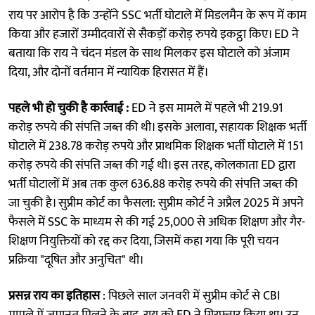
राय पर आरोप है कि उन्होंने SSC भर्ती घोटाले में मिडलमैन के रूप में काम
किया और हजारों उम्मीदवारों से सैकड़ों करोड़ रुपये इकट्ठा किए। ED ने
बताया कि राय ने चंदन मंडल के साथ मिलकर इस घोटाले को अंजाम
दिया, और दोनों वर्तमान में न्यायिक हिरासत में हैं।
पहले भी हो चुकी है कार्रवाई :
ED ने इस मामले में पहले भी 219.91
करोड़ रुपये की संपत्ति जब्त की थी। इसके अलावा, सहायक शिक्षक भर्ती
घोटाले में 238.78 करोड़ रुपये और प्राथमिक शिक्षक भर्ती घोटाले में 151
करोड़ रुपये की संपत्ति जब्त की गई थी। इस तरह, कोलकाता ED द्वारा
भर्ती घोटालों में अब तक कुल 636.88 करोड़ रुपये की संपत्ति जब्त की
जा चुकी है। सुप्रीम कोर्ट का फैसला: सुप्रीम कोर्ट ने अप्रैल 2025 में अपने
फैसले में SSC के माध्यम से की गई 25,000 से अधिक शिक्षण और गैर-
शिक्षण नियुक्तियों को रद्द कर दिया, जिसमें कहा गया कि पूरी चयन
प्रक्रिया "दूषित और अनुचित" थी।
प्रसन्न राय का इतिहास
: पिछले साल जनवरी में सुप्रीम कोर्ट से CBI
मामले में जमानत मिलने के बाद, राय को ED ने गिरफ्तार किया था। उन