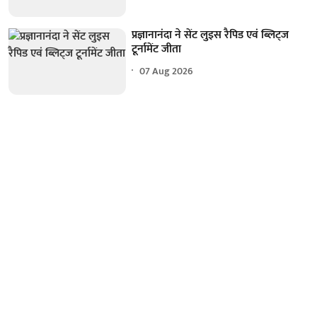
प्रज्ञानानंदा ने सेंट लुइस रैपिड एवं ब्लिट्ज
टूर्नामेंट जीता
07 Aug 2026