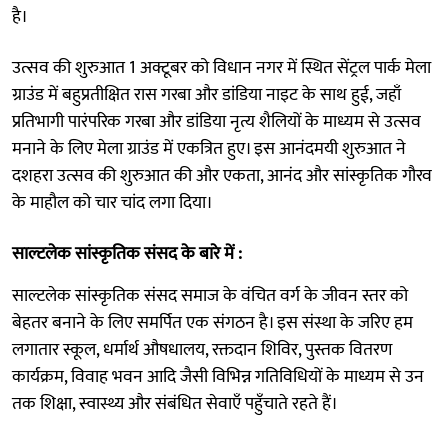
है।
उत्सव की शुरुआत 1 अक्टूबर को विधान नगर में स्थित सेंट्रल पार्क मेला
ग्राउंड में बहुप्रतीक्षित रास गरबा और डांडिया नाइट के साथ हुई, जहाँ
प्रतिभागी पारंपरिक गरबा और डांडिया नृत्य शैलियों के माध्यम से उत्सव
मनाने के लिए मेला ग्राउंड में एकत्रित हुए। इस आनंदमयी शुरुआत ने
दशहरा उत्सव की शुरुआत की और एकता, आनंद और सांस्कृतिक गौरव
के माहौल को चार चांद लगा दिया।
साल्टलेक सांस्कृतिक संसद के बारे में :
साल्टलेक सांस्कृतिक संसद समाज के वंचित वर्ग के जीवन स्तर को
बेहतर बनाने के लिए समर्पित एक संगठन है। इस संस्था के जरिए हम
लगातार स्कूल, धर्मार्थ औषधालय, रक्तदान शिविर, पुस्तक वितरण
कार्यक्रम, विवाह भवन आदि जैसी विभिन्न गतिविधियों के माध्यम से उन
तक शिक्षा, स्वास्थ्य और संबंधित सेवाएँ पहुँचाते रहते हैं।