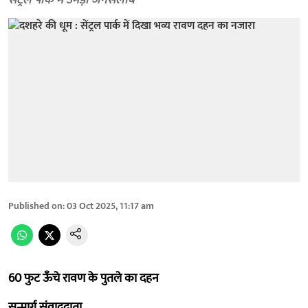
सेंट्रल पार्क में उमड़ा जनसैलाब
Published on
:
03 Oct 2025, 11:17 am
60 फुट ऊँचे रावण के पुतले का दहन
सन्मार्ग संवाददाता