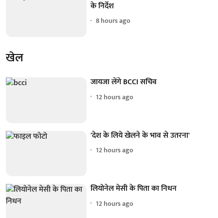
के निर्देश
8 hours ago
खेल
जायजा लेंगे BCCI सचिव
12 hours ago
'देश के लिये खेलने के भाव से उतरना'
12 hours ago
लियोनेल मेसी के पिता का निधन
12 hours ago