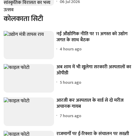
06 Jul 2026
कोलकाता सिटी
नई औद्योगिक नीति पर 11 अगस्त को उद्योग
जगत के साथ बैठक
4 hours ago
अब शाम में भी खुलेगा सरकारी अस्पतालों का
ओपीडी
5 hours ago
आरजी कर अस्पताल के वार्ड से दो मरीज
अचानक गायब
7 hours ago
राजमार्गों पर ई-रिक्शा के संचालन पर सख्ती