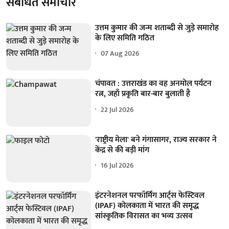
संबंधित समाचार
उत्तम कुमार की जन्म शताब्दी से जुड़े समारोह
के लिए समिति गठित
07 Aug 2026
चंपावत : उत्तराखंड का वह अनमोल पर्यटन
रत्न, जहाँ प्रकृति बार-बार बुलाती है
22 Jul 2026
'राष्ट्रीय मेला' बने गंगासागर, राज्य सरकार ने
केंद्र से की बड़ी मांग
16 Jul 2026
इंटरनेशनल परफॉर्मिंग आर्ट्स फेस्टिवल
(IPAF) कोलकाता में भारत की समृद्ध
सांस्कृतिक विरासत का भव्य उत्सव