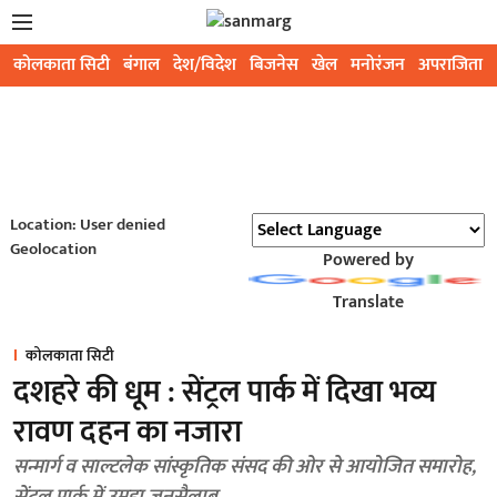
कोलकाता सिटी
बंगाल
देश/विदेश
बिजनेस
खेल
मनोरंजन
अपराजिता
Location: User denied
Geolocation
Powered by
Translate
कोलकाता सिटी
दशहरे की धूम : सेंट्रल पार्क में दिखा भव्य
रावण दहन का नजारा
सन्मार्ग व साल्टलेक सांस्कृतिक संसद की ओर से आयोजित समारोह,