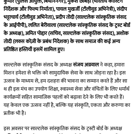
कुमार (पुलिस आयुक्त, बिधाननगर), मुकेश छाबड़ा (भारतीय कास्टिंग
निर्देशक और फिल्म निर्माता), पायल मुखर्जी (टॉलीवुड अभिनेत्री), संदीप
भट्टाचार्य (टॉलीवुड अभिनेता), प्रदीप तोदी (साल्टलेक सांस्कृतिक संसद
के आईपीपी), ललित बेरीवाला (साल्टलेक सांस्कृतिक संसद के ट्रस्ट बोर्ड
के अध्यक्ष), अमित पोद्दार (सचिव, साल्टलेक सांस्कृतिक संसद), अशोक
तोदी (लक्स कोज़ी के प्रबंध निदेशक) के साथ समाज की कई अन्य
प्रतिष्ठित हस्तियाँ इसमें शामिल हुए।
साल्टलेक सांस्कृतिक संसद के अध्यक्ष
संजय अग्रवाल
ने कहा, हमारा
मिशन हमेशा से भक्ति को सामुदायिक सेवा के साथ जोड़ना रहा है। इस
उत्सव के माध्यम से, हम दशहरा की भावना का सम्मान करते हैं और सा
थ ही इस मंच का उपयोग शिक्षा, स्वास्थ्य सेवा और वंचितों के लिए धर्मार्थ
कार्यक्रमों सहित सामाजिक पहलों को बढ़ावा देने के लिए भी करते हैं।
यह केवल एक उत्सव नहीं है, बल्कि यह संस्कृति, एकता और करुणा का
प्रतीक भी है।
इस अवसर पर साल्टलेक सांस्कृतिक संसद के ट्रस्टी बोर्ड के अध्यक्ष