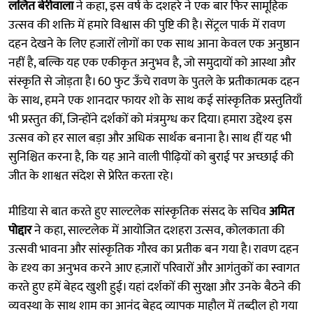
ललित बेरीवाला
ने कहा, इस वर्ष के दशहरे ने एक बार फिर सामूहिक
उत्सव की शक्ति में हमारे विश्वास की पुष्टि की है। सेंट्रल पार्क में रावण
दहन देखने के लिए हजारों लोगों का एक साथ आना केवल एक अनुष्ठान
नहीं है, बल्कि यह एक एकीकृत अनुभव है, जो समुदायों को आस्था और
संस्कृति से जोड़ता है। 60 फुट ऊँचे रावण के पुतले के प्रतीकात्मक दहन
के साथ, हमने एक शानदार फायर शो के साथ कई सांस्कृतिक प्रस्तुतियाँ
भी प्रस्तुत कीं, जिन्होंने दर्शकों को मंत्रमुग्ध कर दिया। हमारा उद्देश्य इस
उत्सव को हर साल बड़ा और अधिक सार्थक बनाना है। साथ हीं यह भी
सुनिश्चित करना है, कि यह आने वाली पीढ़ियों को बुराई पर अच्छाई की
जीत के शाश्वत संदेश से प्रेरित करता रहे।
मीडिया से बात करते हुए साल्टलेक सांस्कृतिक संसद के सचिव
अमित
पोद्दार
ने कहा, साल्टलेक में आयोजित दशहरा उत्सव, कोलकाता की
उत्सवी भावना और सांस्कृतिक गौरव का प्रतीक बन गया है। रावण दहन
के दृश्य का अनुभव करने आए हज़ारों परिवारों और आगंतुकों का स्वागत
करते हुए हमें बेहद खुशी हुई। यहां दर्शकों की सुरक्षा और उनके बैठने की
व्यवस्था के साथ शाम का आनंद बेहद व्यापक माहौल में तब्दील हो गया