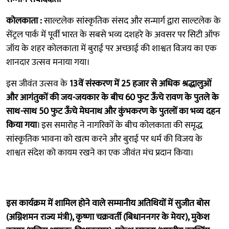
कोलकाता :
साल्टलेक सांस्कृतिक संसद और सन्मार्ग द्वारा साल्टलेक के
सेंट्रल पार्क में पूर्वी भारत के सबसे भव्य दशहरे के अवसर पर सिटी ऑफ
जॉय के शहर कोलकाता में बुराई पर अच्छाई की शाश्वत विजय का एक
शानदार उत्सव मनाया गया।
इस जीवंत उत्सव के
13वें संस्करण में 25 हजार से अधिक श्रद्धालुओं
और आगंतुकों की जय-जयकार के बीच 60 फुट ऊँचे रावण के पुतले के
साथ-साथ 50 फुट ऊँचे मेघनाथ और कुंभकरण के पुतलों का भव्य दहन
किया गया
। इस समारोह ने नागरिकों के बीच कोलकाता की समृद्ध
सांस्कृतिक भावना को खत्म करने और बुराई पर धर्म की विजय के
शाश्वत संदेश को कायम रखने का एक जीवंत मंच प्रदान किया।
इस कार्यक्रम में शामिल होने वाले सम्मानीय अतिथियों में
सुजीत बोस
(अग्निशमन राज्य मंत्री), कृष्णा चक्रवर्ती (बिधाननगर के मेयर), मुकेश