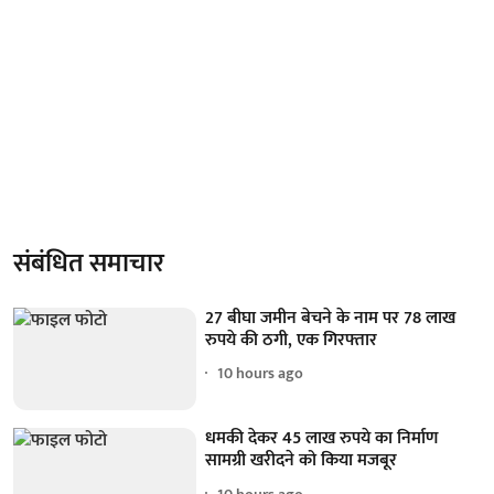
संबंधित समाचार
27 बीघा जमीन बेचने के नाम पर 78 लाख
रुपये की ठगी, एक गिरफ्तार
10 hours ago
धमकी देकर 45 लाख रुपये का निर्माण
सामग्री खरीदने को किया मजबूर