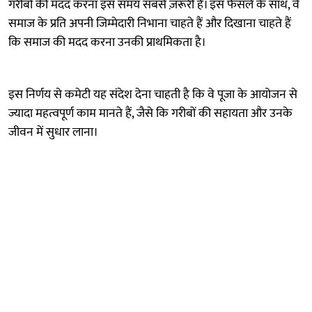
गरीबों की मदद करना इस समय सबसे ज़रूरी है। इस फैसले के साथ, वे
समाज के प्रति अपनी जिम्मेदारी निभाना चाहते हैं और दिखाना चाहते हैं
कि समाज की मदद करना उनकी प्राथमिकता है।
इस निर्णय से कमेटी यह संदेश देना चाहती है कि वे पूजा के आयोजन से
ज्यादा महत्वपूर्ण काम मानते हैं, जैसे कि गरीबों की सहायता और उनके
जीवन में सुधार लाना।