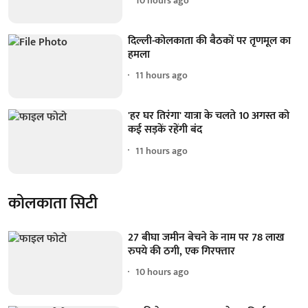
10 hours ago
दिल्ली-कोलकाता की बैठकों पर तृणमूल का
हमला
11 hours ago
'हर घर तिरंगा' यात्रा के चलते 10 अगस्त को
कई सड़कें रहेंगी बंद
11 hours ago
कोलकाता सिटी
27 बीघा जमीन बेचने के नाम पर 78 लाख
रुपये की ठगी, एक गिरफ्तार
10 hours ago