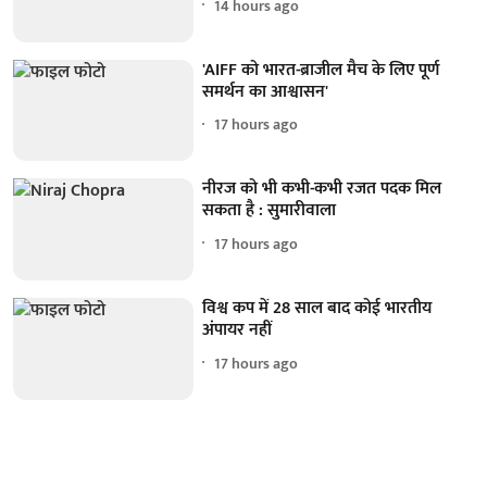
14 hours ago
'AIFF को भारत-ब्राजील मैच के लिए पूर्ण
समर्थन का आश्वासन'
17 hours ago
नीरज को भी कभी-कभी रजत पदक मिल
सकता है : सुमारीवाला
17 hours ago
विश्व कप में 28 साल बाद कोई भारतीय
अंपायर नहीं
17 hours ago