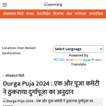
कोलकाता सिटी
बंगाल
देश/विदेश
बिजनेस
खेल
मनोरंजन
अपराजिता
Location: User denied
Geolocation
Powered by
Translate
कोलकाता सिटी
Durga Puja 2024 : एक और पूजा कमेटी
ने ठुकराया दुर्गापूजा का अनुदान