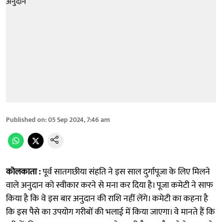
Published on
:
05 Sep 2024, 7:46 am
कोलकाता :
पूर्व सातगछीया संहति ने इस साल दुर्गापूजा के लिए मिलने
वाले अनुदान को स्वीकार करने से मना कर दिया है। पूजा कमेटी ने साफ
किया है कि वे इस बार अनुदान की राशि नहीं लेंगे। कमेटी का कहना है
कि इस पैसे का उपयोग गरीबों की भलाई में किया जाएगा। वे मानते हैं कि