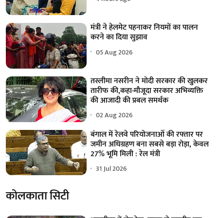
मंत्री ने हेलमेट पहनाकर नियमों का पालन
करने का दिया सुझाव
05 Aug 2026
तस्लीमा नसरीन ने मोदी सरकार की खुलकर
तारीफ की,कहा-मौजूदा सरकार अभिव्यक्ति
की आजादी की प्रबल समर्थक
02 Aug 2026
बंगाल में रेलवे परियोजनाओं की रफ्तार पर
जमीन अधिग्रहण बना सबसे बड़ा रोड़ा, केवल
27% भूमि मिली : रेल मंत्री
31 Jul 2026
कोलकाता सिटी