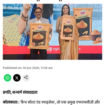
Published on
:
10 Jun 2026, 11:54 am
प्रगति, सन्मार्ग संवाददाता
कोलकाता :
'कैच सॉल्ट एंड स्पाइसेस', जो एक प्रमुख एफएमसीजी और