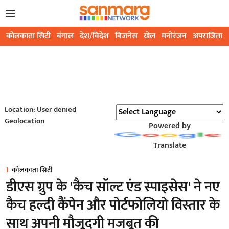
कोलकाता सिटी
बंगाल
देश/विदेश
बिजनेस
खेल
मनोरंजन
अपराजिता
Location: User denied
Geolocation
Powered by
Translate
कोलकाता सिटी
डीएस ग्रुप के 'कैच सॉल्ट एंड स्पाइसेस' ने नए
कैच हल्दी कैंपेन और पोर्टफोलियो विस्तार के
साथ अपनी मौजूदगी मजबूत की