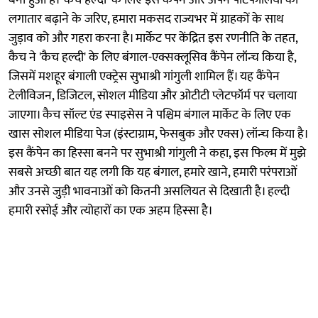
लगातार बढ़ाने के जरिए, हमारा मकसद राज्यभर में ग्राहकों के साथ
जुड़ाव को और गहरा करना है। मार्केट पर केंद्रित इस रणनीति के तहत,
कैच ने 'कैच हल्दी' के लिए बंगाल-एक्सक्लूसिव कैंपेन लॉन्च किया है,
जिसमें मशहूर बंगाली एक्ट्रेस सुभाश्री गांगुली शामिल हैं। यह कैंपेन
टेलीविजन, डिजिटल, सोशल मीडिया और ओटीटी प्लेटफॉर्म पर चलाया
जाएगा। कैच सॉल्ट एंड स्पाइसेस ने पश्चिम बंगाल मार्केट के लिए एक
खास सोशल मीडिया पेज (इंस्टाग्राम, फेसबुक और एक्स) लॉन्च किया है।
इस कैंपेन का हिस्सा बनने पर सुभाश्री गांगुली ने कहा, इस फिल्म में मुझे
सबसे अच्छी बात यह लगी कि यह बंगाल, हमारे खाने, हमारी परंपराओं
और उनसे जुड़ी भावनाओं को कितनी असलियत से दिखाती है। हल्दी
हमारी रसोई और त्योहारों का एक अहम हिस्सा है।