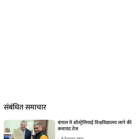
संबंधित समाचार
बंगाल में ऑस्ट्रेलियाई विश्वविद्यालय लाने की
कवायद तेज
4 hours ago