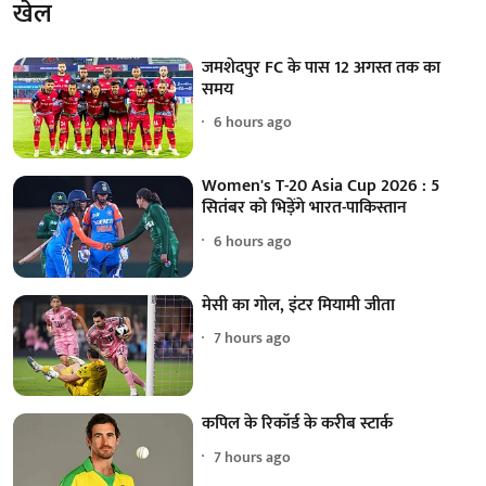
खेल
जमशेदपुर FC के पास 12 अगस्त तक का
समय
6 hours ago
Women's T-20 Asia Cup 2026 : 5
सितंबर को भिड़ेंगे भारत-पाकिस्तान
6 hours ago
मेसी का गोल, इंटर मियामी जीता
7 hours ago
कपिल के रिकॉर्ड के करीब स्टार्क
7 hours ago