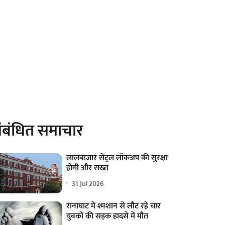
ंबंधित समाचार
लालबाजार सेंट्रल लॉकअप की सुरक्षा
होगी और सख्त
31 Jul 2026
रानाघाट में श्मशान से लौट रहे चार
युवकों की सड़क हादसे में मौत