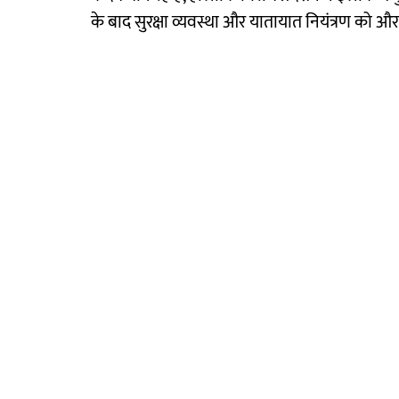
के बाद सुरक्षा व्यवस्था और यातायात नियंत्रण को और