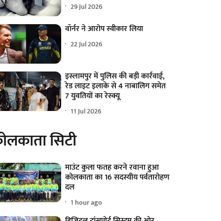
29 Jul 2026
वॉर्नर ने आरोप स्वीकार लिया
22 Jul 2026
इस्लामपुर में पुलिस की बड़ी कार्रवाई,
रेड लाइट इलाके से 4 नाबालिग समेत
7 युवतियों का रेस्क्यू
11 Jul 2026
ोलकाता सिटी
माउंट कुला फतह करने रवाना हुआ
कोलकाता का 16 सदस्यीय पर्वतारोहण
दल
1 hour ago
डिजिटल ट्रांसपोर्ट सिस्टम की ओर