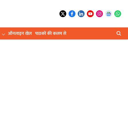
ऑनलाइन खेल
पाठकों की कलम से