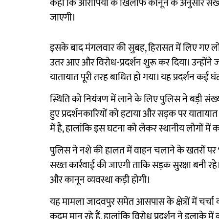
कहा कि आरोपियों के खिलाफ कानून के अनुसार सख्त 
जाएगी।
इसके बाद मंगलवार की सुबह, हिरासत में लिए गए लो
उतर आए और विरोध-प्रदर्शन शुरू कर दिया। उन्होंने
यातायात पूरी तरह बाधित हो गया। यह प्रदर्शन कई घ
स्थिति को नियंत्रण में लाने के लिए पुलिस ने बड़ी सं
हुए प्रदर्शनकारियों को हटाया और सड़क पर यातायात 
में है, हालांकि इस घटना को लेकर स्थानीय लोगों में 
पुलिस ने नशे की हालत में वाहन चलाने के खतरों पर 
सख्त कार्रवाई की जाएगी ताकि सड़क सुरक्षा बनी रहे। इ
और कानून व्यवस्था कड़ी होगी।
यह मामला जादवपुर समेत आसपास के क्षेत्रों में चर
कदम मान रहे हैं, हालांकि विरोध प्रदर्शन ने इलाके 