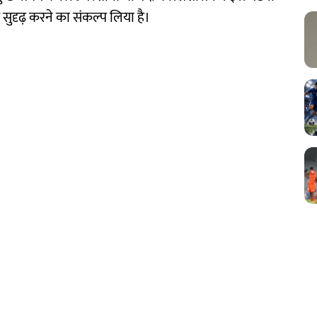
 सुदृढ़ करने का संकल्प लिया है।