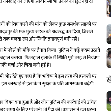
कार्रवाई की जाएगी और किसी भी प्रकार की छूट नहीं दी
गों को रिहा करने की मांग को लेकर कुछ समर्थक सड़कों पर
 जादवपुर की एक मुख्य सड़क को अवरुद्ध कर दिया, जिससे
ंटों तक चलता रहा और स्थिति तनावपूर्ण बनी रही।
ख्या में फोर्स को मौके पर तैनात किया। पुलिस ने कड़े कदम उठाते
बहाल कराया। फिलहाल इलाके में स्थिति पूरी तरह से नियंत्रण
काफी चर्चा और चिंता बनी हुई है।
भी जोर देते हुए कहा है कि भविष्य में इस तरह की हरकतों पर
ख
स कार्रवाई से इलाके में सुरक्षा के प्रति जागरूकता बढ़ेगी
्चा का विषय बना हुआ है और लोग पुलिस की कार्रवाई को उचित
में कुछ समय के लिए परेशानी भी पैदा की। प्रशासन ने इस घटना