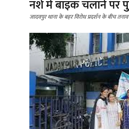
नशे में बाइक चलाने पर 
जादवपुर थाना के बहर विरोध प्रदर्शन के बीच तनावपू