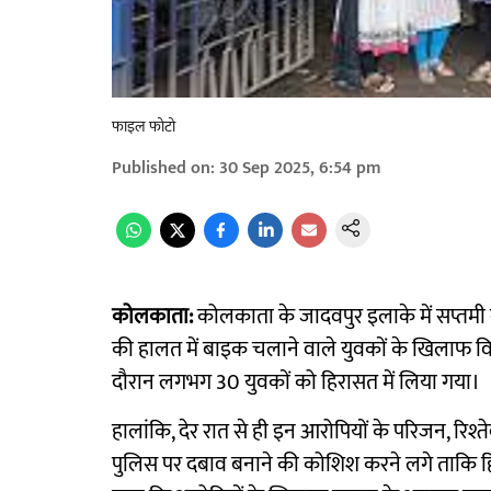
फाइल फोटो
Published on
:
30 Sep 2025, 6:54 pm
कोलकाता:
कोलकाता के जादवपुर इलाके में सप्तमी 
की हालत में बाइक चलाने वाले युवकों के खिलाफ विश
दौरान लगभग 30 युवकों को हिरासत में लिया गया।
हालांकि, देर रात से ही इन आरोपियों के परिजन, रिश्
पुलिस पर दबाव बनाने की कोशिश करने लगे ताकि हिरास