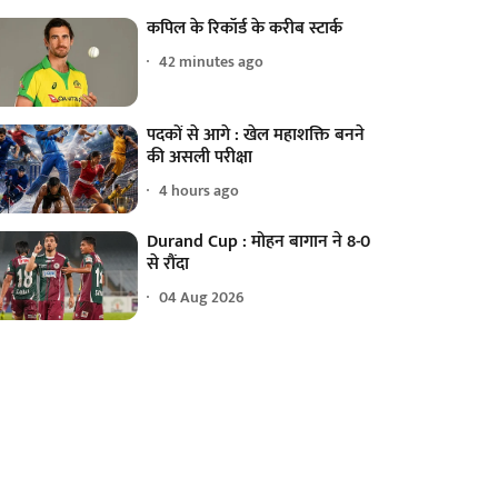
कपिल के रिकॉर्ड के करीब स्टार्क
42 minutes ago
पदकों से आगे : खेल महाशक्ति बनने
की असली परीक्षा
4 hours ago
Durand Cup : मोहन बागान ने 8-0
से रौंदा
04 Aug 2026