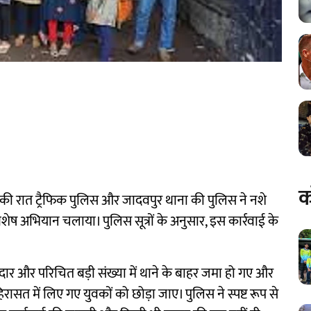
क
की रात ट्रैफिक पुलिस और जादवपुर थाना की पुलिस ने नशे
ेष अभियान चलाया। पुलिस सूत्रों के अनुसार, इस कार्रवाई के
तेदार और परिचित बड़ी संख्या में थाने के बाहर जमा हो गए और
त में लिए गए युवकों को छोड़ा जाए। पुलिस ने स्पष्ट रूप से