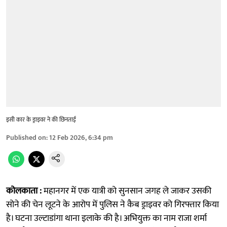
इसी कार के ड्राइवर ने की छिनताई
Published on
:
12 Feb 2026, 6:34 pm
कोलकाता :
महानगर में एक यात्री को सुनसान जगह ले जाकर उसकी
सोने की चेन लूटने के आरोप में पुलिस ने कैब ड्राइवर को गिरफ्तार किया
है। घटना उल्टाडांगा थाना इलाके की है। अभियुक्त का नाम राजा शर्मा