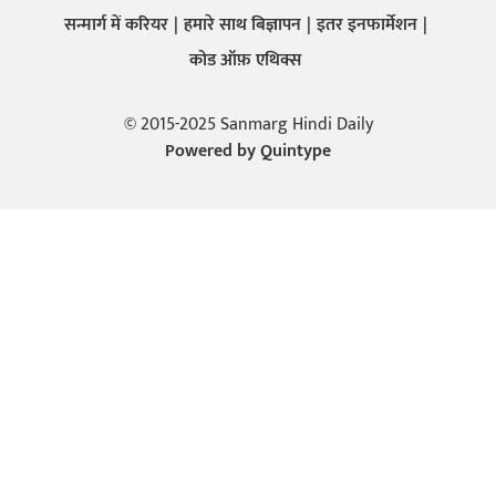
सन्मार्ग में करियर
हमारे साथ बिज्ञापन
इतर इनफार्मेशन
कोड ऑफ़ एथिक्स
© 2015-2025 Sanmarg Hindi Daily
Powered by
Quintype