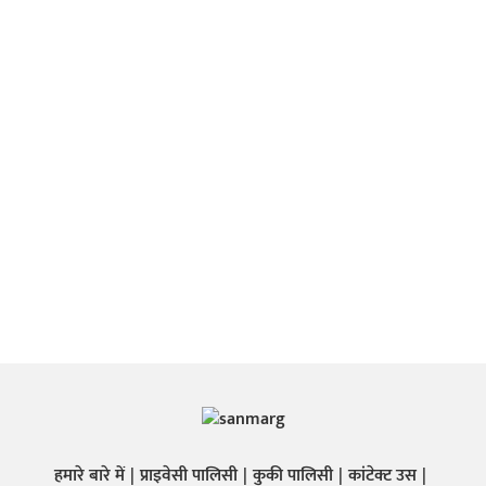
हमारे बारे में
प्राइवेसी पालिसी
कुकी पालिसी
कांटेक्ट उस