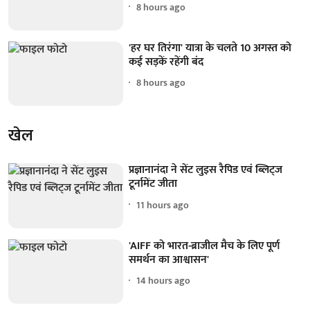
8 hours ago
'हर घर तिरंगा' यात्रा के चलते 10 अगस्त को
कई सड़कें रहेंगी बंद
8 hours ago
खेल
प्रज्ञानानंदा ने सेंट लुइस रैपिड एवं ब्लिट्ज
टूर्नामेंट जीता
11 hours ago
'AIFF को भारत-ब्राजील मैच के लिए पूर्ण
समर्थन का आश्वासन'
14 hours ago