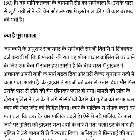
(30) है। वह मानिकतल्ला के बागमारी रोड का रहनेवाला है। उसके पास
से लूटी गयी सोने की चेन और अपराध में इस्तेमाल की गयी कार बरामद
की गयी है।
क्या है पूरा मामला
जानकारी के अनुसार राजारहाट के रहनेवाले रामजी तिवारी ने शिकायत
दर्ज करायी थी कि 8 फरवरी की रात वह शोभाबाजार क्रॉसिंग से घर जाने
के लिए एक कैब में सवार हुए। आरोप है कि बीच रास्ते में ड्राइवर ने
अचानक अपनी गाड़ी क मार्ग बदल दिया और उसे लेकर सुनसान गली में
चला गया। आरोप है कि ड्राइवर ने रामजी को कार से उतार दिया और फिर
उसके पास से सोने की चेन छीनकर फरार हो गया। मामले की जांच के
दौरान पुलिस ने इलाके में लगे सीसीटीवी कैमरे की फुटेज को खंगालकर
कार की नंबर प्लेट को चिह्नित किया। कार के मालिक से संपर्क करने पर
पता चला कि कार के चार मालिक बदले हैं। ऐसे में नये मालिक के पास
जाने पर पुलिस को ड्राइवर राजा शर्मा के बारे में पता चला। इसके बाद ही
पुलिस ने उसे बागमारी सेे गिरफ्तार किया। अभियुक्त ने छिनताई की बात