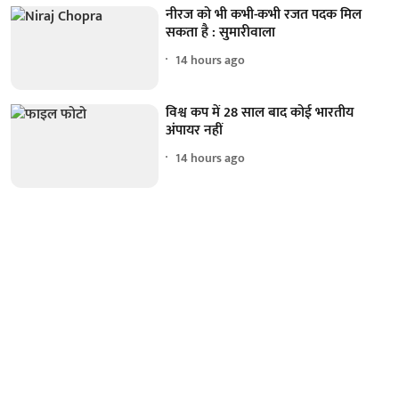
नीरज को भी कभी-कभी रजत पदक मिल
सकता है : सुमारीवाला
14 hours ago
विश्व कप में 28 साल बाद कोई भारतीय
अंपायर नहीं
14 hours ago