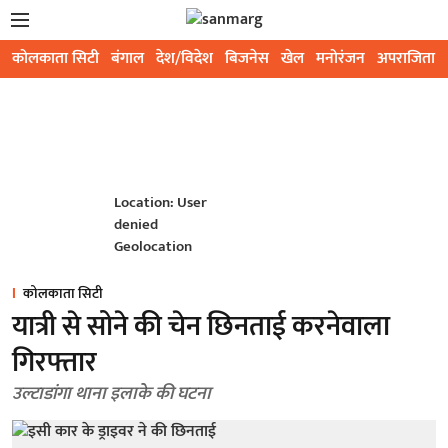
कोलकाता सिटी
बंगाल
देश/विदेश
बिजनेस
खेल
मनोरंजन
अपराजिता
Location: User
denied
Geolocation
कोलकाता सिटी
यात्री से सोने की चेन छिनताई करनेवाला
गिरफ्तार
उल्टाडांगा थाना इलाके की घटना