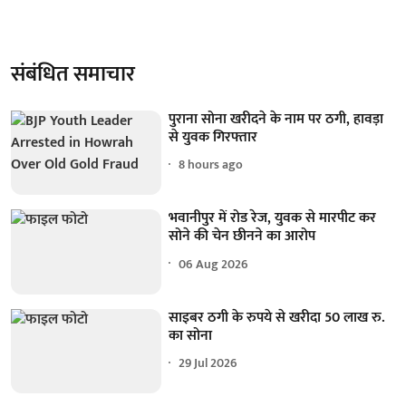
संबंधित समाचार
पुराना सोना खरीदने के नाम पर ठगी, हावड़ा
से युवक गिरफ्तार
8 hours ago
भवानीपुर में रोड रेज, युवक से मारपीट कर
सोने की चेन छीनने का आरोप
06 Aug 2026
साइबर ठगी के रुपये से खरीदा 50 लाख रु.
का सोना
29 Jul 2026