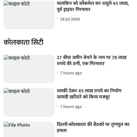
मालकिन को ब्लैकमेल कर वसूले 45 लाख,
पूर्व ड्राइवर गिरफ्तार
28 Jul 2026
कोलकाता सिटी
27 बीघा जमीन बेचने के नाम पर 78 लाख
रुपये की ठगी, एक गिरफ्तार
7 hours ago
धमकी देकर 45 लाख रुपये का निर्माण
सामग्री खरीदने को किया मजबूर
7 hours ago
दिल्ली-कोलकाता की बैठकों पर तृणमूल का
हमला