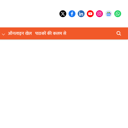
ऑनलाइन खेल
पाठकों की कलम से