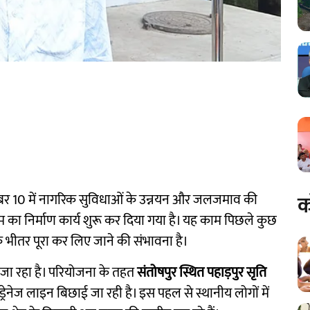
क
नंबर 10 में नागरिक सुविधाओं के उन्नयन और जलजमाव की
टम का निर्माण कार्य शुरू कर दिया गया है। यह काम पिछले कुछ
 भीतर पूरा कर लिए जाने की संभावना है।
या जा रहा है। परियोजना के तहत
संतोषपुर स्थित पहाड़पुर सृति
ड्रेनेज लाइन बिछाई जा रही है। इस पहल से स्थानीय लोगों में