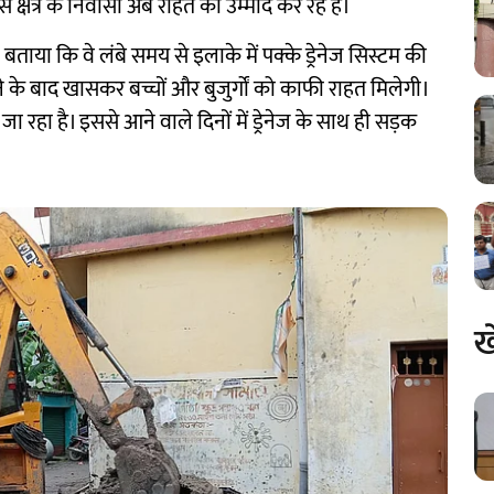
क्षेत्र के निवासी अब राहत की उम्मीद कर रहे हैं।
 बताया कि वे लंबे समय से इलाके में पक्के ड्रेनेज सिस्टम की
े के बाद खासकर बच्चों और बुजुर्गों को काफी राहत मिलेगी।
 रहा है। इससे आने वाले दिनों में ड्रेनेज के साथ ही सड़क
ख