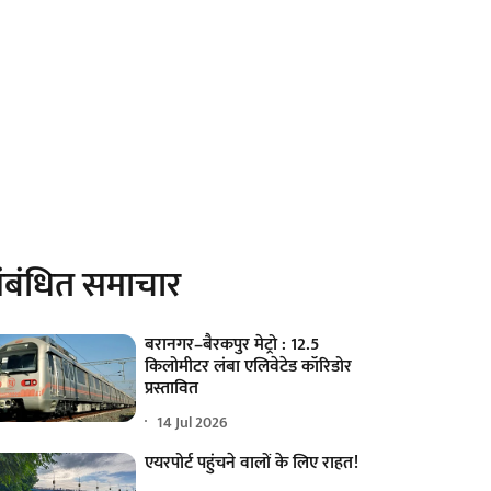
ंबंधित समाचार
बरानगर–बैरकपुर मेट्रो : 12.5
किलोमीटर लंबा एलिवेटेड कॉरिडोर
प्रस्तावित
14 Jul 2026
एयरपोर्ट पहुंचने वालों के लिए राहत!