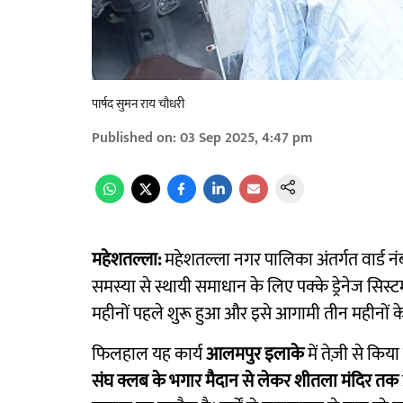
पार्षद सुमन राय चौधरी
Published on
:
03 Sep 2025, 4:47 pm
महेशतल्ला:
महेशतल्ला नगर पालिका अंतर्गत वार्ड 
समस्या से स्थायी समाधान के लिए पक्के ड्रेनेज सिस्
महीनों पहले शुरू हुआ और इसे आगामी तीन महीनों के
फिलहाल यह कार्य
आलमपुर इलाके
में तेज़ी से कि
संघ क्लब के भगार मैदान से लेकर शीतला मंदिर तक