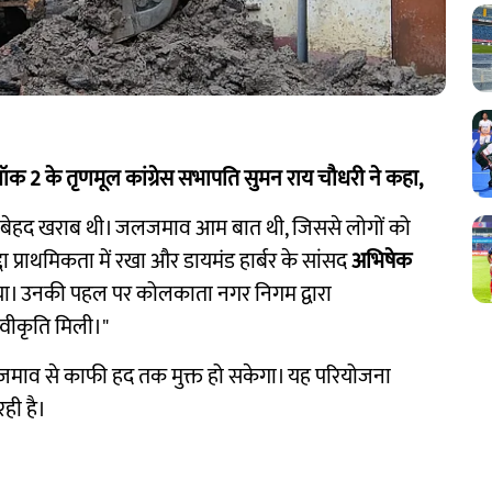
ब्लॉक 2 के तृणमूल कांग्रेस सभापति सुमन राय चौधरी ने कहा,
था बेहद खराब थी। जलजमाव आम बात थी, जिससे लोगों को
द्दा प्राथमिकता में रखा और डायमंड हार्बर के सांसद
अभिषेक
िया। उनकी पहल पर कोलकाता नगर निगम द्वारा
स्वीकृति मिली।"
में जलजमाव से काफी हद तक मुक्त हो सकेगा। यह परियोजना
ही है।