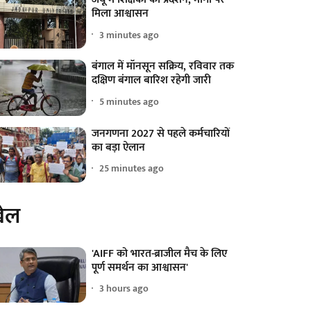
मिला आश्वासन
3 minutes ago
बंगाल में मॉनसून सक्रिय, रविवार तक
दक्षिण बंगाल बारिश रहेगी जारी
5 minutes ago
जनगणना 2027 से पहले कर्मचारियों
का बड़ा ऐलान
25 minutes ago
ेल
'AIFF को भारत-ब्राजील मैच के लिए
पूर्ण समर्थन का आश्वासन'
3 hours ago