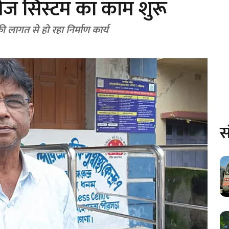
ेनेज सिस्टम का काम शुरू
लागत से हो रहा निर्माण कार्य
स