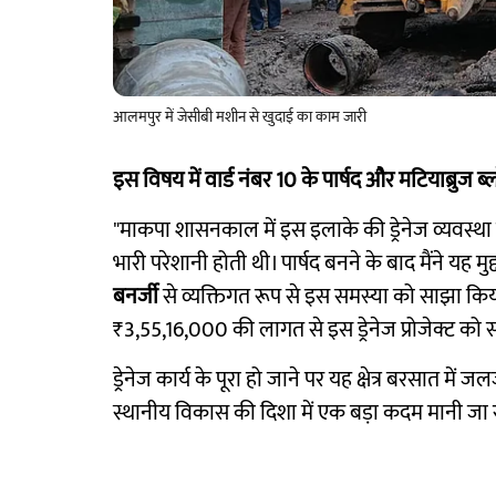
आलमपुर में जेसीबी मशीन से खुदाई का काम जारी
इस विषय में वार्ड नंबर 10 के पार्षद और मटियाब्रुज 
"माकपा शासनकाल में इस इलाके की ड्रेनेज व्यवस्
भारी परेशानी होती थी। पार्षद बनने के बाद मैंने यह मु
बनर्जी
से व्यक्तिगत रूप से इस समस्या को साझा क
₹3,55,16,000 की लागत से इस ड्रेनेज प्रोजेक्ट को 
ड्रेनेज कार्य के पूरा हो जाने पर यह क्षेत्र बरसात 
स्थानीय विकास की दिशा में एक बड़ा कदम मानी जा र