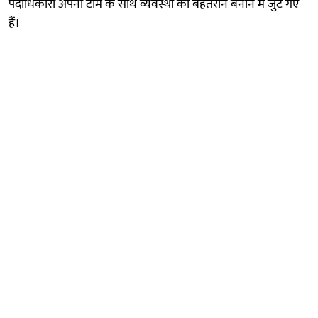
पदाधिकारी अपनी टीम के साथ व्यवस्था को बेहतरीन बनाने में जुट गए
हैं।