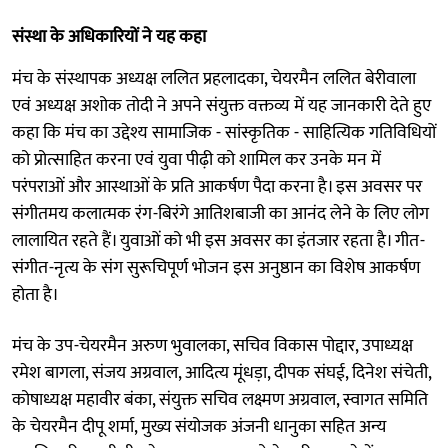
संस्था के अधिकारियों ने यह कहा
मंच के संस्थापक अध्यक्ष ललित प्रहलादका, चेयरमैन ललित बेरीवाला
एवं अध्यक्ष अशोक तोदी ने अपने संयुक्त वक्तव्य में यह जानकारी देते हुए
कहा कि मंच का उद्देश्य सामाजिक - सांस्कृतिक - साहित्यिक गतिविधियों
को प्रोत्साहित करना एवं युवा पीढ़ी को शामिल कर उनके मन में
परंपराओं और आस्थाओं के प्रति आकर्षण पैदा करना है। इस अवसर पर
संगीतमय कलात्मक रंग-बिरंगे आतिशबाजी का आनंद लेने के लिए लोग
लालायित रहते हैं। युवाओं को भी इस अवसर का इंतजार रहता है। गीत-
संगीत-नृत्य के संग सुरूचिपूर्ण भोजन इस अनुष्ठान का विशेष आकर्षण
होता है।
मंच के उप-चेयरमैन अरुण भुवालका, सचिव विकास पोद्दार, उपाध्यक्ष
रमेश बागला, संजय अग्रवाल, आदित्य मूंधड़ा, दीपक संघई, दिनेश संचेती,
कोषाध्यक्ष महावीर बंका, संयुक्त सचिव लक्ष्मण अग्रवाल, स्वागत समिति
के चेयरमैन दीपू शर्मा, मुख्य संयोजक अंजनी धानुका सहित अन्य