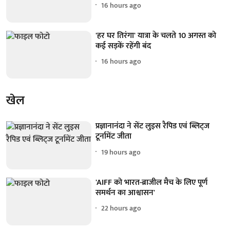
16 hours ago
'हर घर तिरंगा' यात्रा के चलते 10 अगस्त को
कई सड़कें रहेंगी बंद
16 hours ago
खेल
प्रज्ञानानंदा ने सेंट लुइस रैपिड एवं ब्लिट्ज
टूर्नामेंट जीता
19 hours ago
'AIFF को भारत-ब्राजील मैच के लिए पूर्ण
समर्थन का आश्वासन'
22 hours ago