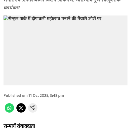
संगीतमय आतिशबाजी विशेष आकर्षण, भक्तिभाव पूर्ण सांस्कृतिक
कार्यक्रम
Published on
:
11 Oct 2025, 3:48 pm
सन्मार्ग संवाददाता