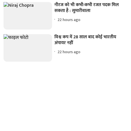
नीरज को भी कभी-कभी रजत पदक मिल
सकता है : सुमारीवाला
22 hours ago
विश्व कप में 28 साल बाद कोई भारतीय
अंपायर नहीं
22 hours ago