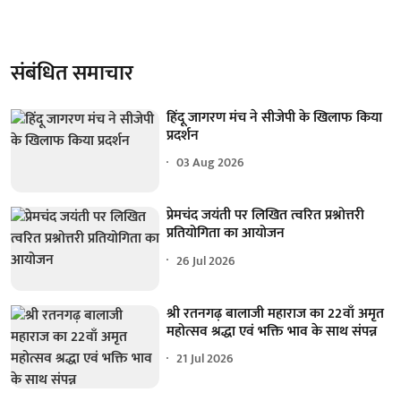
संबंधित समाचार
हिंदू जागरण मंच ने सीजेपी के खिलाफ किया
प्रदर्शन
03 Aug 2026
प्रेमचंद जयंती पर लिखित त्वरित प्रश्नोत्तरी
प्रतियोगिता का आयोजन
26 Jul 2026
श्री रतनगढ़ बालाजी महाराज का 22वाँ अमृत
महोत्सव श्रद्धा एवं भक्ति भाव के साथ संपन्न
21 Jul 2026