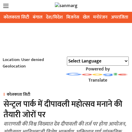
कोलकाता सिटी
बंगाल
देश/विदेश
बिजनेस
खेल
मनोरंजन
अपराजिता
Location: User denied
Geolocation
Powered by
Translate
कोलकाता सिटी
सेन्ट्रल पार्क में दीपावली महोत्सव मनाने की
तैयारी जोरों पर
वाराणसी की विश्व विख्यात देव दीपावली की तर्ज पर होगा आयोजन,