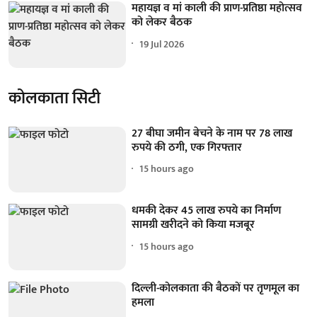
महायज्ञ व मां काली की प्राण-प्रतिष्ठा महोत्सव
को लेकर बैठक
19 Jul 2026
कोलकाता सिटी
27 बीघा जमीन बेचने के नाम पर 78 लाख
रुपये की ठगी, एक गिरफ्तार
15 hours ago
धमकी देकर 45 लाख रुपये का निर्माण
सामग्री खरीदने को किया मजबूर
15 hours ago
दिल्ली-कोलकाता की बैठकों पर तृणमूल का
हमला