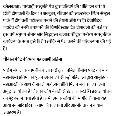
कोलकाता :
मारवाड़ी संस्कृति मंच द्वारा प्रतिवर्ष की भांति इस वर्ष भी
छोटी दीपावली के दिन 19 अक्टूबर, रविवार को साल्टलेक स्थित सेन्ट्रल
पार्क में दीपावली महोत्सव मनाने की तैयारी जोरों पर है। देवाधिदेव
महादेव की नगरी वाराणसी की विश्वविख्यात देव दीपावली की तर्ज पर
इस वर्ष अनुपम श्रृंगार और सिद्धहस्त कलाकारों द्वारा मनोरम सांस्कृतिक
कार्यक्रम के साथ इसे विशेष तरीके से पेश करने की परिकल्पना की गई
है।
चौबीस फीट की भव्य महालक्ष्मी प्रतिमा
पश्चिम बंगाल के नामचीन कलाकारों द्वारा निर्मित चौबीस फीट की भव्य
महालक्ष्मी प्रतिमा का पूजन-अर्चन एवं सैकड़ों महिलाओं द्वारा सामूहिक
महाआरती के साथ दीपावली महोत्सव प्रीति मिलन मंच का एक ऐसा
अनूठा आयोजन है जिसका लोग बेसब्री से इंतजार करते हैं। इस आयोजन
की पूरे देश में चर्चा होती है। सभी उम्र के लोगों की भागीदारी वाला यह
आयोजन पारिवारिक - सामाजिक एकता और आत्मीयता का नायाब
उदाहरण है।