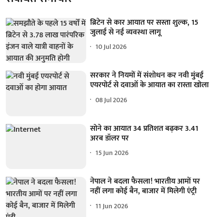
ब्रिटेन से कार आयात पर सस्ता शुल्क, 15
जुलाई से नई व्यवस्था लागू
10 Jul 2026
सरकार ने नियमों में संशोधन कर नवी मुंबई
एयरपोर्ट से दवाओं के आयात का रास्ता खोला
08 Jul 2026
सोने का आयात 34 प्रतिशत बढ़कर 3.41
अरब डॉलर पर
15 Jun 2026
नेपाल ने बदला फैसला! भारतीय आमों पर
नहीं लगा कोई बैन, बाजार में मिलेगी एंट्री
11 Jun 2026