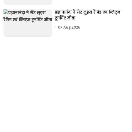
प्रज्ञानानंदा ने सेंट लुइस रैपिड एवं ब्लिट्ज
टूर्नामेंट जीता
07 Aug 2026