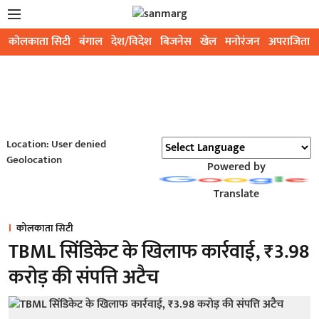
कोलकाता सिटी
बंगाल
देश/विदेश
बिजनेस
खेल
मनोरंजन
अपराजिता
Location: User denied
Geolocation
Powered by
Translate
कोलकाता सिटी
TBML सिंडिकेट के खिलाफ कार्रवाई, ₹3.98
करोड़ की संपत्ति अटैच