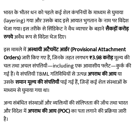
भारत के भीतर धन को पहले कई शेल कंपनियों के माध्यम से घुमाया
(layering) गया और उसके बाद इसे आयात भुगतान के नाम पर विदेश
भेजा गया। इस तरीके से सिंडिकेट ने वैध व्यापार के बहाने
सैकड़ों करोड़
रुपये
अवैध रूप से विदेश भेज दिए।
इस मामले में
अस्थायी अटैचमेंट आर्डर (Provisional Attachment
Orders)
जारी किए गए हैं, जिनके तहत लगभग
₹3.98 करोड़
मूल्य की
चल तथा अचल संपत्तियाँ—including एक आवासीय फ्लैट—कुर्क की
गई हैं। ये संपत्तियाँ TBML गतिविधियों से उत्पन्न
अपराध की आय
या
उसके
समान मूल्य की संपत्तियाँ
पाई गई हैं, जिन्हें कई शेल संस्थाओं के
माध्यम से घुमाया गया था।
अन्य संबंधित संस्थाओं और व्यक्तियों की संलिप्तता की जाँच तथा भारत
और विदेश में
अपराध की आय (POC)
का पता लगाने की प्रक्रिया जारी
है।