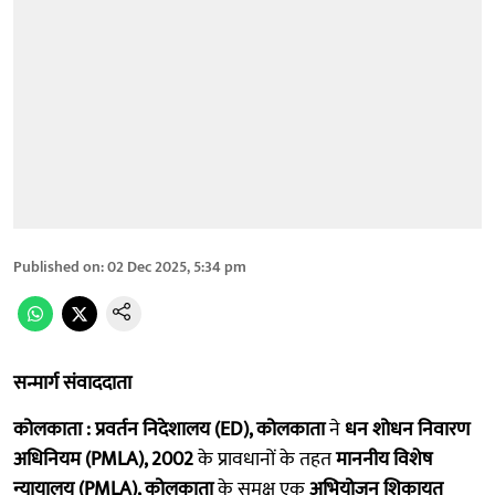
Published on
:
02 Dec 2025, 5:34 pm
सन्मार्ग संवाददाता
कोलकाता : प्रवर्तन निदेशालय (ED), कोलकाता
ने
धन शोधन निवारण
अधिनियम (PMLA), 2002
के प्रावधानों के तहत
माननीय विशेष
न्यायालय (PMLA), कोलकाता
के समक्ष एक
अभियोजन शिकायत