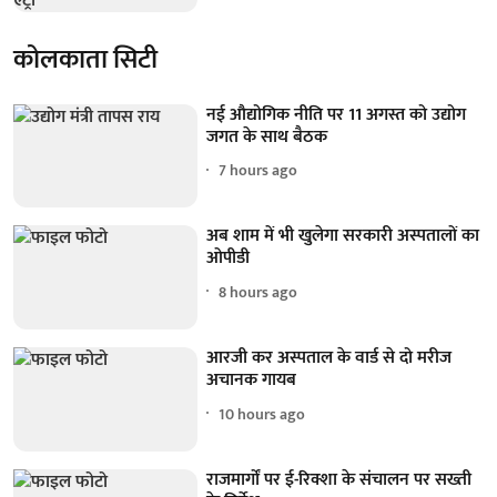
कोलकाता सिटी
नई औद्योगिक नीति पर 11 अगस्त को उद्योग
जगत के साथ बैठक
7 hours ago
अब शाम में भी खुलेगा सरकारी अस्पतालों का
ओपीडी
8 hours ago
आरजी कर अस्पताल के वार्ड से दो मरीज
अचानक गायब
10 hours ago
राजमार्गों पर ई-रिक्शा के संचालन पर सख्ती