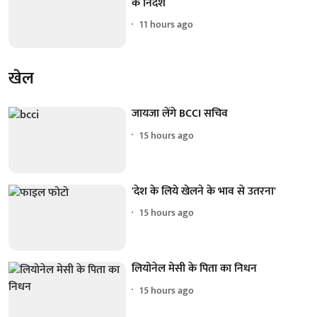
के निर्देश
11 hours ago
खेल
जायजा लेंगे BCCI सचिव
15 hours ago
'देश के लिये खेलने के भाव से उतरना'
15 hours ago
लियोनेल मेसी के पिता का निधन
15 hours ago