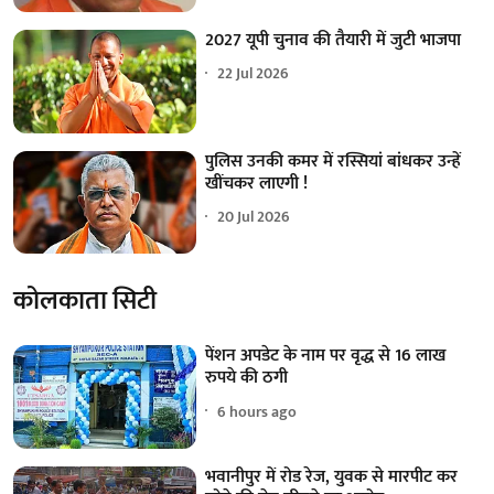
2027 यूपी चुनाव की तैयारी में जुटी भाजपा
22 Jul 2026
पुलिस उनकी कमर में रस्सियां बांधकर उन्हें
खींचकर लाएगी !
20 Jul 2026
कोलकाता सिटी
पेंशन अपडेट के नाम पर वृद्ध से 16 लाख
रुपये की ठगी
6 hours ago
भवानीपुर में रोड रेज, युवक से मारपीट कर