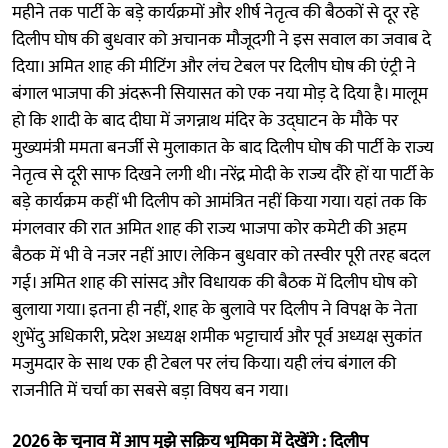
महीने तक पार्टी के बड़े कार्यक्रमों और शीर्ष नेतृत्व की बैठकों से दूर रहे
दिलीप घोष की बुधवार को अचानक मौजूदगी ने इस सवाल का जवाब दे
दिया। अमित शाह की मीटिंग और लंच टेबल पर दिलीप घोष की एंट्री ने
बंगाल भाजपा की अंदरूनी सियासत को एक नया मोड़ दे दिया है। मालूम
हो कि शादी के बाद दीघा में जगन्नाथ मंदिर के उद्घाटन के मौके पर
मुख्यमंत्री ममता बनर्जी से मुलाकात के बाद दिलीप घोष की पार्टी के राज्य
नेतृत्व से दूरी साफ दिखने लगी थी। नरेंद्र मोदी के राज्य दौरे हों या पार्टी के
बड़े कार्यक्रम कहीं भी दिलीप को आमंत्रित नहीं किया गया। यहां तक कि
मंगलवार की रात अमित शाह की राज्य भाजपा कोर कमेटी की अहम
बैठक में भी वे नजर नहीं आए। लेकिन बुधवार को तस्वीर पूरी तरह बदल
गई। अमित शाह की सांसद और विधायक की बैठक में दिलीप घोष को
बुलाया गया। इतना ही नहीं, शाह के बुलावे पर दिलीप ने विपक्ष के नेता
शुभेंदु अधिकारी, प्रदेश अध्यक्ष शमीक भट्टाचार्य और पूर्व अध्यक्ष सुकांत
मजुमदार के साथ एक ही टेबल पर लंच किया। यही लंच बंगाल की
राजनीति में चर्चा का सबसे बड़ा विषय बन गया।
2026 के चुनाव में आप मुझे सक्रिय भूमिका में देखेंगे : दिलीप