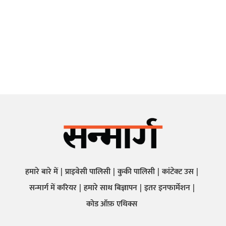
हमारे बारे में
प्राइवेसी पालिसी
कुकी पालिसी
कांटेक्ट उस
सन्मार्ग में करियर
हमारे साथ बिज्ञापन
इतर इनफार्मेशन
कोड ऑफ़ एथिक्स