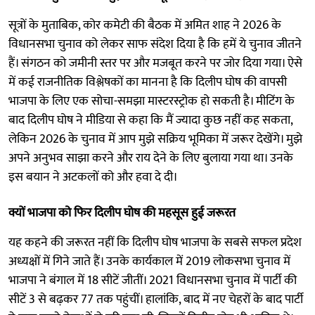
सूत्रों के मुताबिक, कोर कमेटी की बैठक में अमित शाह ने 2026 के
विधानसभा चुनाव को लेकर साफ संदेश दिया है कि हमें ये चुनाव जीतने
हैं। संगठन को जमीनी स्तर पर और मजबूत करने पर जोर दिया गया। ऐसे
में कई राजनीतिक विश्लेषकों का मानना है कि दिलीप घोष की वापसी
भाजपा के लिए एक सोचा-समझा मास्टरस्ट्रोक हो सकती है। मीटिंग के
बाद दिलीप घोष ने मीडिया से कहा कि मैं ज्यादा कुछ नहीं कह सकता,
लेकिन 2026 के चुनाव में आप मुझे सक्रिय भूमिका में जरूर देखेंगे। मुझे
अपने अनुभव साझा करने और राय देने के लिए बुलाया गया था। उनके
इस बयान ने अटकलों को और हवा दे दी।
क्यों भाजपा को फिर दिलीप घोष की महसूस हुई जरूरत
यह कहने की जरूरत नहीं कि दिलीप घोष भाजपा के सबसे सफल प्रदेश
अध्यक्षों में गिने जाते हैं। उनके कार्यकाल में 2019 लोकसभा चुनाव में
भाजपा ने बंगाल में 18 सीटें जीतीं। 2021 विधानसभा चुनाव में पार्टी की
सीटें 3 से बढ़कर 77 तक पहुंचीं। हालांकि, बाद में नए चेहरों के बाद पार्टी