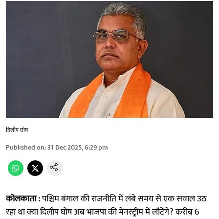
दिलीप घोष
Published on
:
31 Dec 2025, 6:29 pm
कोलकाता :
पश्चिम बंगाल की राजनीति में लंबे समय से एक सवाल उठ
रहा था क्या दिलीप घोष अब भाजपा की मेनस्ट्रीम में लौटेंगे? करीब 6