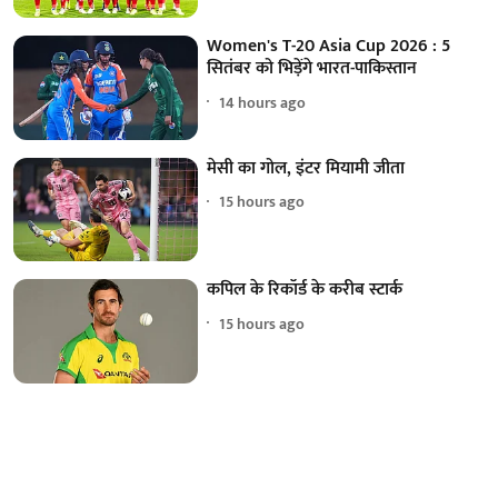
Women's T-20 Asia Cup 2026 : 5
सितंबर को भिड़ेंगे भारत-पाकिस्तान
14 hours ago
मेसी का गोल, इंटर मियामी जीता
15 hours ago
कपिल के रिकॉर्ड के करीब स्टार्क
15 hours ago