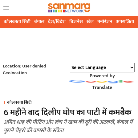
कोलकाता सिटी
बंगाल
देश/विदेश
बिजनेस
खेल
मनोरंजन
अपराजिता
Location: User denied
Geolocation
Powered by
Translate
कोलकाता सिटी
6 महीने बाद दिलीप घोष का पाटी में कमबैक
अमित शाह की मीटिंग और लंच ने खत्म की दूरी की अटकलें, बंगाल में
पुराने चेहरों की वापसी के संकेत