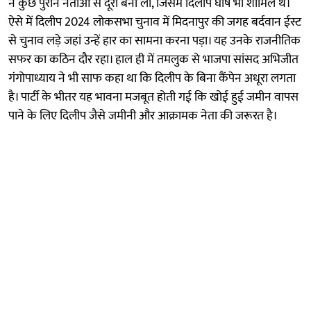
ने कुछ पुराने नेताओं से दूरी बना ली, जिसमें दिलीप घोष भी शामिल थे।
ऐसे में दिलीप 2024 लोकसभा चुनाव में मिदनापुर की जगह बर्दवान ईस्ट
से चुनाव लड़े जहां उन्हें हार का सामना करना पड़ा। यह उनके राजनीतिक
सफर का कठिन दौर रहा। हाल ही में तमलुक से भाजपा सांसद अभिजीत
गंगोपाध्याय ने भी साफ कहा था कि दिलीप के बिना कैंपेन अधूरा लगता
है। पार्टी के भीतर यह भावना मजबूत होती गई कि खोई हुई जमीन वापस
पाने के लिए दिलीप जैसे जमीनी और आक्रामक नेता की जरूरत है।