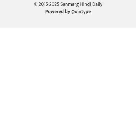
© 2015-2025 Sanmarg Hindi Daily
Powered by
Quintype