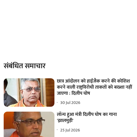
संबंधित समाचार
छात्र आंदोलन को हाईजैक करने की कोशिश
करने वाली राष्ट्रविरोधी ताकतों को बख्शा नहीं
जाएगा : दिलीप घोष
30 Jul 2026
लॉन्च हुआ मंत्री दिलीप घोष का गाना
'झालमुड़ी'
25 Jul 2026