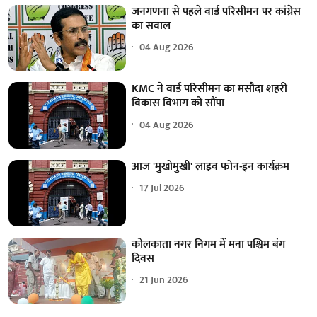
जनगणना से पहले वार्ड परिसीमन पर कांग्रेस
का सवाल
04 Aug 2026
KMC ने वार्ड परिसीमन का मसौदा शहरी
विकास विभाग को सौंपा
04 Aug 2026
आज 'मुखोमुखी' लाइव फोन-इन कार्यक्रम
17 Jul 2026
कोलकाता नगर निगम में मना पश्चिम बंग
दिवस
21 Jun 2026