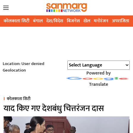
कोलकाता सिटी
बंगाल
देश/विदेश
बिजनेस
खेल
मनोरंजन
अपराजिता
Location: User denied
Geolocation
Powered by
Translate
कोलकाता सिटी
याद किए गए देशबंधु चित्तरंजन दास