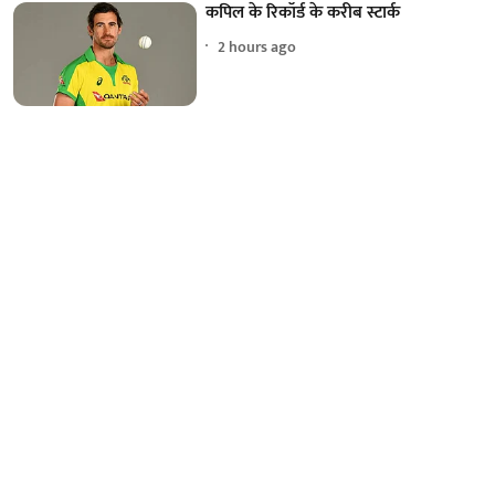
कपिल के रिकॉर्ड के करीब स्टार्क
2 hours ago