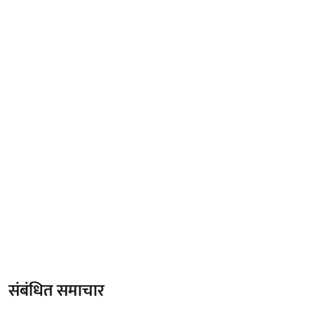
संबंधित समाचार