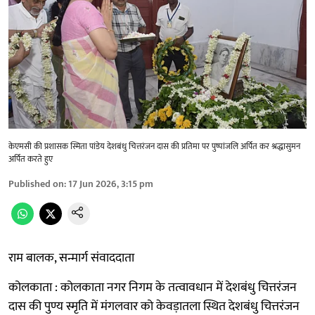
केएमसी की प्रशासक स्मिता पांडेय देशबंधु चित्तरंजन दास की प्रतिमा पर पुष्पांजलि अर्पित कर श्रद्धासुमन
अर्पित करते हुए
Published on
:
17 Jun 2026, 3:15 pm
राम बालक, सन्मार्ग संवाददाता
कोलकाता : कोलकाता नगर निगम के तत्वावधान में देशबंधु चित्तरंजन
दास की पुण्य स्मृति में मंगलवार को केवड़ातला स्थित देशबंधु चित्तरंजन