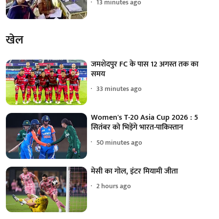
13 minutes ago
खेल
जमशेदपुर FC के पास 12 अगस्त तक का
समय
33 minutes ago
Women's T-20 Asia Cup 2026 : 5
सितंबर को भिड़ेंगे भारत-पाकिस्तान
50 minutes ago
मेसी का गोल, इंटर मियामी जीता
2 hours ago