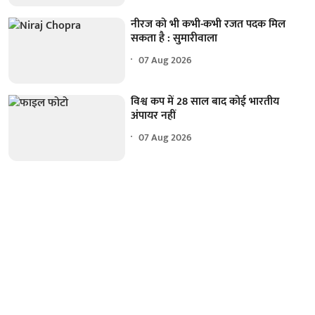
नीरज को भी कभी-कभी रजत पदक मिल
सकता है : सुमारीवाला
07 Aug 2026
विश्व कप में 28 साल बाद कोई भारतीय
अंपायर नहीं
07 Aug 2026