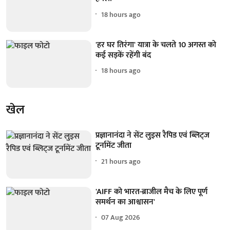
18 hours ago
'हर घर तिरंगा' यात्रा के चलते 10 अगस्त को
कई सड़कें रहेंगी बंद
18 hours ago
खेल
प्रज्ञानानंदा ने सेंट लुइस रैपिड एवं ब्लिट्ज
टूर्नामेंट जीता
21 hours ago
'AIFF को भारत-ब्राजील मैच के लिए पूर्ण
समर्थन का आश्वासन'
07 Aug 2026