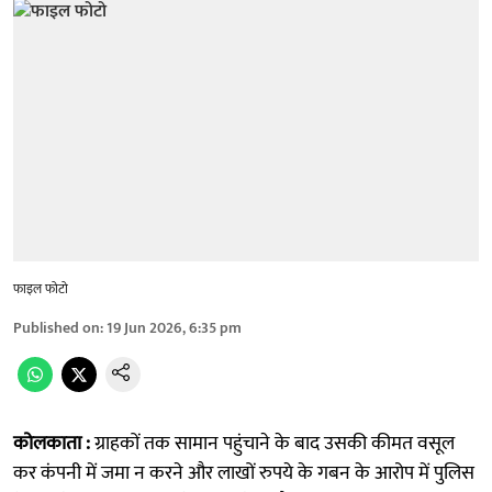
फाइल फोटो
Published on
:
19 Jun 2026, 6:35 pm
कोलकाता :
ग्राहकों तक सामान पहुंचाने के बाद उसकी कीमत वसूल
कर कंपनी में जमा न करने और लाखों रुपये के गबन के आरोप में पुलिस