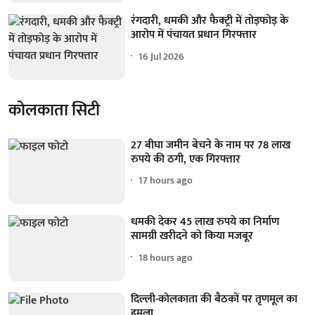
रंगदारी, धमकी और फैक्ट्री में तोड़फोड़ के
आरोप में पंचायत प्रधान गिरफ्तार
16 Jul 2026
कोलकाता सिटी
27 बीघा जमीन बेचने के नाम पर 78 लाख
रुपये की ठगी, एक गिरफ्तार
17 hours ago
धमकी देकर 45 लाख रुपये का निर्माण
सामग्री खरीदने को किया मजबूर
18 hours ago
दिल्ली-कोलकाता की बैठकों पर तृणमूल का
हमला