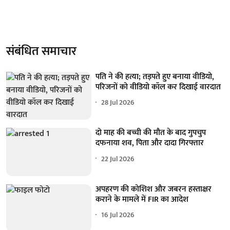
संबंधित समाचार
पति ने की हत्या; तड़पते हुए बनाया वीडियो,
परिजनों को वीडियो कॉल कर दिखाई वारदात
28 Jul 2026
दो माह की बच्ची की मौत के बाद गुपचुप
दफनाया शव, पिता और दादा गिरफ्तार
22 Jul 2026
अपहरण की कोशिश और जबरन हस्ताक्षर
कराने के मामले में FIR का आदेश
16 Jul 2026