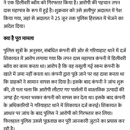
ने एक डिलीवरी ब्वॉय को गिरफ्तार किया है। आरोपी की पहचान तपन
दास महापात्र के रूप में हुई है। शुक्रवार को उसे अलीपुर अदालत में पेश
किया गया, जहां से अदालत ने 25 जून तक पुलिस हिरासत में भेजने का
आदेश दिया।
क्या है पूरा मामला
पुलिस सूत्रों के अनुसार, संबंधित कंपनी की ओर से गरियाहाट थाने में दर्ज
शिकायत में आरोप लगाया गया कि तपन दास महापात्र कंपनी में डिलीवरी
ब्वॉय का काम करता था। आरोप है कि वह वसूली गई रकम कंपनी के
खाते में जमा नहीं करता था। कंपनी द्वारा पूछे जाने पर वह दावा करता था
कि ग्राहकों ने सामान वापस कर दिया है। इसके बाद कंपनी ने जांच शुरू
की, तो पता चला कि आरोपी लौटाए गए पार्सलों में वास्तविक उत्पादों की
जगह ईंट-पत्थर भरकर कंपनी को वापस कर देता था। इसके बाद कंपनी
के अधिकारियों ने गरियाहाट थाने में शिकायत दर्ज कराई। शिकायत के
आधार पर जांच के बाद पुलिस ने आरोपी को गिरफ्तार कर लिया।
फिलहाल पुलिस उससे पूछताछ कर पूरी जानकारी जुटाने का प्रयास कर
रही है।