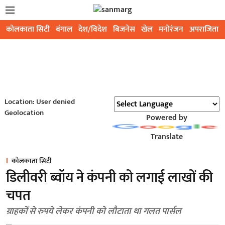
कोलकाता सिटी
बंगाल
देश/विदेश
बिजनेस
खेल
मनोरंजन
अपराजिता
Location: User denied
Geolocation
Powered by
Translate
कोलकाता सिटी
डिलीवरी ब्वॉय ने कंपनी को लगाई लाखों की
चपत
ग्राहकों से रुपये लेकर कंपनी को लौटाता था गलत पार्सल