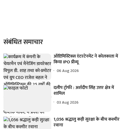
संबंधित समाचार
ऑप्टिमिस्टिक्स एंटरटेनमेंट ने कोलकाता में
किया IPO प्रीव्यू
06 Aug 2026
दलीप ट्रॉफी : अर्शदीप सिंह उत्तर क्षेत्र में
शामिल
03 Aug 2026
1,056 श्रद्धालु कड़ी सुरक्षा के बीच कश्मीर
रवाना