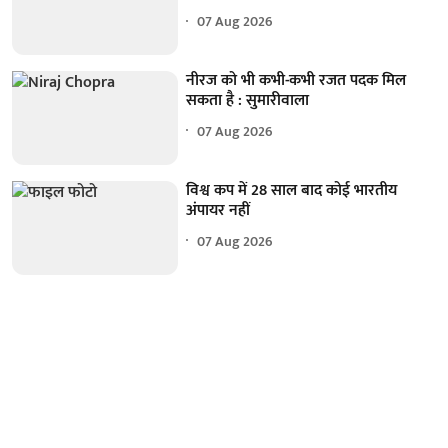
07 Aug 2026
नीरज को भी कभी-कभी रजत पदक मिल
सकता है : सुमारीवाला
07 Aug 2026
विश्व कप में 28 साल बाद कोई भारतीय
अंपायर नहीं
07 Aug 2026