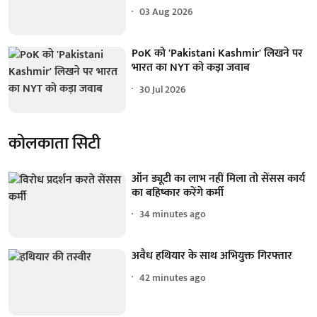
03 Aug 2026
PoK को 'Pakistani Kashmir' लिखने पर
भारत का NYT को कड़ा जवाब
30 Jul 2026
कोलकाता सिटी
ऑन ड्यूटी का लाभ नहीं मिला तो सेंसस कार्य
का बहिष्कार करेंगे कर्मी
34 minutes ago
अवैध हथियार के साथ अभियुक्त गिरफ्तार
42 minutes ago