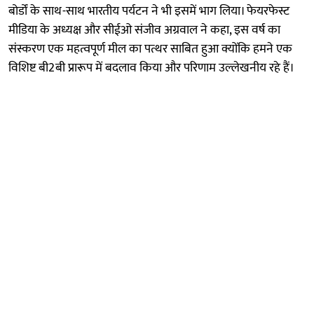
बोर्डों के साथ-साथ भारतीय पर्यटन ने भी इसमें भाग लिया। फेयरफेस्ट
मीडिया के अध्यक्ष और सीईओ संजीव अग्रवाल ने कहा, इस वर्ष का
संस्करण एक महत्वपूर्ण मील का पत्थर साबित हुआ क्योंकि हमने एक
विशिष्ट बी2बी प्रारूप में बदलाव किया और परिणाम उल्लेखनीय रहे हैं।