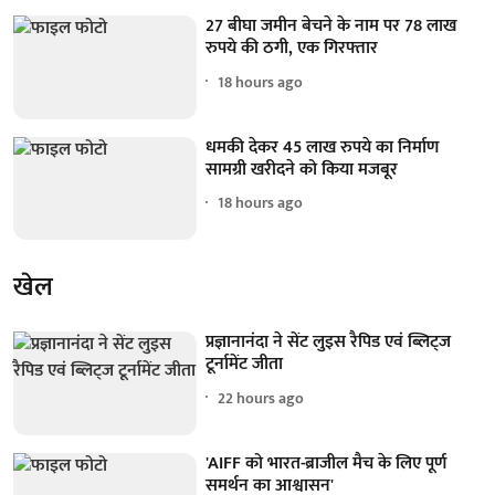
27 बीघा जमीन बेचने के नाम पर 78 लाख
रुपये की ठगी, एक गिरफ्तार
18 hours ago
धमकी देकर 45 लाख रुपये का निर्माण
सामग्री खरीदने को किया मजबूर
18 hours ago
खेल
प्रज्ञानानंदा ने सेंट लुइस रैपिड एवं ब्लिट्ज
टूर्नामेंट जीता
22 hours ago
'AIFF को भारत-ब्राजील मैच के लिए पूर्ण
समर्थन का आश्वासन'