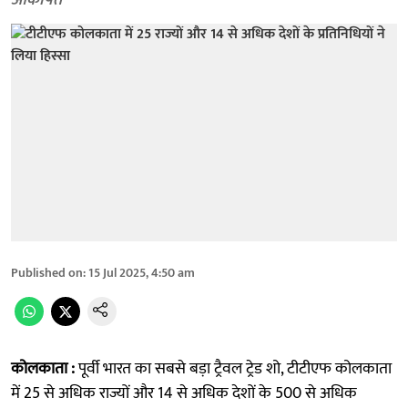
आकर्षित
Published on
:
15 Jul 2025, 4:50 am
कोलकाता :
पूर्वी भारत का सबसे बड़ा ट्रैवल ट्रेड शो, टीटीएफ कोलकाता
में 25 से अधिक राज्यों और 14 से अधिक देशों के 500 से अधिक