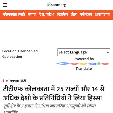
कोलकाता सिटी
बंगाल
देश/विदेश
बिजनेस
खेल
मनोरंजन
अपराजिता
Location: User denied
Geolocation
Powered by
Translate
कोलकाता सिटी
टीटीएफ कोलकाता में 25 राज्यों और 14 से
अधिक देशों के प्रतिनिधियों ने लिया हिस्सा
पूर्वी क्षेत्र के 7 हजार से अधिक व्यापारिक आगंतुकों को किया