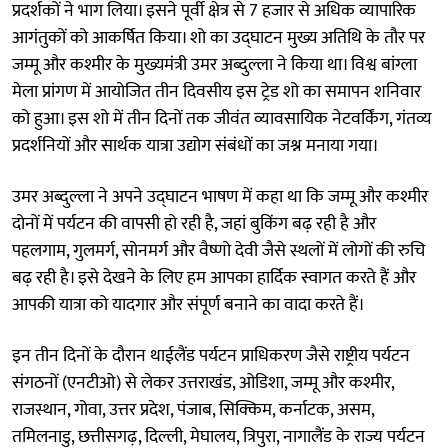
प्रदर्शकों ने भाग लिया। इसने पूर्वी क्षेत्र से 7 हजार से अधिक व्यापारिक
आगंतुकों को आकर्षित किया। शो का उद्घाटन मुख्य अतिथि के तौर पर
जम्मू और कश्मीर के मुख्यमंत्री उमर अब्दुल्ला ने किया था। विश्व बांग्ला
मेला प्रांगण में आयोजित तीन दिवसीय इस ट्रेड शो का समापन शनिवार
को हुआ। इस शो में तीन दिनों तक जीवंत व्यावसायिक नेटवर्किंग, गंतव्य
प्रदर्शनियों और सार्थक यात्रा उद्योग संबंधों का जश्न मनाया गया।
उमर अब्दुल्ला ने अपने उद्घाटन भाषण में कहा था कि जम्मू और कश्मीर
दोनों में पर्यटन की वापसी हो रही है, जहां बुकिंग बढ़ रही है और
पहलगाम, गुलमर्ग, सोनमर्ग और वैष्णो देवी जैसे स्थलों में लोगों की रुचि
बढ़ रही है। इसे देखने के लिए हम आपका हार्दिक स्वागत करते हैं और
आपकी यात्रा को यादगार और संपूर्ण बनाने का वादा करते हैं।
इन तीन दिनों के दौरान थाईलैंड पर्यटन प्राधिकरण जैसे राष्ट्रीय पर्यटन
संगठनों (एनटीओ) से लेकर उत्तराखंड, ओडिशा, जम्मू और कश्मीर,
राजस्थान, गोवा, उत्तर प्रदेश, पंजाब, सिक्किम, कर्नाटक, असम,
तमिलनाडु, छत्तीसगढ़, दिल्ली, मेघालय, त्रिपुरा, नागालैंड के राज्य पर्यटन