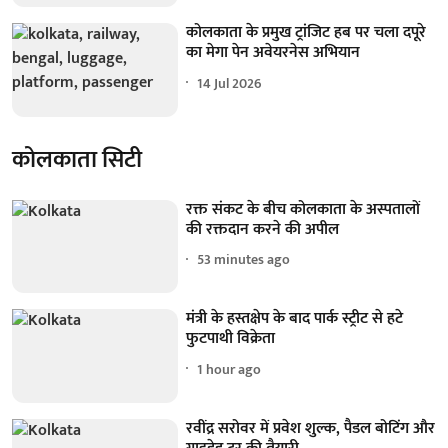
कोलकाता के प्रमुख ट्रांजिट हब पर चला दपूरे
का मेगा पेन अवेयरनेस अभियान
14 Jul 2026
कोलकाता सिटी
रक्त संकट के बीच कोलकाता के अस्पतालों
की रक्तदान करने की अपील
53 minutes ago
मंत्री के हस्तक्षेप के बाद पार्क स्ट्रीट से हटे
फुटपाथी विक्रेता
1 hour ago
रवींद्र सरोवर में प्रवेश शुल्क, पैडल बोटिंग और