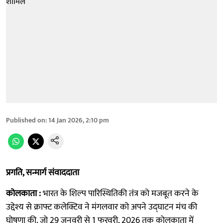
Published on
:
14 Jan 2026, 2:10 pm
प्रगति, सन्मार्ग संवाददाता
कोलकाता :
भारत के शिल्प पारिस्थितिकी तंत्र को मजबूत करने के
उद्देश्य से क्राफ्ट कलेक्टिव ने मंगलवार को अपने उद्घाटन मंच की
घोषणा की, जो 29 जनवरी से 1 फरवरी, 2026 तक कोलकाता में