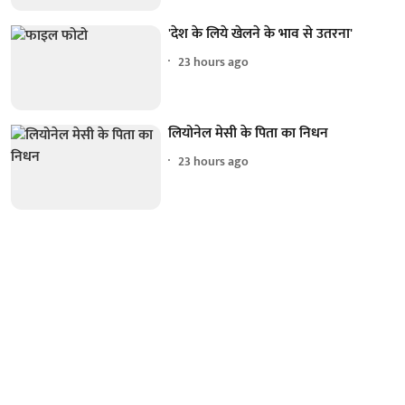
'देश के लिये खेलने के भाव से उतरना'
23 hours ago
लियोनेल मेसी के पिता का निधन
23 hours ago