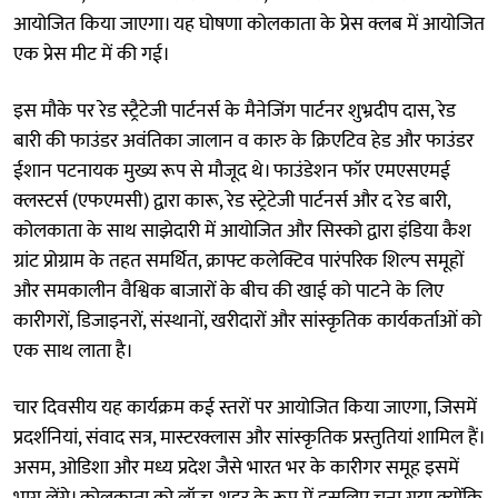
आयोजित किया जाएगा। यह घोषणा कोलकाता के प्रेस क्लब में आयोजित
एक प्रेस मीट में की गई।
इस मौके पर रेड स्ट्रैटेजी पार्टनर्स के मैनेजिंग पार्टनर शुभ्रदीप दास, रेड
बारी की फाउंडर अवंतिका जालान व कारु के क्रिएटिव हेड और फाउंडर
ईशान पटनायक मुख्य रूप से मौजूद थे। फाउंडेशन फॉर एमएसएमई
क्लस्टर्स (एफएमसी) द्वारा कारू, रेड स्ट्रेटेजी पार्टनर्स और द रेड बारी,
कोलकाता के साथ साझेदारी में आयोजित और सिस्को द्वारा इंडिया कैश
ग्रांट प्रोग्राम के तहत समर्थित, क्राफ्ट कलेक्टिव पारंपरिक शिल्प समूहों
और समकालीन वैश्विक बाजारों के बीच की खाई को पाटने के लिए
कारीगरों, डिजाइनरों, संस्थानों, खरीदारों और सांस्कृतिक कार्यकर्ताओं को
एक साथ लाता है।
चार दिवसीय यह कार्यक्रम कई स्तरों पर आयोजित किया जाएगा, जिसमें
प्रदर्शनियां, संवाद सत्र, मास्टरक्लास और सांस्कृतिक प्रस्तुतियां शामिल हैं।
असम, ओडिशा और मध्य प्रदेश जैसे भारत भर के कारीगर समूह इसमें
भाग लेंगे। कोलकाता को लॉन्च शहर के रूप में इसलिए चुना गया क्योंकि