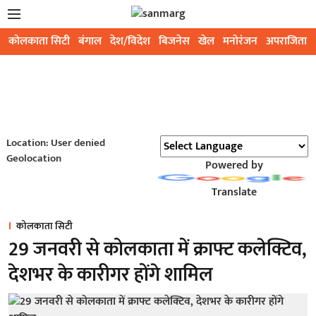
कोलकाता सिटी
बंगाल
देश/विदेश
बिजनेस
खेल
मनोरंजन
अपराजिता
Location: User denied
Geolocation
Powered by
Translate
कोलकाता सिटी
29 जनवरी से कोलकाता में क्राफ्ट कलेक्टिव,
देशभर के कारीगर होंगे शामिल