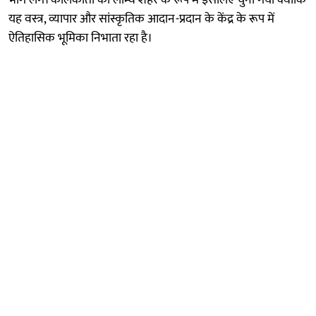
यह वस्त्र, व्यापार और सांस्कृतिक आदान-प्रदान के केंद्र के रूप में
ऐतिहासिक भूमिका निभाता रहा है।