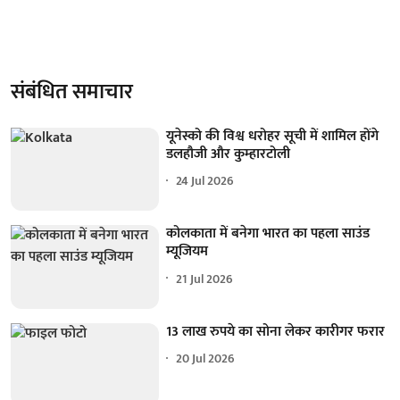
संबंधित समाचार
यूनेस्को की विश्व धरोहर सूची में शामिल होंगे
डलहौजी और कुम्हारटोली
24 Jul 2026
कोलकाता में बनेगा भारत का पहला साउंड
म्यूजियम
21 Jul 2026
13 लाख रुपये का सोना लेकर कारीगर फरार
20 Jul 2026