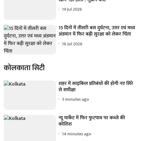
19 Jul 2026
15 दिनों में तीसरी बस दुर्घटना, उत्तर एवं मध्य
अंडमान में फिर बढ़ी सुरक्षा को लेकर चिंता
16 Jul 2026
कोलकाता सिटी
शहर में साइकिल प्रतिबंधों की होगी नए सिरे
से समीक्षा
5 minutes ago
न्यू मार्केट में फिर फुटपाथ पर कब्जे की
कोशिश
14 minutes ago