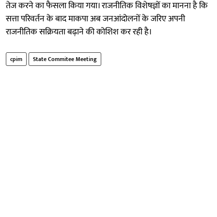
तेज करने का फैसला किया गया। राजनीतिक विशेषज्ञों का मानना है कि
सत्ता परिवर्तन के बाद माकपा अब जनआंदोलनों के जरिए अपनी
राजनीतिक सक्रियता बढ़ाने की कोशिश कर रही है।
cpim
State Commitee Meeting