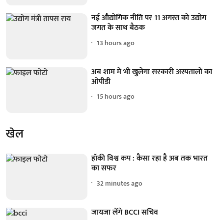
नई औद्योगिक नीति पर 11 अगस्त को उद्योग
जगत के साथ बैठक
13 hours ago
अब शाम में भी खुलेगा सरकारी अस्पतालों का
ओपीडी
15 hours ago
खेल
हॉकी विश्व कप : कैसा रहा है अब तक भारत
का सफर
32 minutes ago
जायजा लेंगे BCCI सचिव