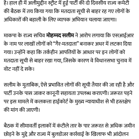
है। हाल ही में अलीमुद्दीन स्ट्रीट में हुई पार्टी की दो दिवसीय राज्य कमेटी
की बैठक में तय किया गया कि मतदाता सूची से बाहर रह गए लोगों के
अधिकारों की बहाली के लिए व्यापक अभियान चलाया जाएगा।
माकपा के राज्य सचिव
मोहम्मद सलीम
ने आरोप लगाया कि एसआईआर
के नाम पर लाखों लोगों को “गैर-मतदाता” बनाकर अधर में लटका दिया
गया। उन्होंने कहा कि तर्कहीन आपत्तियों के आधार पर इन लोगों को
मतदाता सूची से बाहर रखा गया, जिसके कारण वे विधानसभा चुनाव में
वोट नहीं दे सके।
सलीम के मुताबिक, ऐसे प्रभावित लोगों की सूची तैयार की जा रही है और
पार्टी उनके पास जाकर कानूनी सहायता उपलब्ध कराएगी। जरूरत पड़ने
पर इस मामले में कलकत्ता हाईकोर्ट के मुख्य न्यायाधीश से भी हस्तक्षेप
की मांग की जाएगी।
बैठक में सीमावर्ती इलाकों में कंटीले तार के पार जरूरत से अधिक जमीन
छोड़ने के मुद्दे और राज्य में बुलडोजर कार्रवाई के खिलाफ भी आंदोलन