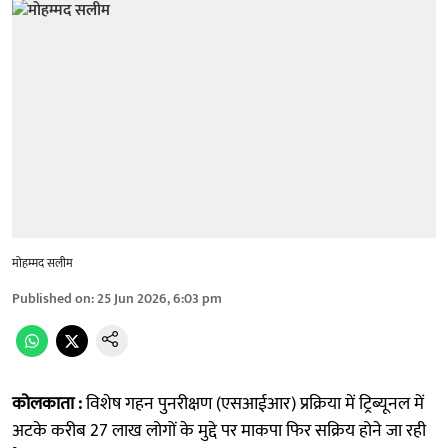
मोहम्मद सलीम
Published on
:
25 Jun 2026, 6:03 pm
कोलकाता :
विशेष गहन पुनरीक्षण (एसआईआर) प्रक्रिया में ट्रिब्यूनल में
अटके करीब 27 लाख लोगों के मुद्दे पर माकपा फिर सक्रिय होने जा रही