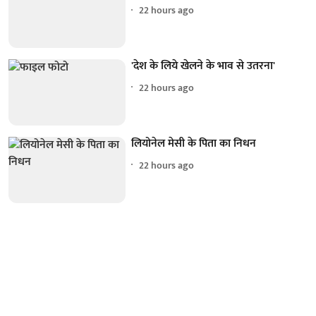
22 hours ago
'देश के लिये खेलने के भाव से उतरना'
22 hours ago
लियोनेल मेसी के पिता का निधन
22 hours ago