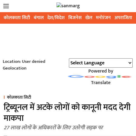
कोलकाता सिटी
बंगाल
देश/विदेश
बिजनेस
खेल
मनोरंजन
अपराजिता
Location: User denied
Geolocation
Powered by
Translate
कोलकाता सिटी
ट्रिब्यूनल में अटके लोगों को कानूनी मदद देगी
माकपा
27 लाख लोगों के अधिकारों के लिए उतरेगी सड़क पर