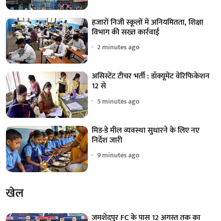
हजारों निजी स्कूलों में अनियमितता, शिक्षा
विभाग की सख्त कार्रवाई
2 minutes ago
असिस्टेंट टीचर भर्ती : डॉक्यूमेंट वेरिफिकेशन
12 से
5 minutes ago
मिड-डे मील व्यवस्था सुधारने के लिए नए
निर्देश जारी
9 minutes ago
खेल
जमशेदपुर FC के पास 12 अगस्त तक का