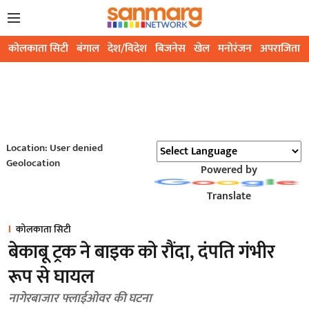
कोलकाता सिटी
बंगाल
देश/विदेश
बिजनेस
खेल
मनोरंजन
अपराजिता
Location: User denied
Geolocation
Powered by
Translate
कोलकाता सिटी
बेकाबू ट्रक ने बाइक को रौंदा, दंपति गंभीर
रूप से घायल
नागेरबाजार फ्लाईओवर की घटना