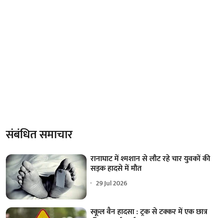
संबंधित समाचार
रानाघाट में श्मशान से लौट रहे चार युवकों की
सड़क हादसे में मौत
29 Jul 2026
स्कूल वैन हादसा : ट्रक से टक्कर में एक छात्र