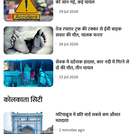
की जान गई, कई घायल
29 Jul 2026
तेज रफ्तार ट्रक की टक्कर से ईवी बाइक
सवार की मौत, चालक फरार
28 Jul 2026
सेवक में दर्दनाक हादसा, कार नदी में गिरने से
दो की मौत, तीन घायल
23 Jul 2026
कोलकाता सिटी
मटियाब्रुज में प्रति वार्ड सबसे कम औसत
मतदाता
2 minutes ago