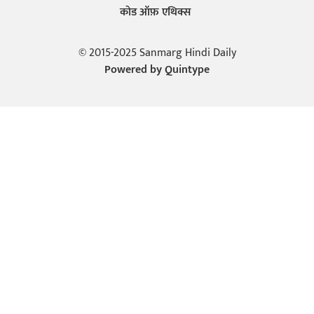
कोड ऑफ़ एथिक्स
© 2015-2025 Sanmarg Hindi Daily
Powered by
Quintype