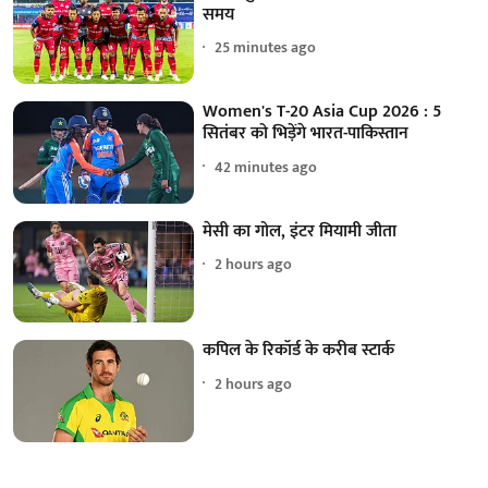
समय
25 minutes ago
Women's T-20 Asia Cup 2026 : 5
सितंबर को भिड़ेंगे भारत-पाकिस्तान
42 minutes ago
मेसी का गोल, इंटर मियामी जीता
2 hours ago
कपिल के रिकॉर्ड के करीब स्टार्क
2 hours ago