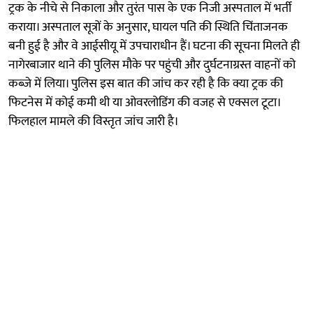
ट्रक के नीचे से निकाला और तुरंत पास के एक निजी अस्पताल में भर्ती
कराया। अस्पताल सूत्रों के अनुसार, घायल पति की स्थिति चिंताजनक
बनी हुई है और वे आईसीयू में उपचाराधीन हैं। घटना की सूचना मिलते ही
नागेरबाजार थाने की पुलिस मौके पर पहुंची और दुर्घटनाग्रस्त वाहनों को
कब्जे में लिया। पुलिस इस बात की जांच कर रही है कि क्या ट्रक की
फिटनेस में कोई कमी थी या ओवरलोडिंग की वजह से एक्सल टूटा।
फिलहाल मामले की विस्तृत जांच जारी है।