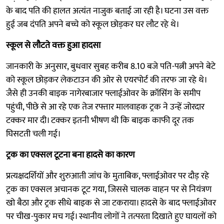
के बाद पति की हालत अत्यंत नाजुक बताई जा रही है। घटना उस वक्त
हुई जब दंपति अपने बच्चे को स्कूल छोड़कर घर लौट रहे थे।
स्कूल से लौटते वक्त हुआ हादसा
जानकारी के अनुसार, बुधवार सुबह करीब 8.10 बजे पति-पत्नी अपने बेटे
को स्कूल छोड़कर लेकटाउन की ओर से एयरपोर्ट की तरफ जा रहे थे।
जैसे ही उनकी बाइक नागेरबाजार फ्लाईओवर के क्रॉसिंग के समीप
पहुंची, पीछे से आ रहे एक तेज रफ्तार मालवाहक ट्रक ने उन्हें जोरदार
टक्कर मार दी। टक्कर इतनी भीषण थी कि बाइक काफी दूर तक
घिसटती चली गई।
ट्रक का एक्सल टूटना बना हादसे का कारण
प्रत्यक्षदर्शियों और शुरुआती जांच के मुताबिक, फ्लाईओवर पर दौड़ रहे
ट्रक का एक्सल अचानक टूट गया, जिससे चालक वाहन पर से नियंत्रण
खो बैठा और ट्रक सीधे बाइक से जा टकराया। हादसे के बाद फ्लाईओवर
पर चीख-पुकार मच गई। स्थानीय लोगों ने तत्परता दिखाते हुए घायलों को