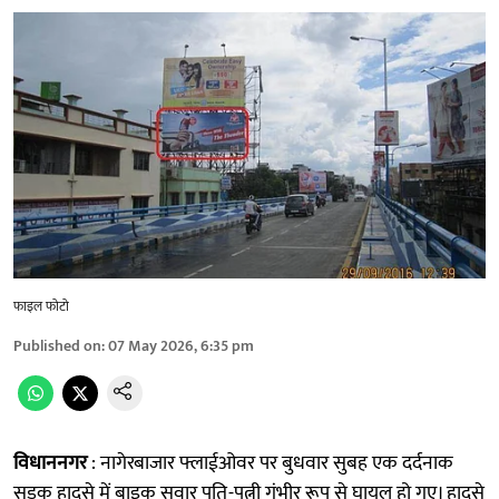
फाइल फोटो
Published on
:
07 May 2026, 6:35 pm
विधाननगर
: नागेरबाजार फ्लाईओवर पर बुधवार सुबह एक दर्दनाक
सड़क हादसे में बाइक सवार पति-पत्नी गंभीर रूप से घायल हो गए। हादसे