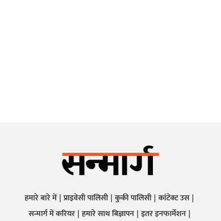
हमारे बारे में
प्राइवेसी पालिसी
कुकी पालिसी
कांटेक्ट उस
सन्मार्ग में करियर
हमारे साथ बिज्ञापन
इतर इनफार्मेशन