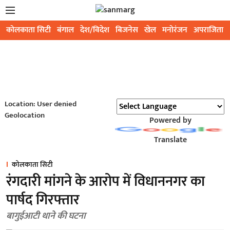
कोलकाता सिटी
बंगाल
देश/विदेश
बिजनेस
खेल
मनोरंजन
अपराजिता
Location: User denied
Geolocation
Powered by
Translate
कोलकाता सिटी
रंगदारी मांगने के आरोप में विधाननगर का
पार्षद गिरफ्तार
बागुईआटी थाने की घटना