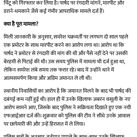
चिंटू को गिरफ्तार कर लिया है। पार्षद पर रंगदारी मांगने, मारपीट और
डराने-धमकाने जैसे कई गंभीर आपराधिक मामले दर्ज हैं।
क्या है पूरा मामला?
मिली जानकारी के अनुसार, समरेश चक्रवर्ती पर लगभग दो साल पहले
एक प्रमोटर के साथ मारपीट करने का आरोप लगा था। आरोप था कि
पार्षद ने प्रमोटर से रंगदारी की मांग की थी और पैसे नहीं देने पर उसकी
बेरहमी से पिटाई की थी। उस समय पुलिस में मामला भी दर्ज हुआ था,
लेकिन समरेश लंबे समय तक फरार रहे। बाद में उन्होंने थाने में
आत्मसमर्पण किया और अग्रिम जमानत ले ली थी।
स्थानीय निवासियों का आरोप है कि जमानत मिलने के बाद भी पार्षद की
दबंगई कम नहीं हुई थी। हाल ही में उनके खिलाफ जबरन वसूली के नए
आरोप सामने आए, जिसके बाद पुलिस ने सक्रियता दिखाते हुए एक नयी
एफआईआर दर्ज की। शुक्रवार को पुलिस की टीम ने सीधे उनके आवास
पर छापेमारी की और उन्हें हिरासत में ले लिया।
पुलिस सूत्रों के अनुसार, वर्तमान मामले के साथ-साथ उनके खिलाफ