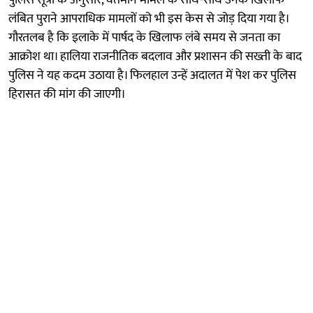
लंबित पुराने आपराधिक मामलों को भी इस केस से जोड़ दिया गया है।
गौरतलब है कि इलाके में पार्षद के खिलाफ लंबे समय से जनता का
आक्रोश था। हालिया राजनीतिक बदलाव और प्रशासन की सख्ती के बाद
पुलिस ने यह कदम उठाया है। फिलहाल उन्हें अदालत में पेश कर पुलिस
हिरासत की मांग की जाएगी।