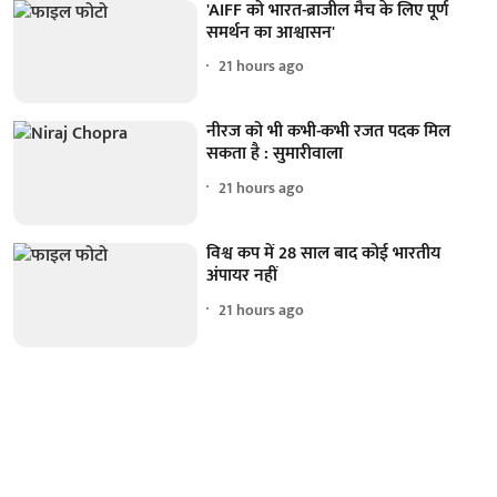
'AIFF को भारत-ब्राजील मैच के लिए पूर्ण
समर्थन का आश्वासन'
21 hours ago
नीरज को भी कभी-कभी रजत पदक मिल
सकता है : सुमारीवाला
21 hours ago
विश्व कप में 28 साल बाद कोई भारतीय
अंपायर नहीं
21 hours ago