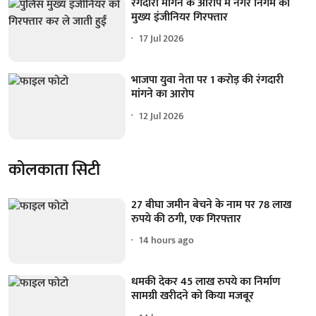
रंगदारी मांगने के आरोप में नगर निगम का
मुख्य इंजीनियर गिरफ्तार
17 Jul 2026
भाजपा युवा नेता पर 1 करोड़ की रंगदारी
मांगने का आरोप
12 Jul 2026
कोलकाता सिटी
27 बीघा जमीन बेचने के नाम पर 78 लाख
रुपये की ठगी, एक गिरफ्तार
14 hours ago
धमकी देकर 45 लाख रुपये का निर्माण
सामग्री खरीदने को किया मजबूर