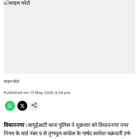
फाइल फोटो
Published on
:
15 May 2026, 6:34 pm
विधाननगर :
बागुईआटी थाना पुलिस ने शुक्रवार को विधाननगर नगर
निगम के वार्ड नंबर 9 से तृणमूल कांग्रेस के पार्षद समरेश चक्रवर्ती उर्फ