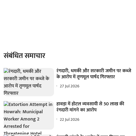
संबंधित समाचार
रंगदारी, धमकी और सरकारी जमीन पर कब्जे
के आरोप में तृणमूल पार्षद गिरफ्तार
27 Jul 2026
हावड़ा में होटल व्यवसायी से 50 लाख की
रंगदारी मांगने का आरोप
22 Jul 2026