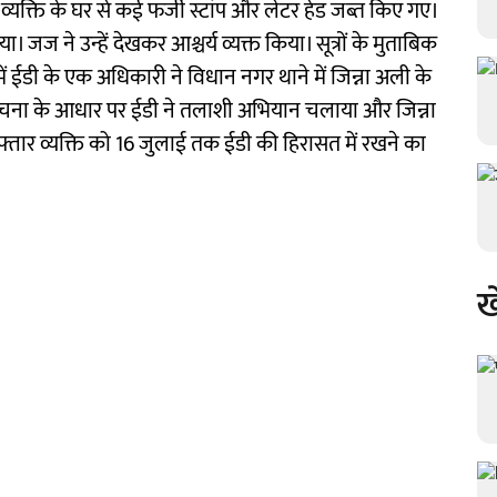
व्यक्ति के घर से कई फर्जी स्टांप और लेटर हेड जब्त किए गए।
। जज ने उन्हें देखकर आश्चर्य व्यक्त किया। सूत्रों के मुताबिक
ह में ईडी के एक अधिकारी ने विधान नगर थाने में जिन्ना अली के
चना के आधार पर ईडी ने तलाशी अभियान चलाया और जिन्ना
्तार व्यक्ति को 16 जुलाई तक ईडी की हिरासत में रखने का
ख