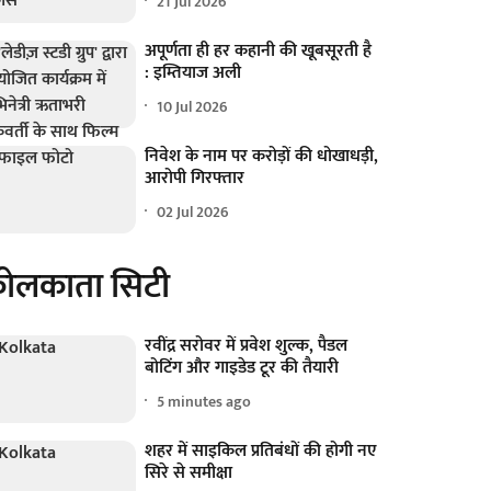
21 Jul 2026
अपूर्णता ही हर कहानी की खूबसूरती है
: इम्तियाज अली
10 Jul 2026
निवेश के नाम पर करोड़ों की धोखाधड़ी,
आरोपी गिरफ्तार
02 Jul 2026
ोलकाता सिटी
रवींद्र सरोवर में प्रवेश शुल्क, पैडल
बोटिंग और गाइडेड टूर की तैयारी
5 minutes ago
शहर में साइकिल प्रतिबंधों की होगी नए
सिरे से समीक्षा