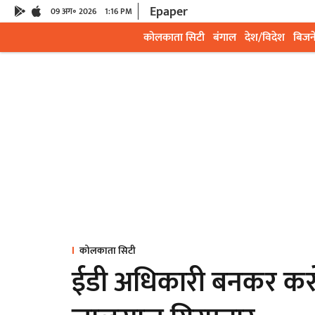
Epaper
09 अग॰ 2026
1:16 PM
कोलकाता सिटी
बंगाल
देश/विदेश
बिजन
कोलकाता सिटी
ईडी अधिकारी बनकर करोड