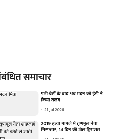
ंबंधित समाचार
पत्नी-बेटों के बाद अब मदन को ईडी ने
किया तलब
21 Jul 2026
2019 हत्या मामले में तृणमूल नेता
गिरफ्तार, 14 दिन की जेल हिरासत