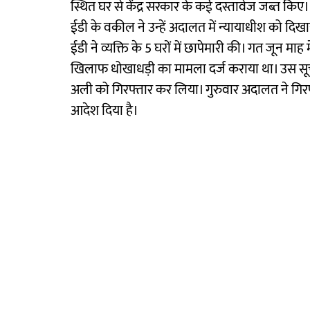
स्थित घर से केंद्र सरकार के कई दस्तावेज जब्त किए। 
ईडी के वकील ने उन्हें अदालत में न्यायाधीश को दिखाया
ईडी ने व्यक्ति के 5 घरों में छापेमारी की। गत जून मा
खिलाफ धोखाधड़ी का मामला दर्ज कराया था। उस सू
अली को गिरफ्तार कर लिया। गुरुवार अदालत ने गिरफ
आदेश दिया है।