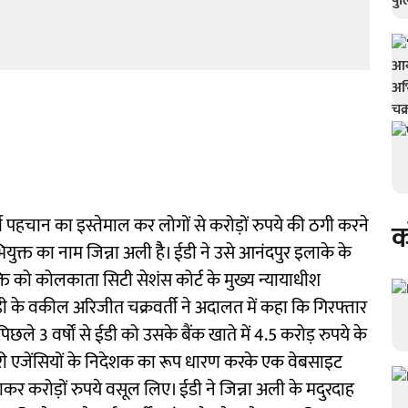
हचान का इस्तेमाल कर लोगों से करोड़ों रुपये की ठगी करने
क
क्त का नाम जिन्ना अली हैै। ईडी ने उसे आनंदपुर इलाके के
क्ति को कोलकाता सिटी सेशंस कोर्ट के मुख्य न्यायाधीश
डी के वकील अरिजीत चक्रवर्ती ने अदालत में कहा कि गिरफ्तार
 3 वर्षों से ईडी को उसके बैंक खाते में 4.5 करोड़ रुपये के
सरकारी एजेंसियों के निदेशक का रूप धारण करके एक वेबसाइट
कर करोड़ों रुपये वसूल लिए। ईडी ने जिन्ना अली के मदुरदाह