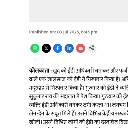
Published on
:
03 Jul 2025, 6:45 pm
कोलकाता :
खुद को ईडी अधिकारी बताकर और फर्जी प
वाले एक जालसाज को ईडी ने गिरफ्तार किया है। अभियु
मदुरदाह से गिरफ्तार किया है। गुरुवार को ईडी ने व्य
सुकुमार राय की अदालत में पेश किया। गुरुवार को ई
व्यक्ति ईडी अधिकारी बनकर ठगी करता था। लगभग पिछले
लेन-देन के सबूत मिले हैं। उसने विभिन्न केंद्रीय 
खोली। उसने विभिन्न लोगों को ईडी का दस्तावेज दिखा