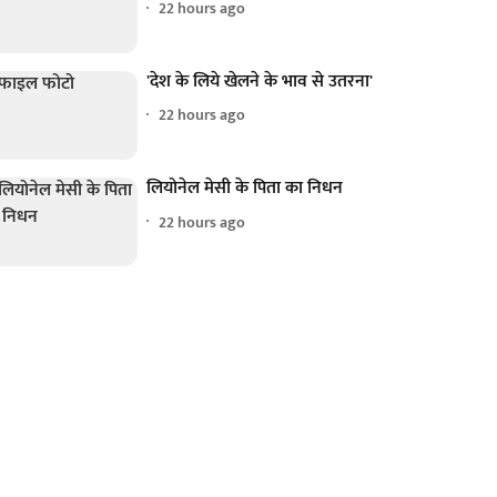
22 hours ago
'देश के लिये खेलने के भाव से उतरना'
22 hours ago
लियोनेल मेसी के पिता का निधन
22 hours ago