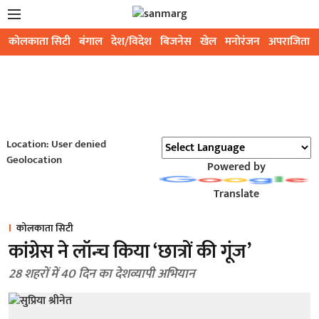
कोलकाता सिटी
बंगाल
देश/विदेश
बिजनेस
खेल
मनोरंजन
अपराजिता
Location: User denied
Geolocation
Powered by
Translate
कोलकाता सिटी
कांग्रेस ने लॉन्च किया ‘छात्रों की गूंज’
28 शहरों में 40 दिन का देशव्यापी अभियान