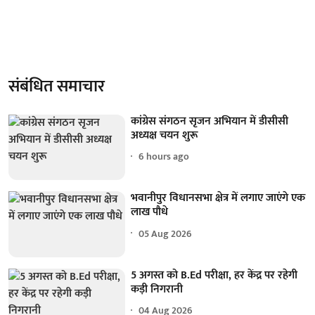
संबंधित समाचार
कांग्रेस संगठन सृजन अभियान में डीसीसी
अध्यक्ष चयन शुरू
6 hours ago
भवानीपुर विधानसभा क्षेत्र में लगाए जाएंगे एक
लाख पौधे
05 Aug 2026
5 अगस्त को B.Ed परीक्षा, हर केंद्र पर रहेगी
कड़ी निगरानी
04 Aug 2026