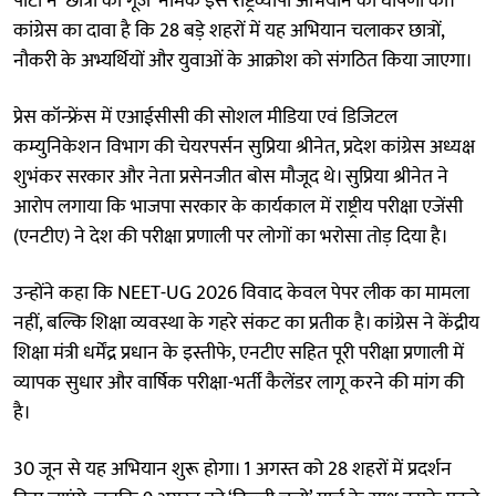
पार्टी ने ‘छात्रों की गूंज’ नामक इस राष्ट्रव्यापी अभियान की घोषणा की।
कांग्रेस का दावा है कि 28 बड़े शहरों में यह अभियान चलाकर छात्रों,
नौकरी के अभ्यर्थियों और युवाओं के आक्रोश को संगठित किया जाएगा।
प्रेस कॉन्फ्रेंस में एआईसीसी की सोशल मीडिया एवं डिजिटल
कम्युनिकेशन विभाग की चेयरपर्सन सुप्रिया श्रीनेत, प्रदेश कांग्रेस अध्यक्ष
शुभंकर सरकार और नेता प्रसेनजीत बोस मौजूद थे। सुप्रिया श्रीनेत ने
आरोप लगाया कि भाजपा सरकार के कार्यकाल में राष्ट्रीय परीक्षा एजेंसी
(एनटीए) ने देश की परीक्षा प्रणाली पर लोगों का भरोसा तोड़ दिया है।
उन्होंने कहा कि NEET-UG 2026 विवाद केवल पेपर लीक का मामला
नहीं, बल्कि शिक्षा व्यवस्था के गहरे संकट का प्रतीक है। कांग्रेस ने केंद्रीय
शिक्षा मंत्री धर्मेंद्र प्रधान के इस्तीफे, एनटीए सहित पूरी परीक्षा प्रणाली में
व्यापक सुधार और वार्षिक परीक्षा-भर्ती कैलेंडर लागू करने की मांग की
है।
30 जून से यह अभियान शुरू होगा। 1 अगस्त को 28 शहरों में प्रदर्शन