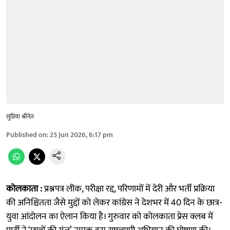
सुप्रिया श्रीनेत
Published on
:
25 Jun 2026, 6:17 pm
कोलकाता :
प्रश्नपत्र लीक, परीक्षा रद्द, परिणामों में देरी और भर्ती प्रक्रिया
की अनिश्चितता जैसे मुद्दों को लेकर कांग्रेस ने देशभर में 40 दिन के छात्र-
युवा आंदोलन का ऐलान किया है। गुरुवार को कोलकाता प्रेस क्लब में