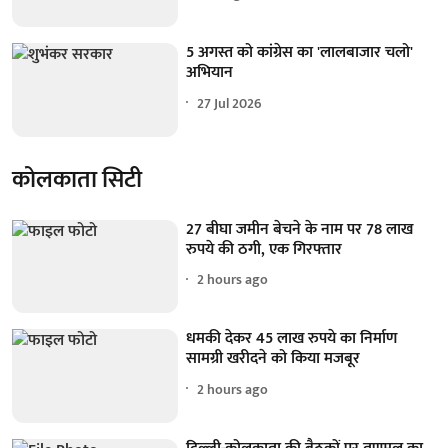
5 अगस्त को कांग्रेस का 'लालबाजार चलो'
अभियान
27 Jul 2026
कोलकाता सिटी
27 बीघा जमीन बेचने के नाम पर 78 लाख
रुपये की ठगी, एक गिरफ्तार
2 hours ago
धमकी देकर 45 लाख रुपये का निर्माण
सामग्री खरीदने को किया मजबूर
2 hours ago