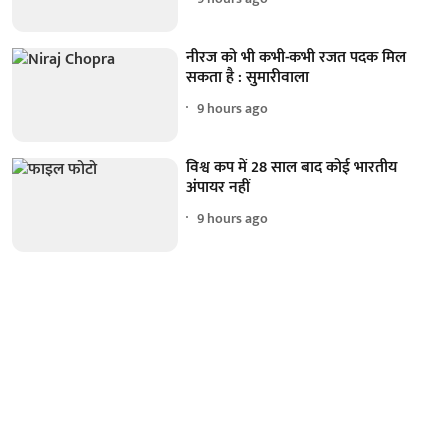
नीरज को भी कभी-कभी रजत पदक मिल
सकता है : सुमारीवाला
9 hours ago
विश्व कप में 28 साल बाद कोई भारतीय
अंपायर नहीं
9 hours ago