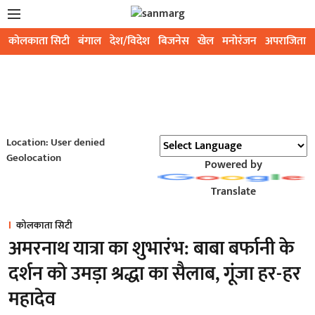
कोलकाता सिटी
बंगाल
देश/विदेश
बिजनेस
खेल
मनोरंजन
अपराजिता
Location: User denied
Geolocation
Powered by
Translate
कोलकाता सिटी
अमरनाथ यात्रा का शुभारंभ: बाबा बर्फानी के
दर्शन को उमड़ा श्रद्धा का सैलाब, गूंजा हर-हर
महादेव