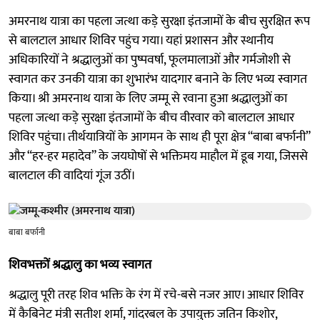
अमरनाथ यात्रा का पहला जत्था कड़े सुरक्षा इंतजामों के बीच सुरक्षित रूप
से बालटाल आधार शिविर पहुंच गया। यहां प्रशासन और स्थानीय
अधिकारियों ने श्रद्धालुओं का पुष्पवर्षा, फूलमालाओं और गर्मजोशी से
स्वागत कर उनकी यात्रा का शुभारंभ यादगार बनाने के लिए भव्य स्वागत
किया। श्री अमरनाथ यात्रा के लिए जम्मू से रवाना हुआ श्रद्धालुओं का
पहला जत्था कड़े सुरक्षा इंतजामों के बीच वीरवार को बालटाल आधार
शिविर पहुंचा। तीर्थयात्रियों के आगमन के साथ ही पूरा क्षेत्र “बाबा बर्फानी”
और “हर-हर महादेव” के जयघोषों से भक्तिमय माहौल में डूब गया, जिससे
बालटाल की वादियां गूंज उठीं।
बाबा बर्फानी
शिवभक्तों श्रद्धालु का भव्य स्वागत
श्रद्धालु पूरी तरह शिव भक्ति के रंग में रचे-बसे नजर आए। आधार शिविर
में कैबिनेट मंत्री सतीश शर्मा, गांदरबल के उपायुक्त जतिन किशोर,