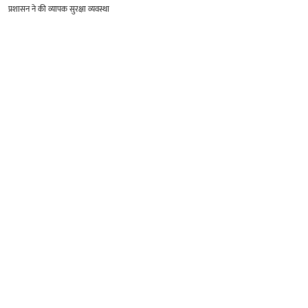
प्रशासन ने की व्यापक सुरक्षा व्यवस्था