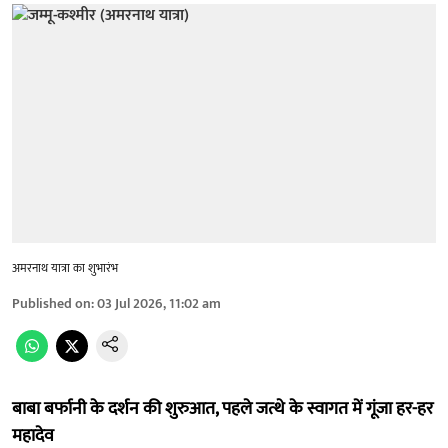
अमरनाथ यात्रा का शुभारंभ
Published on
:
03 Jul 2026, 11:02 am
बाबा बर्फानी के दर्शन की शुरुआत, पहले जत्थे के स्वागत में गूंजा हर-हर
महादेव