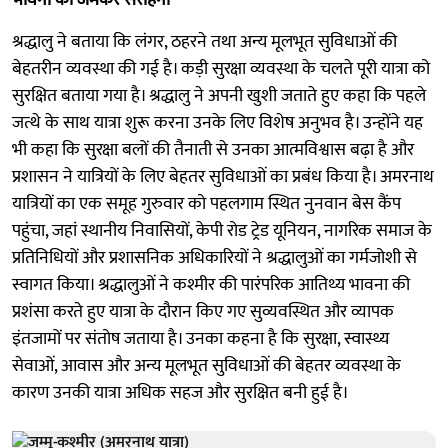
श्रद्धालु ने बताया कि लंगर, ठहरने तथा अन्य मूलभूत सुविधाओं की
बेहतरीन व्यवस्था की गई है। कड़ी सुरक्षा व्यवस्था के चलते पूरी यात्रा को
सुरक्षित बताया गया है। श्रद्धालु ने अपनी खुशी जताते हुए कहा कि पहले
जत्थे के साथ यात्रा शुरू करना उनके लिए विशेष अनुभव है। उन्होंने यह
भी कहा कि सुरक्षा बलों की तैनाती से उनका आत्मविश्वास बढ़ा है और
प्रशासन ने यात्रियों के लिए बेहतर सुविधाओं का प्रबंध किया है। अमरनाथ
यात्रियों का एक समूह गुरुवार को पहलगाम स्थित नुनवान बेस कैंप
पहुंचा, जहां स्थानीय निवासियों, केपी रोड ट्रेड यूनियन, नागरिक समाज के
प्रतिनिधियों और प्रशासनिक अधिकारियों ने श्रद्धालुओं का गर्मजोशी से
स्वागत किया। श्रद्धालुओं ने कश्मीर की पारंपरिक आतिथ्य भावना की
प्रशंसा करते हुए यात्रा के दौरान किए गए सुव्यवस्थित और व्यापक
इंतजामों पर संतोष जताया है। उनका कहना है कि सुरक्षा, स्वास्थ्य
सेवाओं, आवास और अन्य मूलभूत सुविधाओं की बेहतर व्यवस्था के
कारण उनकी यात्रा अधिक सहज और सुरक्षित बनी हुई है।