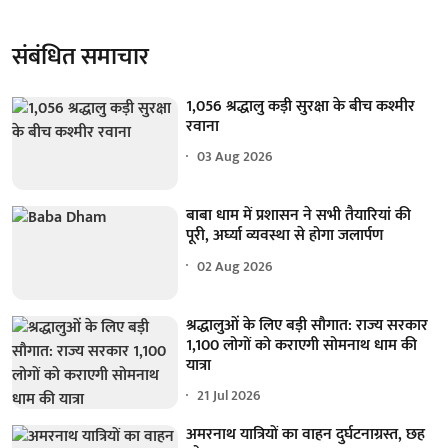
संबंधित समाचार
1,056 श्रद्धालु कड़ी सुरक्षा के बीच कश्मीर
रवाना
03 Aug 2026
बाबा धाम में प्रशासन ने सभी तैयारियां की
पूरी, अर्घ्या व्यवस्था से होगा जलार्पण
02 Aug 2026
श्रद्धालुओं के लिए बड़ी सौगात: राज्य सरकार
1,100 लोगों को कराएगी सोमनाथ धाम की
यात्रा
21 Jul 2026
अमरनाथ यात्रियों का वाहन दुर्घटनाग्रस्त, छह