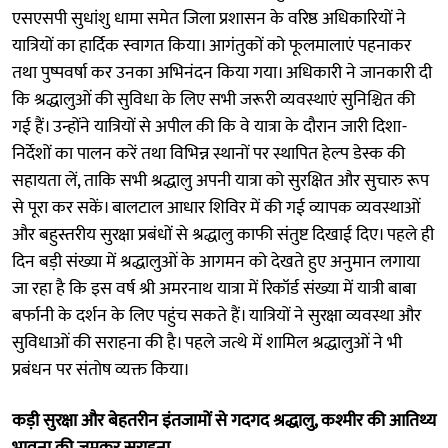
एसएसपी सुधांशु धामा समेत जिला प्रशासन के वरिष्ठ अधिकारियों ने
यात्रियों का हार्दिक स्वागत किया। आगंतुकों को फूलमालाएं पहनाकर
तथा पुष्पवर्षा कर उनका अभिनंदन किया गया। अधिकारी ने जानकारी दी
कि श्रद्धालुओं की सुविधा के लिए सभी जरूरी व्यवस्थाएं सुनिश्चित की
गई हैं। उन्होंने यात्रियों से अपील की कि वे यात्रा के दौरान जारी दिशा-
निर्देशों का पालन करें तथा विभिन्न स्थानों पर स्थापित हेल्प डेस्क की
सहायता लें, ताकि सभी श्रद्धालु अपनी यात्रा को सुरक्षित और सुचारु रूप
से पूरा कर सकें। बालटाल आधार शिविर में की गई व्यापक व्यवस्थाओं
और बहुस्तरीय सुरक्षा प्रबंधों से श्रद्धालु काफी संतुष्ट दिखाई दिए। पहले ही
दिन बड़ी संख्या में श्रद्धालुओं के आगमन को देखते हुए अनुमान लगाया
जा रहा है कि इस वर्ष श्री अमरनाथ यात्रा में रिकॉर्ड संख्या में यात्री बाबा
बर्फानी के दर्शन के लिए पहुंच सकते हैं। यात्रियों ने सुरक्षा व्यवस्था और
सुविधाओं की सराहना की है। पहले जत्थे में शामिल श्रद्धालुओं ने भी
प्रबंधन पर संतोष व्यक्त किया।
कड़ी सुरक्षा और बेहतरीन इंतजामों से गदगद श्रद्धालु, कश्मीर की आतिथ्य
भावना की जमकर सराहना