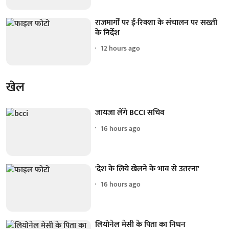
राजमार्गों पर ई-रिक्शा के संचालन पर सख्ती
के निर्देश
12 hours ago
खेल
जायजा लेंगे BCCI सचिव
16 hours ago
'देश के लिये खेलने के भाव से उतरना'
16 hours ago
लियोनेल मेसी के पिता का निधन