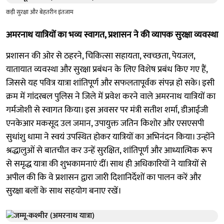
कड़ी सुरक्षा और बेहतरीन इंतजाम
अमरनाथ यात्रियों का भव्य स्वागत, प्रशासन ने की व्यापक सुरक्षा व्यवस्था
प्रशासन की ओर से ठहरने, चिकित्सा सहायता, स्वच्छता, पेयजल,
यातायात व्यवस्था और सुरक्षा प्रबंधन के लिए विशेष प्रबंध किए गए हैं,
जिससे यह पवित्र यात्रा शांतिपूर्ण और सफलतापूर्वक संपन्न हो सके। इसी
क्रम में गांदरबल पुलिस ने जिले में प्रवेश करने वाले अमरनाथ यात्रियों का
गर्मजोशी से स्वागत किया। इस अवसर पर मंत्री सतीश शर्मा, डीआईजी
एनकेआर मकसूद उल जमान, उपायुक्त जतिन किशोर और एसएसपी
सुधांशु धामा ने स्वयं उपस्थित होकर यात्रियों का अभिनंदन किया। उन्होंने
श्रद्धालुओं से बातचीत कर उन्हें सुरक्षित, शांतिपूर्ण और आध्यात्मिक रूप
से समृद्ध यात्रा की शुभकामनाएं दीं। साथ ही अधिकारियों ने यात्रियों से
अपील की कि वे प्रशासन द्वारा जारी दिशानिर्देशों का पालन करें और
सुरक्षा बलों के साथ सहयोग बनाए रखें।