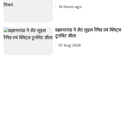
16 hours ago
प्रज्ञानानंदा ने सेंट लुइस रैपिड एवं ब्लिट्ज
टूर्नामेंट जीता
07 Aug 2026