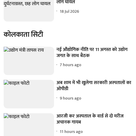
लोग घायल
18 Jul 2026
कोलकाता सिटी
नई औद्योगिक नीति पर 11 अगस्त को उद्योग
जगत के साथ बैठक
7 hours ago
अब शाम में भी खुलेगा सरकारी अस्पतालों का
ओपीडी
9 hours ago
आरजी कर अस्पताल के वार्ड से दो मरीज
अचानक गायब
11 hours ago