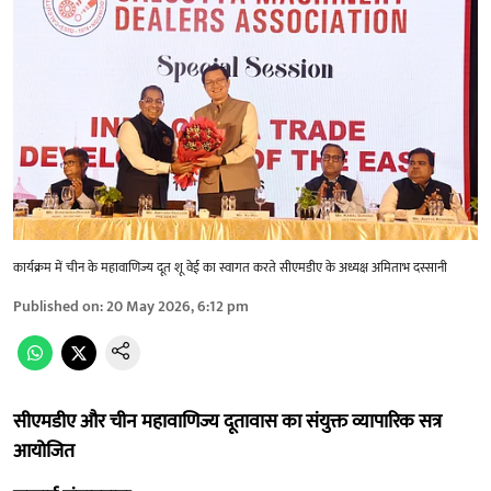
कार्यक्रम में चीन के महावाणिज्य दूत शू वेई का स्वागत करते सीएमडीए के अध्यक्ष अमिताभ दस्सानी
Published on
:
20 May 2026, 6:12 pm
सीएमडीए और चीन महावाणिज्य दूतावास का संयुक्त व्यापारिक सत्र
आयोजित