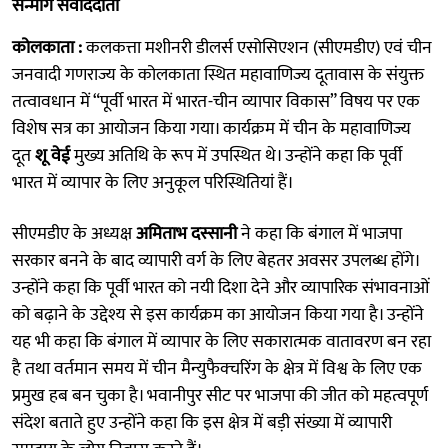
सन्मार्ग संवाददाता
कोलकाता :
कलकत्ता मशीनरी डीलर्स एसोसिएशन (सीएमडीए) एवं चीन
जनवादी गणराज्य के कोलकाता स्थित महावाणिज्य दूतावास के संयुक्त
तत्वावधान में “पूर्वी भारत में भारत-चीन व्यापार विकास” विषय पर एक
विशेष सत्र का आयोजन किया गया। कार्यक्रम में चीन के महावाणिज्य
दूत
शू वेई
मुख्य अतिथि के रूप में उपस्थित थे। उन्होंने कहा कि पूर्वी
भारत में व्यापार के लिए अनुकूल परिस्थितियां हैं।
सीएमडीए के अध्यक्ष
अमिताभ दस्सानी
ने कहा कि बंगाल में भाजपा
सरकार बनने के बाद व्यापारी वर्ग के लिए बेहतर अवसर उपलब्ध होंगे।
उन्होंने कहा कि पूर्वी भारत को नयी दिशा देने और व्यापारिक संभावनाओं
को बढ़ाने के उद्देश्य से इस कार्यक्रम का आयोजन किया गया है। उन्होंने
यह भी कहा कि बंगाल में व्यापार के लिए सकारात्मक वातावरण बन रहा
है तथा वर्तमान समय में चीन मैन्युफैक्चरिंग के क्षेत्र में विश्व के लिए एक
प्रमुख हब बन चुका है। भवानीपुर सीट पर भाजपा की जीत को महत्वपूर्ण
संदेश बताते हुए उन्होंने कहा कि इस क्षेत्र में बड़ी संख्या में व्यापारी