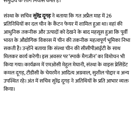
समुदाय के लोग निवास करते हैं।
संस्था के सचिव
सुरेंद्र दूगड़
ने बताया कि गत अप्रैल माह में 26
प्रतिनिधियों का दल चीन के कैंटन फेयर में शामिल हुआ था। वहां की
आधुनिक तकनीक और उत्पादों को देखने के बाद महसूस हुआ कि पूर्वी
भारत के औद्योगिक विकास में चीन की तकनीक महत्वपूर्ण भूमिका निभा
सकती है। उन्होंने बताया कि संस्था चीन की सीसीपीआईटी के साथ
मिलकर कार्य करेगी। इस अवसर पर ‘स्पार्क मैगजीन’ का विमोचन भी
किया गया। कार्यक्रम में एमओसी मेहुल मेघानी, संस्था के वाइस प्रेसिडेंट
कमल दूगड़, टीडीसी के चेयरमैन आदित्य अग्रवाल, सुशील पोद्दार व अन्य
उपस्थित रहे। अंत में सचिव सुरेंद्र दूगड़ ने अतिथियों के प्रति आभार व्यक्त
किया।