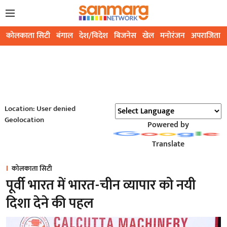
कोलकाता सिटी
बंगाल
देश/विदेश
बिजनेस
खेल
मनोरंजन
अपराजिता
Location: User denied
Geolocation
Powered by
Translate
कोलकाता सिटी
पूर्वी भारत में भारत-चीन व्यापार को नयी
दिशा देने की पहल