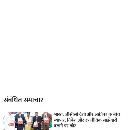
संबंधित समाचार
भारत, जीसीसी देशों और अफ्रीका के बीच
व्यापार, निवेश और रणनीतिक साझेदारी
बढ़ाने पर जोर