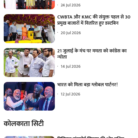
24 Jul 2026
CWBTA और KMC की संयुक्त पहल से 30
प्रमुख बाजारों में वितरित हुए डस्टबिन
20 Jul 2026
21 जुलाई के मंच पर ममता को कांग्रेस का
न्योता
14 Jul 2026
भारत को मिला बड़ा ग्लोबल पार्टनर!
12 Jul 2026
कोलकाता सिटी