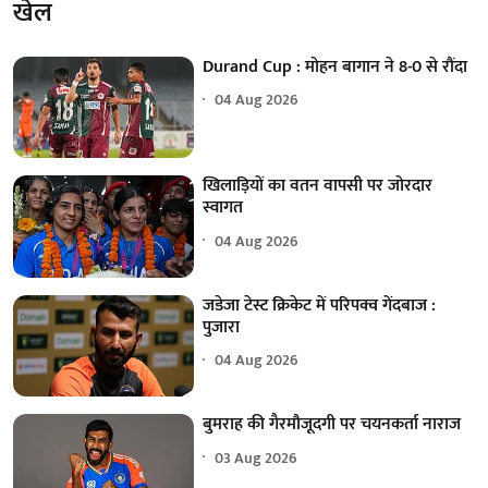
खेल
Durand Cup : मोहन बागान ने 8-0 से रौंदा
04 Aug 2026
खिलाड़ियों का वतन वापसी पर जोरदार
स्वागत
04 Aug 2026
जडेजा टेस्ट क्रिकेट में परिपक्व गेंदबाज :
पुजारा
04 Aug 2026
बुमराह की गैरमौजूदगी पर चयनकर्ता नाराज
03 Aug 2026